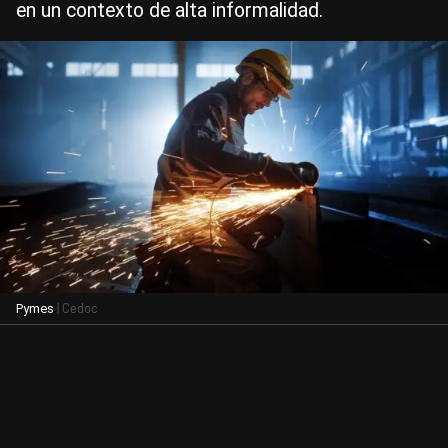
en un contexto de alta informalidad.
| Cedoc
Pymes