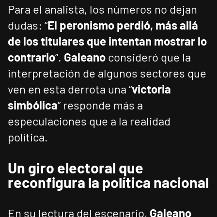
Para el analista, los números no dejan
dudas: “
El peronismo perdió, más allá
de los titulares que intentan mostrar lo
contrario
”.
Galeano
consideró que la
interpretación de algunos sectores que
ven en esta derrota una “
victoria
simbólica
” responde más a
especulaciones que a la realidad
política.
Un giro electoral que
reconfigura la política nacional
En su lectura del escenario,
Galeano