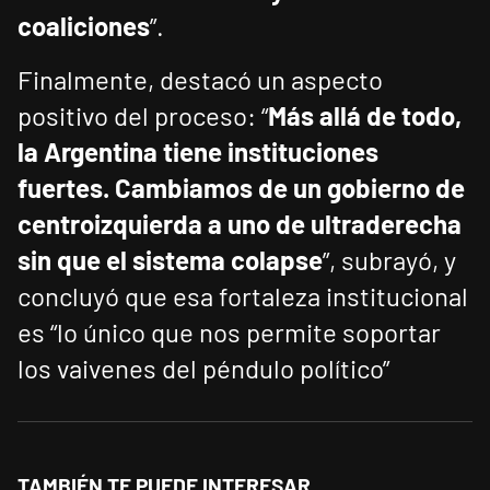
coaliciones
”.
Finalmente, destacó un aspecto
positivo del proceso: “
Más allá de todo,
la Argentina tiene instituciones
fuertes. Cambiamos de un gobierno de
centroizquierda a uno de ultraderecha
sin que el sistema colapse
”, subrayó, y
concluyó que esa fortaleza institucional
es “lo único que nos permite soportar
los vaivenes del péndulo político”
TAMBIÉN TE PUEDE INTERESAR