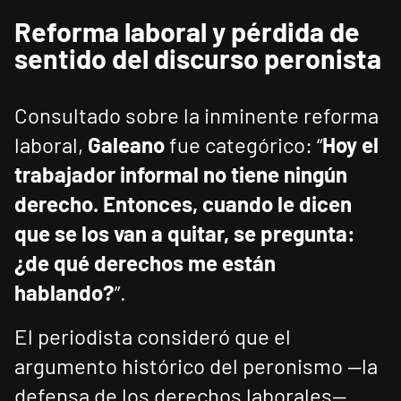
Reforma laboral y pérdida de
sentido del discurso peronista
Consultado sobre la inminente reforma
laboral,
Galeano
fue categórico: “
Hoy el
trabajador informal no tiene ningún
derecho. Entonces, cuando le dicen
que se los van a quitar, se pregunta:
¿de qué derechos me están
hablando?
”.
El periodista consideró que el
argumento histórico del peronismo —la
defensa de los derechos laborales—