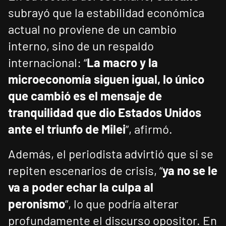
subrayó que la estabilidad económica
actual no proviene de un cambio
interno, sino de un respaldo
internacional: “
La macro y la
microeconomía siguen igual, lo único
que cambió es el mensaje de
tranquilidad que dio Estados Unidos
ante el triunfo de Milei
”, afirmó.
Además, el periodista advirtió que si se
repiten escenarios de crisis, “
ya no se le
va a poder echar la culpa al
peronismo
”, lo que podría alterar
profundamente el discurso opositor. En