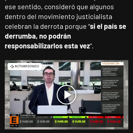
ese sentido, consideró que algunos
dentro del movimiento justicialista
celebran la derrota porque “
si el país se
derrumba, no podrán
responsabilizarlos esta vez
”.