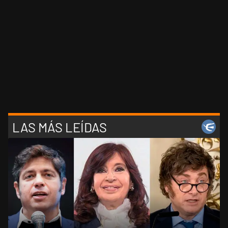
LAS MÁS LEÍDAS