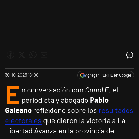
30-10-2025 18:00
Agregar PERFIL en Google
E
n conversación con
Canal E
, el
periodista y abogado
Pablo
Galeano
reflexionó sobre los
resultados
electorales
que dieron la victoria a La
Libertad Avanza en la provincia de