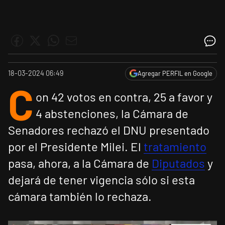
18-03-2024 06:49
Agregar PERFIL en Google
C
on 42 votos en contra, 25 a favor y
4 abstenciones, la Cámara de
Senadores rechazó el DNU presentado
por el Presidente Milei. El
tratamiento
pasa, ahora, a la Cámara de
Diputados
y
dejará de tener vigencia sólo si esta
cámara también lo rechaza.