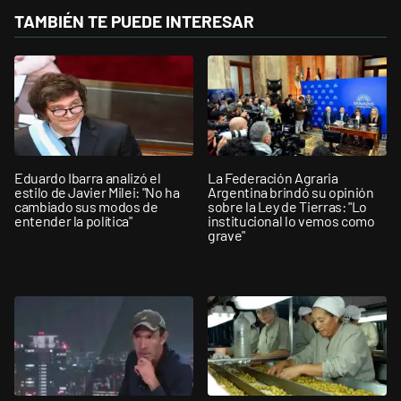
TAMBIÉN TE PUEDE INTERESAR
Eduardo Ibarra analizó el
La Federación Agraria
estilo de Javier Milei: "No ha
Argentina brindó su opinión
cambiado sus modos de
sobre la Ley de Tierras: "Lo
entender la política"
institucional lo vemos como
grave"