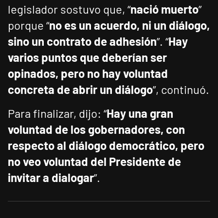
legislador sostuvo que, “
nació muerto
”
porque “
no es un acuerdo, ni un diálogo,
sino un contrato de adhesión
”. “
Hay
varios puntos que deberían ser
opinados, pero no hay voluntad
concreta de abrir un diálogo
”, continuó.
Para finalizar, dijo: “
Hay una gran
voluntad de los gobernadores, con
respecto al diálogo democrático, pero
no veo voluntad del Presidente de
invitar a dialogar
”.