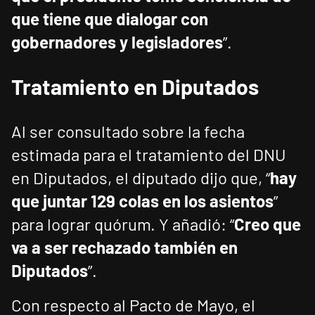
que tiene que dialogar con
gobernadores y legisladores
”.
Tratamiento en Diputados
Al ser consultado sobre la fecha
estimada para el tratamiento del DNU
en Diputados, el diputado dijo que, “
hay
que juntar 129 colas en los asientos
”
para lograr quórum. Y añadió: “
Creo que
va a ser rechazado también en
Diputados
”.
Con respecto al Pacto de Mayo, el