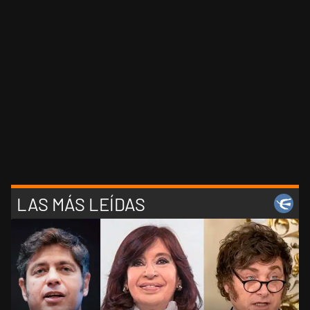
LAS MÁS LEÍDAS