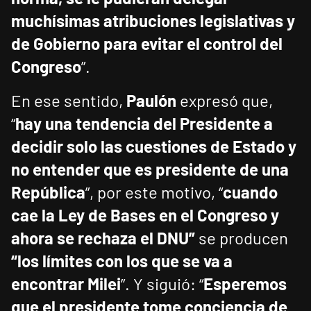
muchísimas atribuciones legislativas y
de Gobierno para evitar el control del
Congreso
”.
En ese sentido,
Paulón
expresó que,
“
hay una tendencia del Presidente a
decidir solo las cuestiones de Estado y
no entender que es presidente de una
República
”, por este motivo, “
cuando
cae la Ley de Bases en el Congreso y
ahora se rechaza el DNU”
se producen
“los límites con los que se va a
encontrar Milei
”. Y siguió: “
Esperemos
que el presidente tome conciencia de