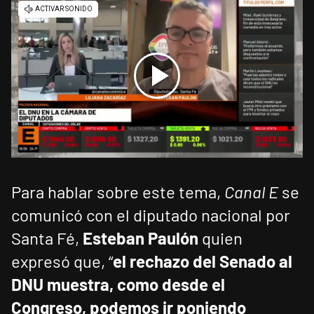
Para hablar sobre este tema,
Canal E
se
comunicó con el diputado nacional por
Santa Fé,
Esteban Paulón
quien
expresó que, “
el rechazo del Senado al
DNU muestra, como desde el
Congreso, podemos ir poniendo