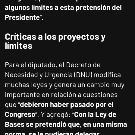
algunos límites a esta pretensión del
Presidente
”.
Críticas a los proyectos y
límites
Para el diputado, el Decreto de
Necesidad y Urgencia (DNU) modifica
muchas leyes y genera un cambio muy
importante en relación a cuestiones
que “
debieron haber pasado por el
Congreso
”. Y agregó: “
Con la Ley de
Bases se pretendió que, en una misma
norma, se le pudieran delegar