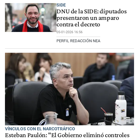
SIDE
DNU de la SIDE: diputados
presentaron un amparo
contra el decreto
05-01-2026 16:56
PERFIL REDACCIÓN NEA
VÍNCULOS CON EL NARCOTRÁFICO
Esteban Paulón: "El Gobierno eliminó controles