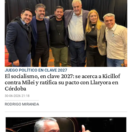
JUEGO POLÍTICO EN CLAVE 2027
El socialismo, en clave 2027: se acerca a Kicillof
contra Milei y ratifica su pacto con Llaryora en
Córdoba
30-06-2026 21:18
RODRIGO MIRANDA