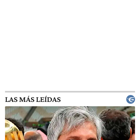
LAS MÁS LEÍDAS