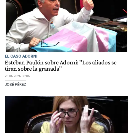
EL CASO ADORNI
Esteban Paulón sobre Adorni: "Los aliados se
tiran sobre la granada"
23-06-2026 08:06
JOSÉ PÉREZ