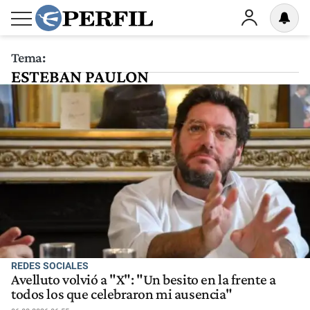
Tema:
ESTEBAN PAULON
REDES SOCIALES
Avelluto volvió a "X": "Un besito en la frente a
todos los que celebraron mi ausencia"