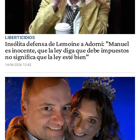
LIBERTICIDIOS
Insólita defensa de Lemoine a Adorni: "Manuel
es inocente, que la ley diga que debe impuestos
no significa que la ley esté bien"
14-06-2026 13:42