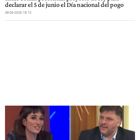
declarar el 5 de junio el Día nacional del pogo
08-06-2026 18:15