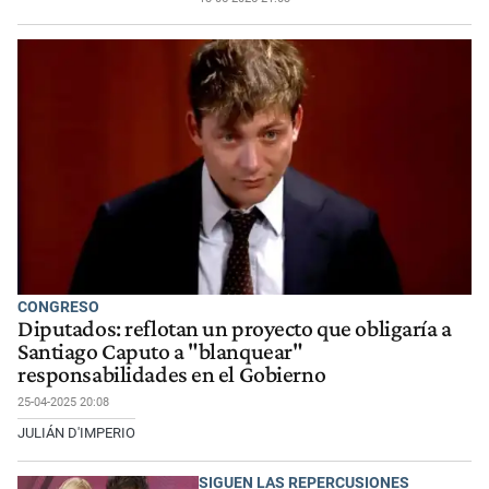
CONGRESO
Diputados: reflotan un proyecto que obligaría a
Santiago Caputo a "blanquear"
responsabilidades en el Gobierno
25-04-2025 20:08
JULIÁN D'IMPERIO
SIGUEN LAS REPERCUSIONES