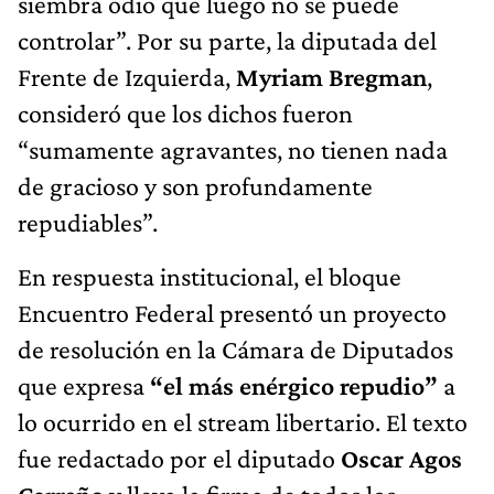
siembra odio que luego no se puede
controlar”. Por su parte, la diputada del
Frente de Izquierda,
Myriam Bregman
,
consideró que los dichos fueron
“sumamente agravantes, no tienen nada
de gracioso y son profundamente
repudiables”.
En respuesta institucional, el bloque
Encuentro Federal presentó un proyecto
de resolución en la Cámara de Diputados
que expresa
“el más enérgico repudio”
a
lo ocurrido en el stream libertario. El texto
fue redactado por el diputado
Oscar Agos