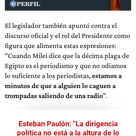
El legislador también apuntó contra el
discurso oficial y el rol del Presidente como
figura que alimenta estas expresiones:
“Cuando Milei dice que la décima plaga de
Egipto es el periodismo y que no odiamos
lo suficiente a los periodistas,
estamos a
minutos de que a alguien lo caguen a
trompadas saliendo de una radio
”.
Esteban Paulón: "La dirigencia
política no está a la altura de lo