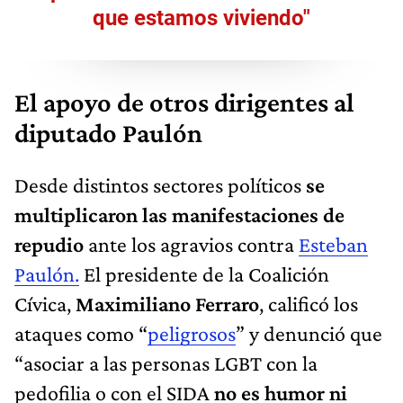
que estamos viviendo"
El apoyo de otros dirigentes al
diputado Paulón
Desde distintos sectores políticos
se
multiplicaron las manifestaciones de
repudio
ante los agravios contra
Esteban
Paulón.
El presidente de la Coalición
Cívica,
Maximiliano Ferraro
, calificó los
ataques como “
peligrosos
” y denunció que
“asociar a las personas LGBT con la
pedofilia o con el SIDA
no es humor ni