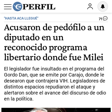
"HASTA ACA LLEGUÉ"
71
Acusaron de pedófilo a un
diputado en un
reconocido programa
libertario donde fue Milei
El legislador fue insultado en el programa del
Gordo Dan, que se emite por Carajo, donde le
desearon que contrajera VIH. Legisladores de
distintos espacios repudiaron el ataque y
alertaron sobre el avance del discurso de odio
en la política.