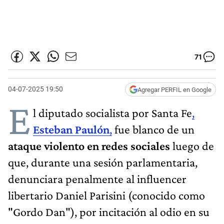
71
04-07-2025 19:50
Agregar PERFIL en Google
E
l diputado socialista por Santa Fe
,
Esteban Paulón
,
fue blanco de un
ataque violento en redes sociales
luego de
que, durante una sesión parlamentaria,
denunciara penalmente al influencer
libertario Daniel Parisini (conocido como
"Gordo Dan"), por incitación al odio en su