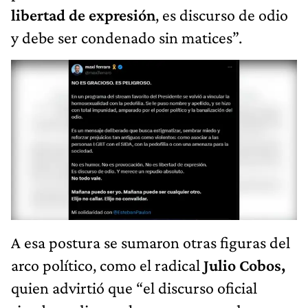
libertad de expresión
, es discurso de odio
y debe ser condenado sin matices”.
A esa postura se sumaron otras figuras del
arco político, como el radical
Julio Cobos,
quien advirtió que “el discurso oficial