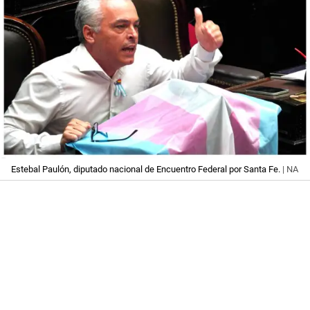
Estebal Paulón, diputado nacional de Encuentro Federal por Santa Fe.
| NA