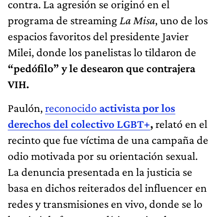
contra. La agresión se originó en el
programa de streaming
La Misa
, uno de los
espacios favoritos del presidente Javier
Milei, donde los panelistas lo tildaron de
“pedófilo” y le desearon que contrajera
VIH.
Paulón,
reconocido
activista por los
derechos del colectivo LGBT+
,
relató en el
recinto que fue víctima de una campaña de
odio motivada por su orientación sexual.
La denuncia presentada en la justicia se
basa en dichos reiterados del influencer en
redes y transmisiones en vivo, donde se lo