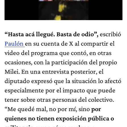
“Hasta acá llegué. Basta de odio”,
escribió
Paulón
en su cuenta de X al compartir el
video del programa que contó, en otras
ocasiones, con la participación del propio
Milei. En una entrevista posterior, el
diputado expresó que la situación lo afectó
especialmente por el impacto que puede
tener sobre otras personas del colectivo.
“Me quedé mal, no por mí, sino
por
quienes no tienen exposición pública o