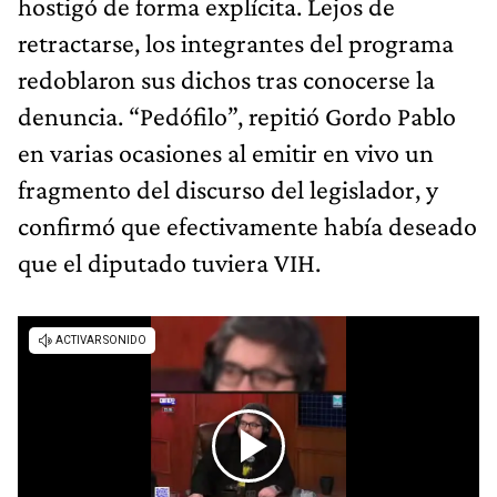
hostigó de forma explícita. Lejos de
retractarse, los integrantes del programa
redoblaron sus dichos tras conocerse la
denuncia. “Pedófilo”, repitió Gordo Pablo
en varias ocasiones al emitir en vivo un
fragmento del discurso del legislador, y
confirmó que efectivamente había deseado
que el diputado tuviera VIH.