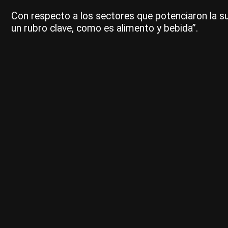
Con respecto a los sectores que potenciaron la su
un rubro clave, como es alimento y bebida”.