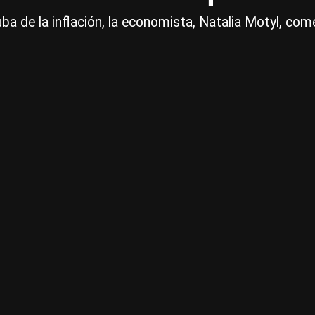
ba de la inflación, la economista, Natalia Motyl, co