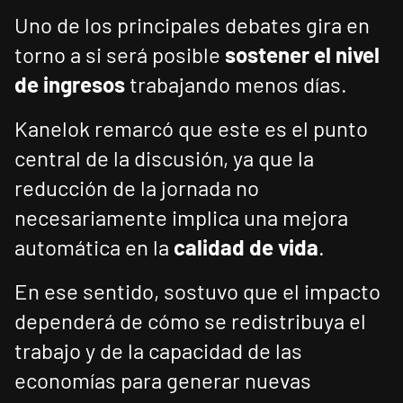
Uno de los principales debates gira en
torno a si será posible
sostener el nivel
de ingresos
trabajando menos días.
Kanelok remarcó que este es el punto
central de la discusión, ya que la
reducción de la jornada no
necesariamente implica una mejora
automática en la
calidad de vida
.
En ese sentido, sostuvo que el impacto
dependerá de cómo se redistribuya el
trabajo y de la capacidad de las
economías para generar nuevas