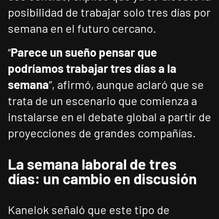
posibilidad de trabajar solo tres días por
semana en el futuro cercano.
“
Parece un sueño pensar que
podríamos trabajar tres días a la
semana
”, afirmó, aunque aclaró que se
trata de un escenario que comienza a
instalarse en el debate global a partir de
proyecciones de grandes compañías.
La semana laboral de tres
días: un cambio en discusión
Kanelok señaló que este tipo de