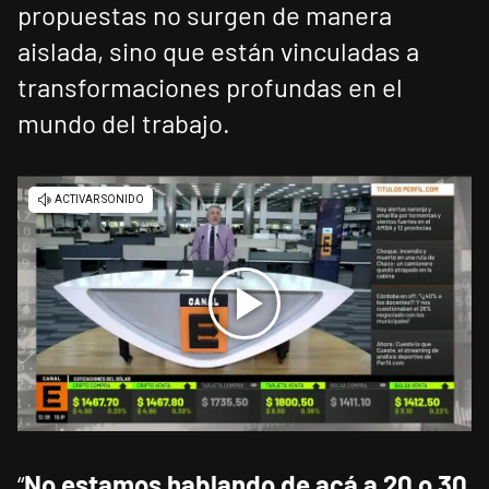
propuestas no surgen de manera
aislada, sino que están vinculadas a
transformaciones profundas en el
mundo del trabajo.
“
No estamos hablando de acá a 20 o 30