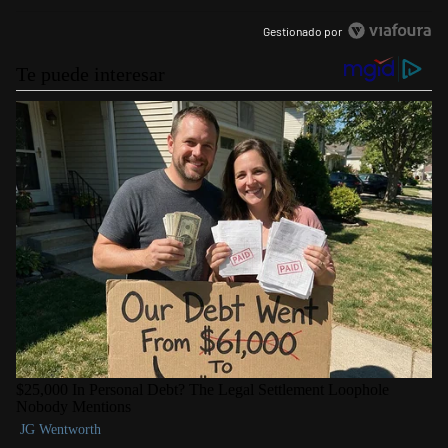
Gestionado por