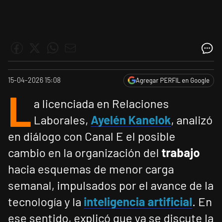
15-04-2026 15:08
Agregar PERFIL en Google
L
a licenciada en Relaciones
Laborales,
Ayelén Kanelok
, analizó
en diálogo con Canal E el posible
cambio en la organización del
trabajo
hacia esquemas de menor carga
semanal, impulsados por el avance de la
tecnología y la
inteligencia artificial
. En
ese sentido, explicó que ya se discute la