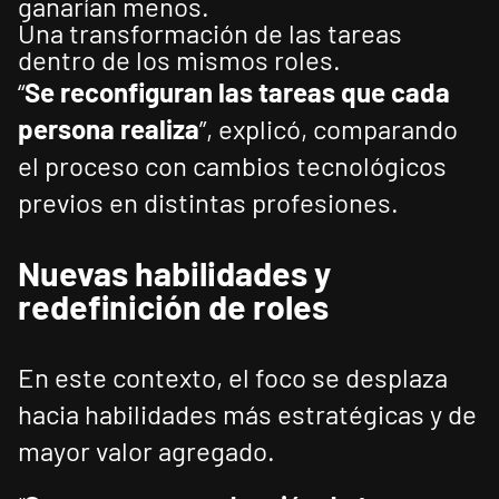
ganarían menos.
Una transformación de las tareas
dentro de los mismos roles.
“
Se reconfiguran las tareas que cada
persona realiza
”, explicó, comparando
el proceso con cambios tecnológicos
previos en distintas profesiones.
Nuevas habilidades y
redefinición de roles
En este contexto, el foco se desplaza
hacia habilidades más estratégicas y de
mayor valor agregado.