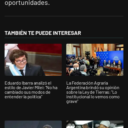
oportunidades.
TAMBIÉN TE PUEDE INTERESAR
Eduardo Ibarra analizó el
La Federación Agraria
estilo de Javier Milei: "No ha
Argentina brindó su opinión
cambiado sus modos de
sobre la Ley de Tierras: "Lo
entender la política"
institucional lo vemos como
grave"