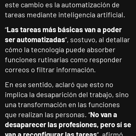
este cambio es la automatización de
tareas mediante inteligencia artificial.
“
Las tareas más básicas van a poder
ser automatizadas
”, sostuvo, al detallar
cómo la tecnología puede absorber
funciones rutinarias como responder
correos o filtrar información.
En ese sentido, aclaró que esto no
implica la desaparición del trabajo, sino
una transformación en las funciones
que realizan las personas. “
No van a
desaparecer las profesiones, pero sí se
van a reconfigurar las tareas
”, afirmó.