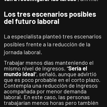
Los tres escenarios posibles
del futuro laboral
La especialista planteó tres escenarios
posibles frente a la reducción de la
jornada laboral.
Trabajar menos días manteniendo el
mismo nivel de ingresos. “
Sería el
mundo ideal
”, señaló, aunque advirtió
que es poco probable en el corto plazo.
Contempla una reducción de ingresos
acompañada por menor demanda
laboral. En este caso, las personas
trabajarían menos horas pero también