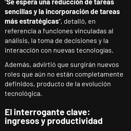
“
Se espera una reducción de tareas
sencillas y la incorporación de tareas
más estratégicas
”, detalló, en
referencia a funciones vinculadas al
análisis, la toma de decisiones y la
interacción con nuevas tecnologías.
Además, advirtió que surgirán nuevos
roles que aún no están completamente
definidos, producto de la evolución
tecnológica.
El interrogante clave:
ingresos y productividad