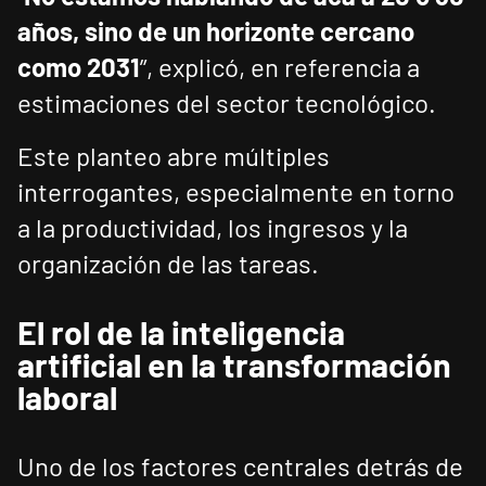
años, sino de un horizonte cercano
como 2031
”, explicó, en referencia a
estimaciones del sector tecnológico.
Este planteo abre múltiples
interrogantes, especialmente en torno
a la productividad, los ingresos y la
organización de las tareas.
El rol de la inteligencia
artificial en la transformación
laboral
Uno de los factores centrales detrás de