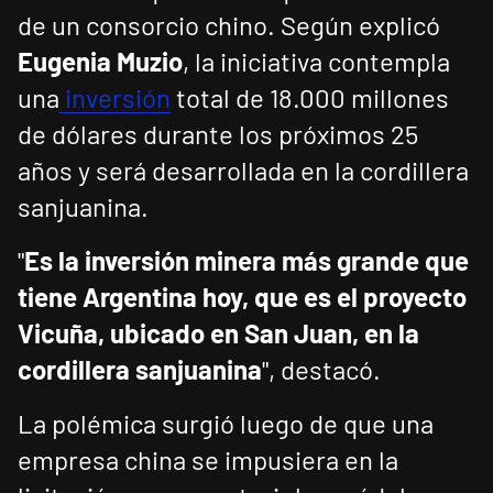
de un consorcio chino. Según explicó
Eugenia Muzio
, la iniciativa contempla
una
inversión
total de 18.000 millones
de dólares durante los próximos 25
años y será desarrollada en la cordillera
sanjuanina.
"
Es la inversión minera más grande que
tiene Argentina hoy, que es el proyecto
Vicuña, ubicado en San Juan, en la
cordillera sanjuanina
", destacó.
La polémica surgió luego de que una
empresa china se impusiera en la