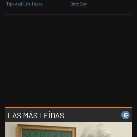
LAS MÁS LEÍDAS