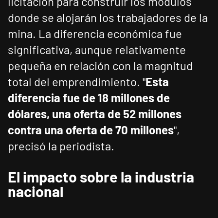
licitación para construir los módulos
donde se alojarán los trabajadores de la
mina. La diferencia económica fue
significativa, aunque relativamente
pequeña en relación con la magnitud
total del emprendimiento. "
Esta
diferencia fue de 18 millones de
dólares, una oferta de 52 millones
contra una oferta de 70 millones
",
precisó la periodista.
El impacto sobre la industria
nacional