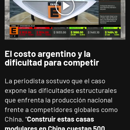
El costo argentino y la
dificultad para competir
La periodista sostuvo que el caso
expone las dificultades estructurales
que enfrenta la producción nacional
frente a competidores globales como
China. "
Construir estas casas
modulares en China cuestan 500