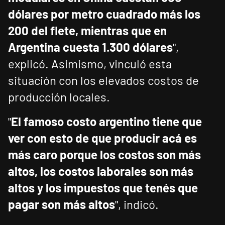
dólares por metro cuadrado más los
200 del flete, mientras que en
Argentina cuesta 1.300 dólares
",
explicó. Asimismo, vinculó esta
situación con los elevados costos de
producción locales.
"
El famoso costo argentino tiene que
ver con esto de que producir acá es
más caro porque los costos son más
altos, los costos laborales son más
altos y los impuestos que tenés que
pagar son más altos
", indicó.