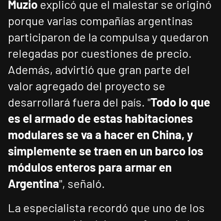
Muzio
explicó que el malestar se originó
porque varias compañías argentinas
participaron de la compulsa y quedaron
relegadas por cuestiones de precio.
Además, advirtió que gran parte del
valor agregado del proyecto se
desarrollará fuera del país. "
Todo lo que
es el armado de estas habitaciones
modulares se va a hacer en China, y
simplemente se traen en un barco los
módulos enteros para armar en
Argentina
", señaló.
La especialista recordó que uno de los