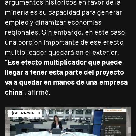
argumentos históricos en favor de la
minería es su capacidad para generar
empleo y dinamizar economías
regionales. Sin embargo, en este caso,
una porción importante de ese efecto
multiplicador quedará en el exterior.
"Ese efecto multiplicador que puede
llegar a tener esta parte del proyecto
va a quedar en manos de una empresa
china
", afirmó.