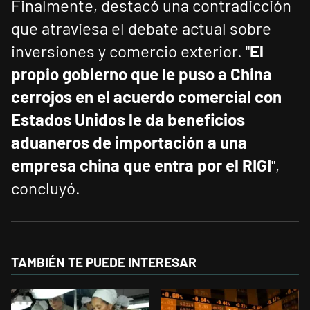
Finalmente, destacó una contradicción
que atraviesa el debate actual sobre
inversiones y comercio exterior. "
El
propio gobierno que le puso a China
cerrojos en el acuerdo comercial con
Estados Unidos le da beneficios
aduaneros de importación a una
empresa china que entra por el RIGI
",
concluyó.
TAMBIÉN TE PUEDE INTERESAR