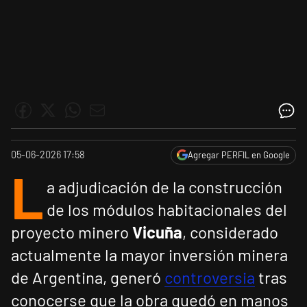
05-06-2026 17:58
Agregar PERFIL en Google
L
a adjudicación de la construcción
de los módulos habitacionales del
proyecto minero
Vicuña
, considerado
actualmente la mayor inversión minera
de Argentina, generó
controversia
tras
conocerse que la obra quedó en manos