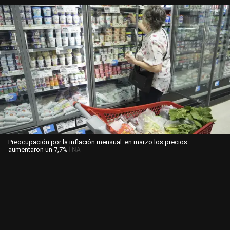
Preocupación por la inflación mensual: en marzo los precios
| NA
aumentaron un 7,7%