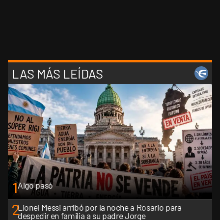
LAS MÁS LEÍDAS
1
Algo pasó
2
Lionel Messi arribó por la noche a Rosario para
despedir en familia a su padre Jorge