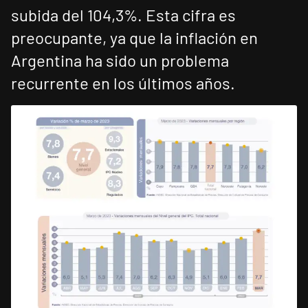
subida del 104,3%. Esta cifra es
preocupante, ya que la inflación en
Argentina ha sido un problema
recurrente en los últimos años.