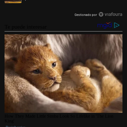
Gestionado por