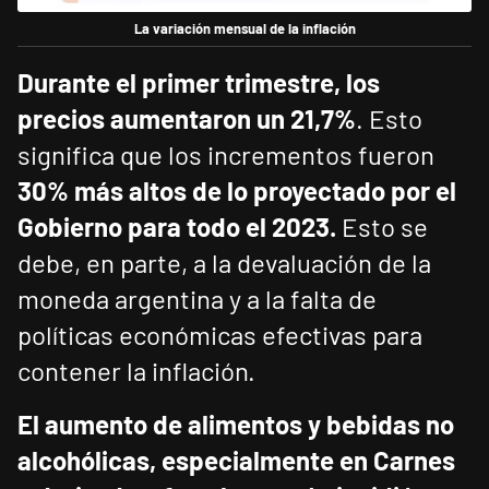
La variación mensual de la inflación
Durante el primer trimestre, los
precios aumentaron un 21,7%
. Esto
significa que los incrementos fueron
30% más altos de lo proyectado por el
Gobierno para todo el 2023.
Esto se
debe, en parte, a la devaluación de la
moneda argentina y a la falta de
políticas económicas efectivas para
contener la inflación.
El aumento de alimentos y bebidas no
alcohólicas, especialmente en Carnes