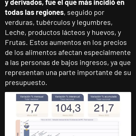
y derivados, fue el que más incidió en
todas las regiones
, seguido por
verduras, tubérculos y legumbres,
Leche, productos lácteos y huevos, y
Frutas. Estos aumentos en los precios
de los alimentos afectan especialmente
a las personas de bajos ingresos, ya que
representan una parte importante de su
presupuesto.