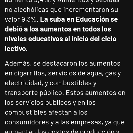
no alcohólicas que incrementaron su
valor 9,3%.
La suba en Educación se
debió a los aumentos en todos los
niveles educativos al inicio del ciclo
lectivo.
Además, se destacaron los aumentos
en cigarrillos, servicios de agua, gas y
electricidad, y combustibles y
transporte público. Estos aumentos en
los servicios públicos y en los
combustibles afectan a los
consumidores y a las empresas, ya que
aumentan los costos de producción y