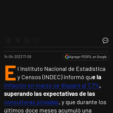
14-04-2023 17:09
Agregar PERFIL en Google
E
l Instituto Nacional de Estadística
y Censos (INDEC) informó qu
e la
inflación en marzo se disparó al 7,7%
,
superando las expectativas de las
consultoras privadas
, y que durante los
últimos doce meses acumuló una