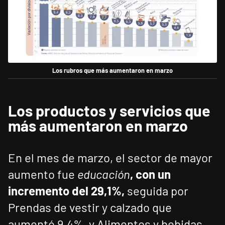
Los rubros que más aumentaron en marzo
Los productos y servicios que
más aumentaron en marzo
En el mes de marzo, el sector de mayor
aumento fue
educación
, con un
incremento del 29,1%,
seguida por
Prendas de vestir y calzado que
aumentó 9,4%, y Alimentos y bebidas