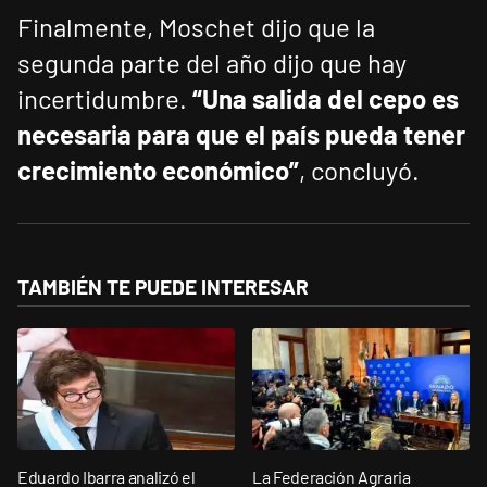
Finalmente, Moschet dijo que la
segunda parte del año dijo que hay
incertidumbre.
“Una salida del cepo es
necesaria para que el país pueda tener
crecimiento económico”
, concluyó.
TAMBIÉN TE PUEDE INTERESAR
Eduardo Ibarra analizó el
La Federación Agraria