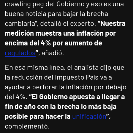
crawling peg del Gobierno y eso es una
buena noticia para bajar la brecha
cambiaria”, detalló el experto.
“Nuestra
medición muestra una inflación por
encima del 4% por aumento de
regulados
”
, añadió.
En esa misma línea, el analista dijo que
la reducción del impuesto País va a
ayudar a perforar la inflación por debajo
del 4%.
“El Gobierno apuesta a llegar a
fin de año con la brecha lo más baja
posible para hacer la
unificación
”,
complementó.