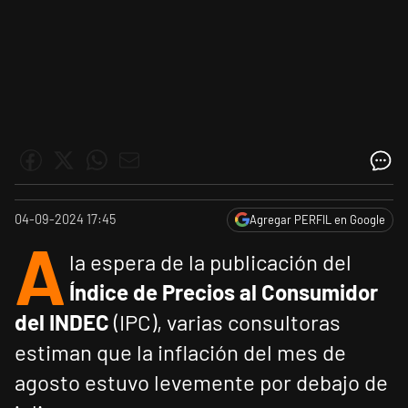
04-09-2024 17:45
Agregar PERFIL en Google
A
la espera de la publicación del
Índice de Precios al Consumidor
del INDEC
(IPC), varias consultoras
estiman que la inflación del mes de
agosto estuvo levemente por debajo de