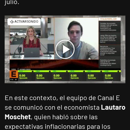
julio.
En este contexto, el equipo de Canal E
se comunicó con el economista
Lautaro
Moschet
, quien habló sobre las
expectativas inflacionarias para los