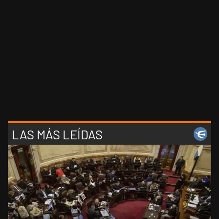
LAS MÁS LEÍDAS