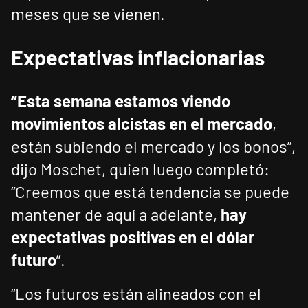
meses que se vienen.
Expectativas inflacionarias
“Esta semana estamos viendo
movimientos alcistas en el mercado
,
están subiendo el mercado y los bonos”,
dijo Moschet, quien luego completó:
“Creemos que está tendencia se puede
mantener de aquí a adelante,
hay
expectativas positivas en el dólar
futuro
”.
“Los futuros están alineados con el