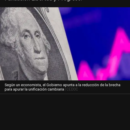
Según un economista, el Gobierno apunta a la reducción de la brecha
| CEDOC
para apurar la unificación cambiaria