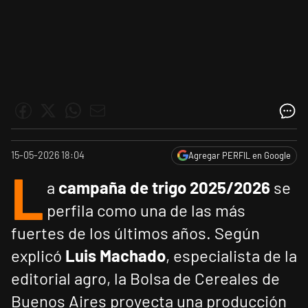
15-05-2026 18:04
Agregar PERFIL en Google
L
a
campaña de trigo 2025/2026
se
perfila como una de las más
fuertes de los últimos años. Según
explicó
Luis Machado
, especialista de la
editorial agro, la Bolsa de Cereales de
Buenos Aires proyecta una producción