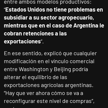
entre ambos modelos productivos:
“
Estados Unidos no tiene problemas en
subsidiar a su sector agropecuario,
mientras que en el caso de Argentina le
cobran retenciones a las
exportaciones
”.
En ese sentido, explicó que cualquier
modificación en el vínculo comercial
entre Washington y Beijing podría
alterar el equilibrio de las
exportaciones agrícolas argentinas.
“Hay que ver ahora cómo se va a
reconfigurar este nivel de compras”,