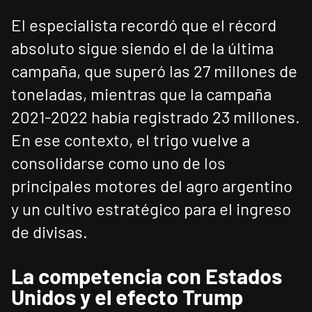
El especialista recordó que el récord
absoluto sigue siendo el de la última
campaña, que superó las 27 millones de
toneladas, mientras que la campaña
2021-2022 había registrado 23 millones.
En ese contexto, el trigo vuelve a
consolidarse como uno de los
principales motores del agro argentino
y un cultivo estratégico para el ingreso
de divisas.
La competencia con Estados
Unidos y el efecto Trump