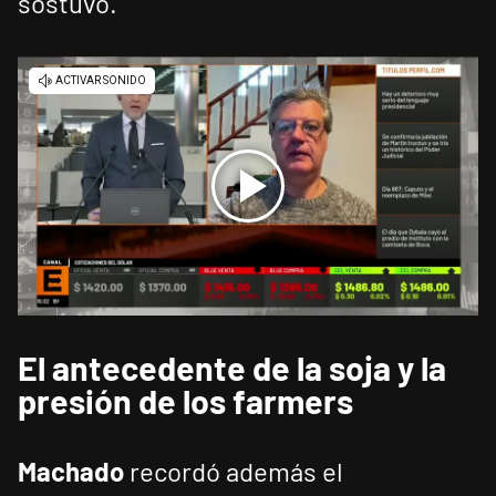
sostuvo.
El antecedente de la soja y la
presión de los farmers
Machado
recordó además el