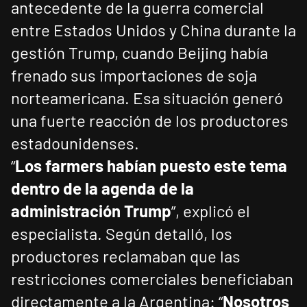
antecedente de la guerra comercial
entre Estados Unidos y China durante la
gestión Trump, cuando Beijing había
frenado sus importaciones de soja
norteamericana. Esa situación generó
una fuerte reacción de los productores
estadounidenses.
“
Los farmers habían puesto este tema
dentro de la agenda de la
administración Trump
”, explicó el
especialista. Según detalló, los
productores reclamaban que las
restricciones comerciales beneficiaban
directamente a la Argentina: “
Nosotros