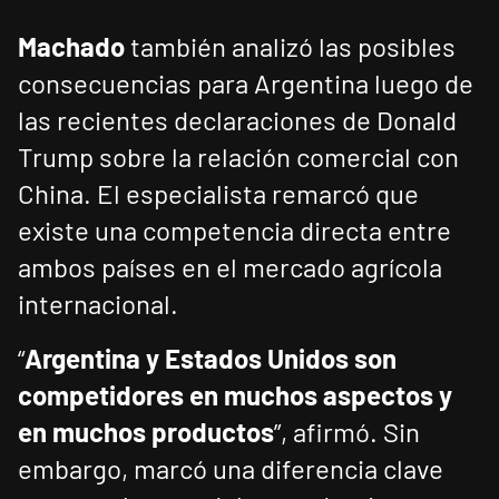
Machado
también analizó las posibles
consecuencias para Argentina luego de
las recientes declaraciones de Donald
Trump sobre la relación comercial con
China. El especialista remarcó que
existe una competencia directa entre
ambos países en el mercado agrícola
internacional.
“
Argentina y Estados Unidos son
competidores en muchos aspectos y
en muchos productos
”, afirmó. Sin
embargo, marcó una diferencia clave