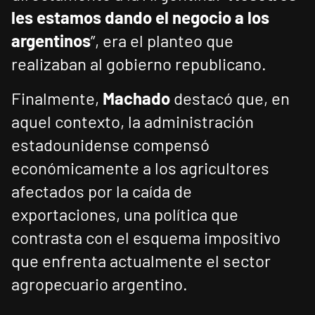
les estamos dando el negocio a los
argentinos
”, era el planteo que
realizaban al gobierno republicano.
Finalmente,
Machado
destacó que, en
aquel contexto, la administración
estadounidense compensó
económicamente a los agricultores
afectados por la caída de
exportaciones, una política que
contrasta con el esquema impositivo
que enfrenta actualmente el sector
agropecuario argentino.