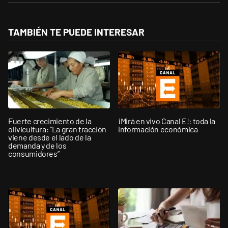
TAMBIÉN TE PUEDE INTERESAR
Fuerte crecimiento de la
¡Mirá en vivo Canal E!: toda la
olivicultura: "La gran tracción
información económica
viene desde el lado de la
demanda y de los
consumidores”