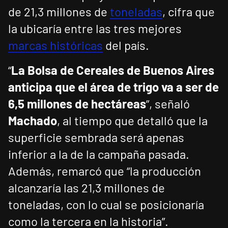
de 21,3 millones de
toneladas
, cifra que
la ubicaría entre las tres mejores
marcas históricas
del país.
“
La Bolsa de Cereales de Buenos Aires
anticipa que el área de trigo va a ser de
6,5 millones de hectáreas
”, señaló
Machado
, al tiempo que detalló que la
superficie sembrada será apenas
inferior a la de la campaña pasada.
Además, remarcó que “la producción
alcanzaría las 21,3 millones de
toneladas, con lo cual se posicionaría
como la tercera en la historia”.