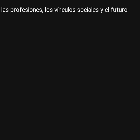
las profesiones, los vínculos sociales y el futuro