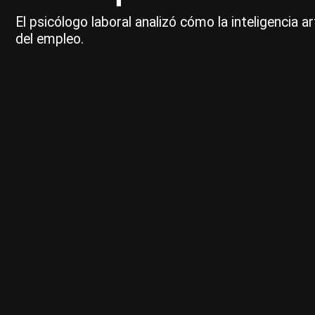
El psicólogo laboral analizó cómo la inteligencia ar
del empleo.