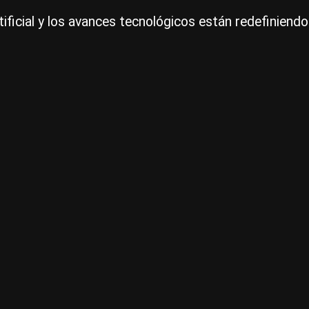
tificial y los avances tecnológicos están redefiniendo 