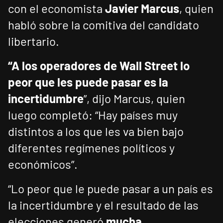
con el economista
Javier Marcus
, quien
habló sobre la comitiva del candidato
libertario.
“A los operadores de Wall Street lo
peor que les puede pasar es la
incertidumbre
”, dijo Marcus, quien
luego completó: “Hay países muy
distintos a los que les va bien bajo
diferentes regímenes políticos y
económicos”.
“Lo peor que le puede pasar a un país es
la incertidumbre y el resultado de las
elecciones generó
mucha