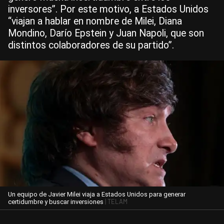
inversores”. Por este motivo, a Estados Unidos
“viajan a hablar en nombre de Milei, Diana
Mondino, Darío Epstein y Juan Napoli, que son
distintos colaboradores de su partido”.
Un equipo de Javier Milei viaja a Estados Unidos para generar
| TELAM
certidumbre y buscar inversiones