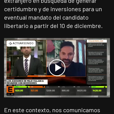
extranjero en búsqueda de generar
certidumbre y de inversiones para un
eventual mandato del candidato
libertario a partir del 10 de diciembre.
En este contexto, nos comunicamos