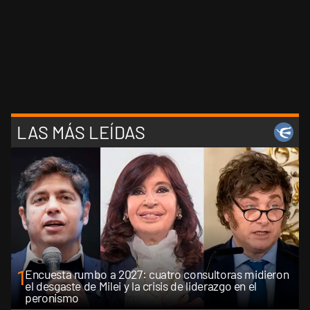
LAS MÁS LEÍDAS
1
Encuesta rumbo a 2027: cuatro consultoras midieron
el desgaste de Milei y la crisis de liderazgo en el
peronismo