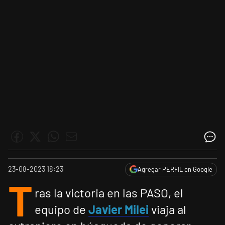
23-08-2023 18:23
Agregar PERFIL en Google
T
ras la victoria en las PASO, el
equipo de
Javier Milei
viaja al