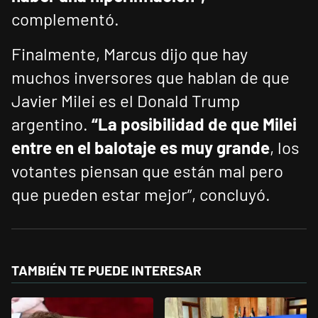
complementó.
Finalmente, Marcus dijo que hay
muchos inversores que hablan de que
Javier Milei es el Donald Trump
argentino.
“La posibilidad de que Milei
entre en el balotaje es muy grande
, los
votantes piensan que están mal pero
que pueden estar mejor”, concluyó.
TAMBIÉN TE PUEDE INTERESAR