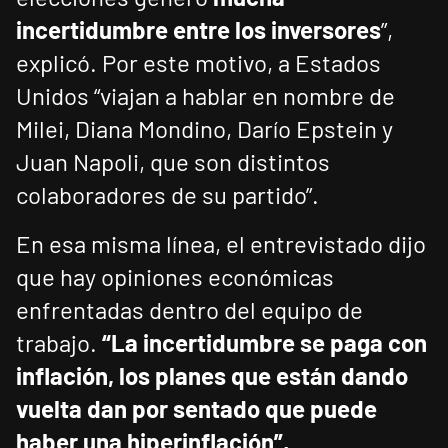
incertidumbre entre los inversores
”,
explicó. Por este motivo, a Estados
Unidos “viajan a hablar en nombre de
Milei, Diana Mondino, Darío Epstein y
Juan Napoli, que son distintos
colaboradores de su partido”.
En esa misma línea, el entrevistado dijo
que hay opiniones económicas
enfrentadas dentro del equipo de
trabajo.
“La incertidumbre se paga con
inflación, los planes que están dando
vuelta dan por sentado que puede
haber una hiperinflación”,