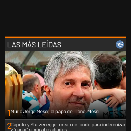
LAS MÁS LEÍDAS
1
Murió Jorge Messi, el papá de Lionel Messi
2
Caputo y Sturzenegger crean un fondo para indemnizar
y “ganar” sindicatos aliados