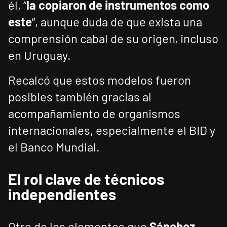
él, “
la copiaron de instrumentos como
este
”, aunque duda de que exista una
comprensión cabal de su origen, incluso
en Uruguay.
Recalcó que estos modelos fueron
posibles también gracias al
acompañamiento de organismos
internacionales, especialmente el BID y
el Banco Mundial.
El rol clave de técnicos
independientes
Otro de los elementos que
Sánchez