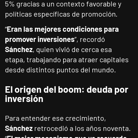
5% gracias a un contexto favorable y
políticas específicas de promoción.
“
Eran las mejores condiciones para
promover inversiones
”, recordó
Sánchez
, quien vivió de cerca esa
etapa, trabajando para atraer capitales
desde distintos puntos del mundo.
El origen del boom: deuda por
inversión
Para entender ese crecimiento,
Sánchez
retrocedió a los años noventa.