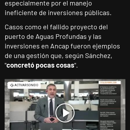
especialmente por el manejo
ineficiente de inversiones públicas.
Casos como el fallido proyecto del
puerto de Aguas Profundas y las
inversiones en Ancap fueron ejemplos
de una gestión que, según Sánchez,
"
concretó pocas cosas
".