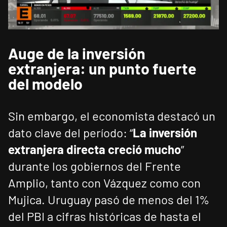
Auge de la inversión
extranjera: un punto fuerte
del modelo
Sin embargo, el economista destacó un
dato clave del período: “
La inversión
extranjera directa creció mucho
”
durante los gobiernos del Frente
Amplio, tanto con Vázquez como con
Mujica. Uruguay pasó de menos del 1%
del PBI a cifras históricas de hasta el