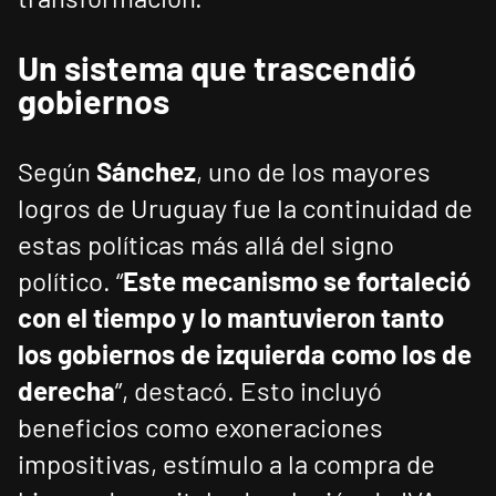
Un sistema que trascendió
gobiernos
Según
Sánchez
, uno de los mayores
logros de Uruguay fue la continuidad de
estas políticas más allá del signo
político. “
Este mecanismo se fortaleció
con el tiempo y lo mantuvieron tanto
los gobiernos de izquierda como los de
derecha
”, destacó. Esto incluyó
beneficios como exoneraciones
impositivas, estímulo a la compra de