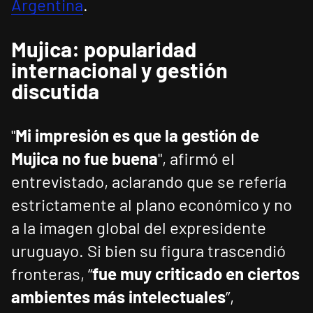
Argentina
.
Mujica: popularidad
internacional y gestión
discutida
"
Mi impresión es que la gestión de
Mujica no fue buena
", afirmó el
entrevistado, aclarando que se refería
estrictamente al plano económico y no
a la imagen global del expresidente
uruguayo. Si bien su figura trascendió
fronteras, “
fue muy criticado en ciertos
ambientes más intelectuales
”,