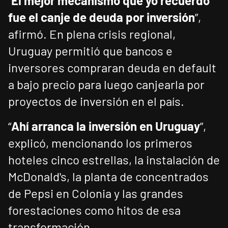
“
El mejor mecanismo que yo recuerdo
fue el canje de deuda por inversión
”,
afirmó. En plena crisis regional,
Uruguay permitió que bancos e
inversores compraran deuda en default
a bajo precio para luego canjearla por
proyectos de inversión en el país.
“
Ahí arranca la inversión en Uruguay
”,
explicó, mencionando los primeros
hoteles cinco estrellas, la instalación de
McDonald's, la planta de concentrados
de Pepsi en Colonia y las grandes
forestaciones como hitos de esa
transformación.