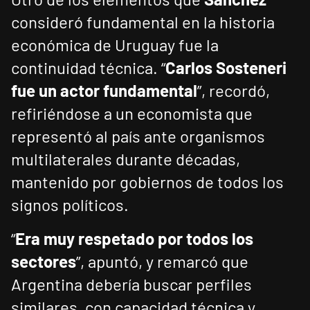
consideró fundamental en la historia
económica de Uruguay fue la
continuidad técnica. “
Carlos Sosteneri
fue un actor fundamental
”, recordó,
refiriéndose a un economista que
representó al país ante organismos
multilaterales durante décadas,
mantenido por gobiernos de todos los
signos políticos.
“
Era muy respetado por todos los
sectores
”, apuntó, y remarcó que
Argentina debería buscar perfiles
similares, con capacidad técnica y