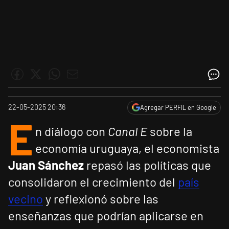
22-05-2025 20:36
Agregar PERFIL en Google
E
n diálogo con
Canal E
sobre la
economía uruguaya, el economista
Juan Sánchez
repasó las políticas que
consolidaron el crecimiento del
país
vecino
y reflexionó sobre las
enseñanzas que podrían aplicarse en