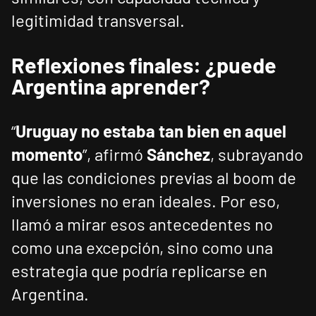
legitimidad transversal.
Reflexiones finales: ¿puede
Argentina aprender?
“
Uruguay no estaba tan bien en aquel
momento
”, afirmó
Sánchez
, subrayando
que las condiciones previas al boom de
inversiones no eran ideales. Por eso,
llamó a mirar esos antecedentes no
como una excepción, sino como una
estrategia que podría replicarse en
Argentina.