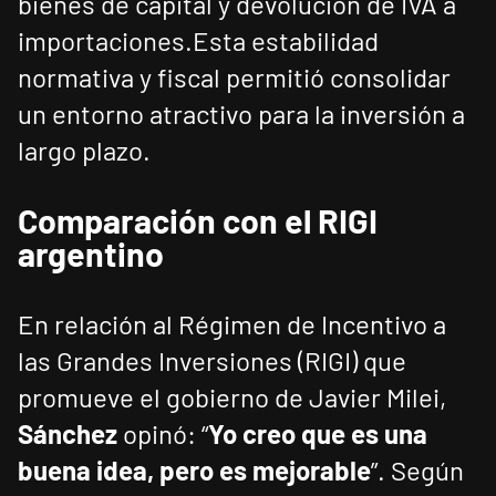
bienes de capital y devolución de IVA a
importaciones.Esta estabilidad
normativa y fiscal permitió consolidar
un entorno atractivo para la inversión a
largo plazo.
Comparación con el RIGI
argentino
En relación al Régimen de Incentivo a
las Grandes Inversiones (RIGI) que
promueve el gobierno de Javier Milei,
Sánchez
opinó: “
Yo creo que es una
buena idea, pero es mejorable
”. Según