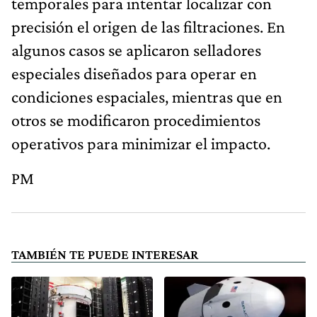
temporales para intentar localizar con
precisión el origen de las filtraciones. En
algunos casos se aplicaron selladores
especiales diseñados para operar en
condiciones espaciales, mientras que en
otros se modificaron procedimientos
operativos para minimizar el impacto.
PM
TAMBIÉN TE PUEDE INTERESAR