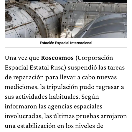
Estación Espacial Internacional
Una vez que
Roscosmos
(Corporación
Espacial Estatal Rusa) suspendió las tareas
de reparación para llevar a cabo nuevas
mediciones, la tripulación pudo regresar a
sus actividades habituales. Según
informaron las agencias espaciales
involucradas, las últimas pruebas arrojaron
una estabilización en los niveles de