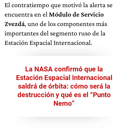
El contratiempo que motivó la alerta se
encuentra en el
Módulo de Servicio
Zvezdá
, uno de los componentes más
importantes del segmento ruso de la
Estación Espacial Internacional.
La NASA confirmó que la
Estación Espacial Internacional
saldrá de órbita: cómo será la
destrucción y qué es el “Punto
Nemo”