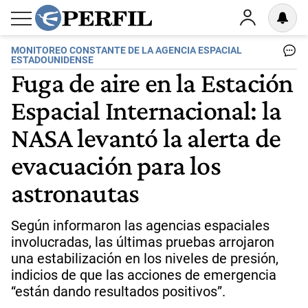
MONITOREO CONSTANTE DE LA AGENCIA ESPACIAL
ESTADOUNIDENSE
Fuga de aire en la Estación
Espacial Internacional: la
NASA levantó la alerta de
evacuación para los
astronautas
Según informaron las agencias espaciales
involucradas, las últimas pruebas arrojaron
una estabilización en los niveles de presión,
indicios de que las acciones de emergencia
“están dando resultados positivos”.