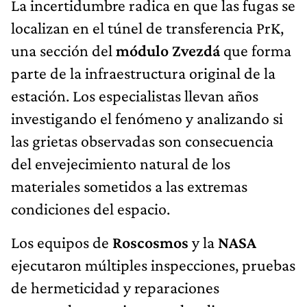
La incertidumbre radica en que las fugas se
localizan en el túnel de transferencia PrK,
una sección del
módulo Zvezdá
que forma
parte de la infraestructura original de la
estación. Los especialistas llevan años
investigando el fenómeno y analizando si
las grietas observadas son consecuencia
del envejecimiento natural de los
materiales sometidos a las extremas
condiciones del espacio.
Los equipos de
Roscosmos
y la
NASA
ejecutaron múltiples inspecciones, pruebas
de hermeticidad y reparaciones