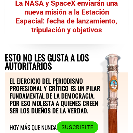
La NASA y SpaceX enviarán una
nueva misión a la Estación
Espacial: fecha de lanzamiento,
tripulación y objetivos
ESTO NO LES GUSTA A LOS
AUTORITARIOS
EL EJERCICIO DEL PERIODISMO
PROFESIONAL Y CRÍTICO ES UN PILAR
FUNDAMENTAL DE LA DEMOCRACIA.
POR ESO MOLESTA A QUIENES CREEN
SER LOS DUEÑOS DE LA VERDAD.
HOY MÁS QUE NUNCA
SUSCRIBITE