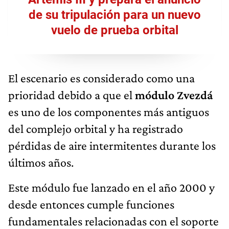
de su tripulación para un nuevo
vuelo de prueba orbital
El escenario es considerado como una
prioridad debido a que el
módulo Zvezdá
es uno de los componentes más antiguos
del complejo orbital y ha registrado
pérdidas de aire intermitentes durante los
últimos años.
Este módulo fue lanzado en el año 2000 y
desde entonces cumple funciones
fundamentales relacionadas con el soporte