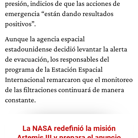
presión, indicios de que las acciones de
emergencia “están dando resultados
positivos”.
Aunque la agencia espacial
estadounidense decidió levantar la alerta
de evacuación, los responsables del
programa de la Estación Espacial
Internacional remarcaron que el monitoreo
de las filtraciones continuará de manera
constante.
La NASA redefinió la misión
Artemis III y prepara el anuncio