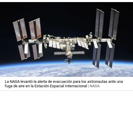
La NASA levantó la alerta de evacuación para los astronautas ante una
fuga de aire en la Estación Espacial Internacional
| NASA