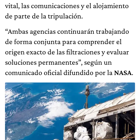
vital, las comunicaciones y el alojamiento
de parte de la tripulación.
“Ambas agencias continuarán trabajando
de forma conjunta para comprender el
origen exacto de las filtraciones y evaluar
soluciones permanentes”, según un
comunicado oficial difundido por la
NASA
.