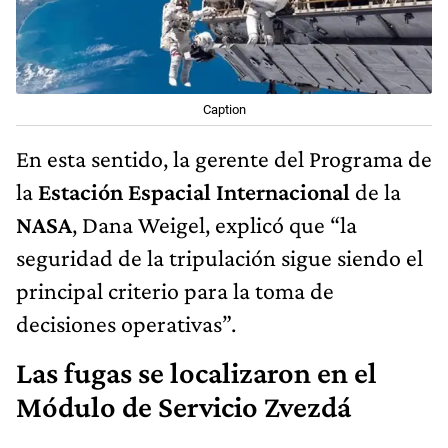
Caption
En esta sentido, la gerente del Programa de
la
Estación Espacial Internacional
de la
NASA
, Dana Weigel, explicó que “la
seguridad de la tripulación sigue siendo el
principal criterio para la toma de
decisiones operativas”.
Las fugas se localizaron en el
Módulo de Servicio Zvezdá