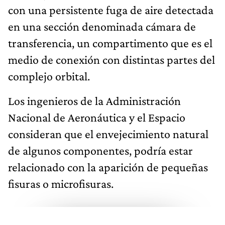
con una persistente fuga de aire detectada
en una sección denominada cámara de
transferencia, un compartimento que es el
medio de conexión con distintas partes del
complejo orbital.
Los ingenieros de la Administración
Nacional de Aeronáutica y el Espacio
consideran que el envejecimiento natural
de algunos componentes, podría estar
relacionado con la aparición de pequeñas
fisuras o microfisuras.