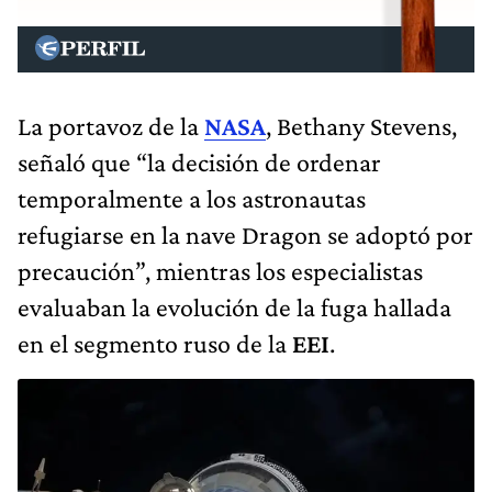
La portavoz de la
NASA
, Bethany Stevens,
señaló que “la decisión de ordenar
temporalmente a los astronautas
refugiarse en la nave Dragon se adoptó por
precaución”, mientras los especialistas
evaluaban la evolución de la fuga hallada
en el segmento ruso de la
EEI
.