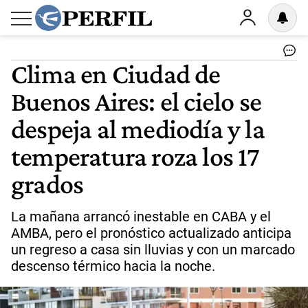
Clima en Ciudad de
Buenos Aires: el cielo se
despeja al mediodía y la
temperatura roza los 17
grados
La mañana arrancó inestable en CABA y el
AMBA, pero el pronóstico actualizado anticipa
un regreso a casa sin lluvias y con un marcado
descenso térmico hacia la noche.