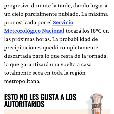
progresiva durante la tarde, dando lugar a
un cielo parcialmente nublado. La máxima
pronosticada por el
Servicio
Meteorológico Nacional
tocará los 18°C en
las próximas horas. La probabilidad de
precipitaciones quedó completamente
descartada para lo que resta de la jornada,
lo que garantizará una vuelta a casa
totalmente seca en toda la región
metropolitana.
ESTO NO LES GUSTA A LOS
AUTORITARIOS