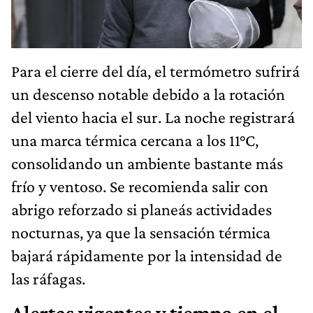
Para el cierre del día, el termómetro sufrirá
un descenso notable debido a la rotación
del viento hacia el sur. La noche registrará
una marca térmica cercana a los 11°C,
consolidando un ambiente bastante más
frío y ventoso. Se recomienda salir con
abrigo reforzado si planeás actividades
nocturnas, ya que la sensación térmica
bajará rápidamente por la intensidad de
las ráfagas.