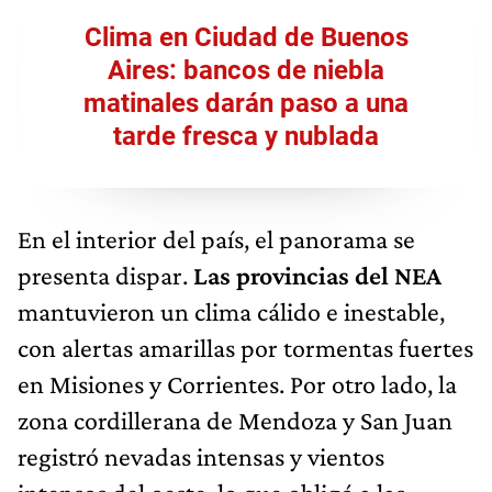
Clima en Ciudad de Buenos
Aires: bancos de niebla
matinales darán paso a una
tarde fresca y nublada
En el interior del país, el panorama se
presenta dispar.
Las provincias del NEA
mantuvieron un clima cálido e inestable,
con alertas amarillas por tormentas fuertes
en Misiones y Corrientes. Por otro lado, la
zona cordillerana de Mendoza y San Juan
registró nevadas intensas y vientos