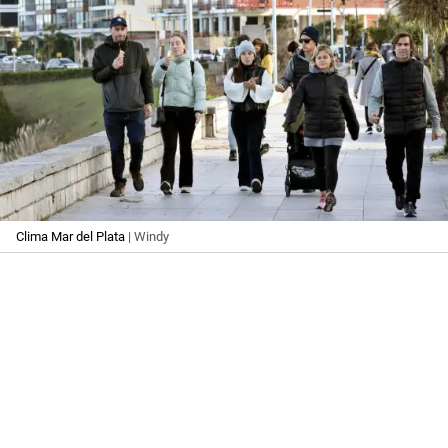
Clima Mar del Plata
| Windy