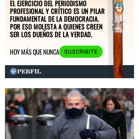
EL EJERCICIO DEL PERIODISMO
PROFESIONAL Y CRÍTICO ES UN PILAR
FUNDAMENTAL DE LA DEMOCRACIA.
POR ESO MOLESTA A QUIENES CREEN
SER LOS DUEÑOS DE LA VERDAD.
HOY MÁS QUE NUNCA
SUSCRIBITE