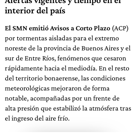
Alertas vigentes y tiempo en el
interior del país
El SMN emitió Avisos a Corto Plazo
(ACP)
por tormentas aisladas para el extremo
noreste de la provincia de Buenos Aires y el
sur de Entre Ríos, fenómenos que cesaron
rápidamente hacia el mediodía. En el resto
del territorio bonaerense, las condiciones
meteorológicas mejoraron de forma
notable, acompañadas por un frente de
alta presión que estabilizó la atmósfera tras
el ingreso del aire frío.