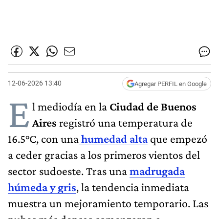
12-06-2026 13:40
Agregar PERFIL en Google
E
l mediodía en la
Ciudad de Buenos
Aires
registró una temperatura de
16.5°C, con una
humedad alta
que empezó
a ceder gracias a los primeros vientos del
sector sudoeste. Tras una
madrugada
húmeda y gris
, la tendencia inmediata
muestra un mejoramiento temporario. Las