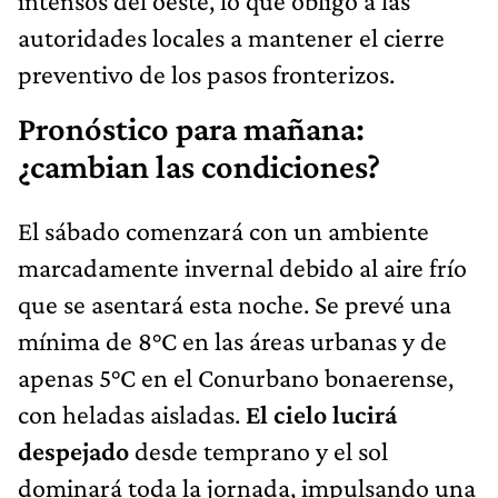
intensos del oeste, lo que obligó a las
autoridades locales a mantener el cierre
preventivo de los pasos fronterizos.
Pronóstico para mañana:
¿cambian las condiciones?
El sábado comenzará con un ambiente
marcadamente invernal debido al aire frío
que se asentará esta noche. Se prevé una
mínima de 8°C en las áreas urbanas y de
apenas 5°C en el Conurbano bonaerense,
con heladas aisladas.
El cielo lucirá
despejado
desde temprano y el sol
dominará toda la jornada, impulsando una