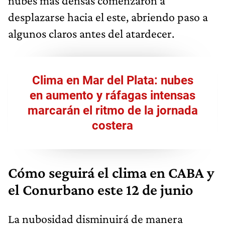
nubes más densas comenzaron a
desplazarse hacia el este, abriendo paso a
algunos claros antes del atardecer.
Clima en Mar del Plata: nubes
en aumento y ráfagas intensas
marcarán el ritmo de la jornada
costera
Cómo seguirá el clima en CABA y
el Conurbano este 12 de junio
La nubosidad disminuirá de manera