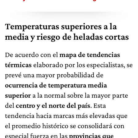
Temperaturas superiores a la
media y riesgo de heladas cortas
De acuerdo con el
mapa de tendencias
térmicas
elaborado por los especialistas, se
prevé una mayor probabilidad de
ocurrencia de temperatura media
superior
a la normal sobre la mayor parte
del
centro y el norte del país
. Esta
tendencia hacia marcas más elevadas que
el promedio histórico se consolidará con
especial fuerza en las
provincias que