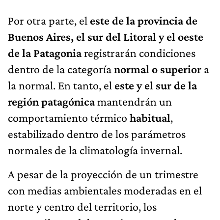
Por otra parte, el
este de la provincia de
Buenos Aires, el sur del Litoral y el oeste
de la Patagonia
registrarán condiciones
dentro de la categoría
normal o superior
a
la normal. En tanto, el
este y el sur
de la
región patagónica
mantendrán un
comportamiento térmico
habitual
,
estabilizado dentro de los parámetros
normales de la climatología invernal.
A pesar de la proyección de un trimestre
con medias ambientales moderadas en el
norte y centro del territorio, los