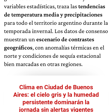
variables estadísticas, traza las
tendencias
de temperatura media y precipitaciones
para todo el territorio argentino durante la
temporada invernal. Los datos de consenso
muestran un
escenario de contrastes
geográficos
, con anomalías térmicas en el
norte y condiciones de sequía estacional
bien marcadas en otras regiones.
Clima en Ciudad de Buenos
Aires: el cielo gris y la humedad
persistente dominarán la
jornada sin alertas vigentes