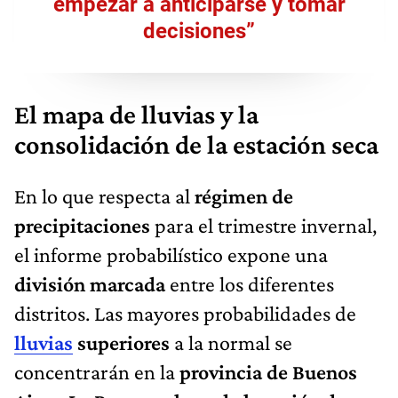
empezar a anticiparse y tomar
decisiones”
El mapa de lluvias y la
consolidación de la estación seca
En lo que respecta al
régimen de
precipitaciones
para el trimestre invernal,
el informe probabilístico expone una
división marcada
entre los diferentes
distritos. Las mayores probabilidades de
lluvias
superiores
a la normal se
concentrarán en la
provincia de Buenos