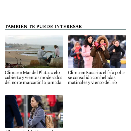
TAMBIÉN TE PUEDE INTERESAR
Clima en Mar del Plata: cielo
Clima en Rosario: el frío polar
cubierto y vientos moderados
se consolida con heladas
del norte marcarán la jornada
matinales y viento del río