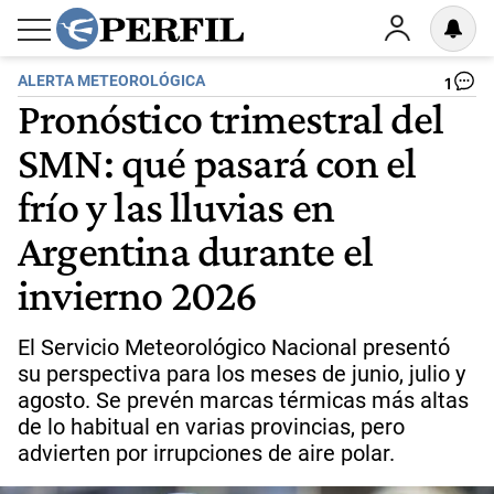
ALERTA METEOROLÓGICA
1
Pronóstico trimestral del
SMN: qué pasará con el
frío y las lluvias en
Argentina durante el
invierno 2026
El Servicio Meteorológico Nacional presentó
su perspectiva para los meses de junio, julio y
agosto. Se prevén marcas térmicas más altas
de lo habitual en varias provincias, pero
advierten por irrupciones de aire polar.