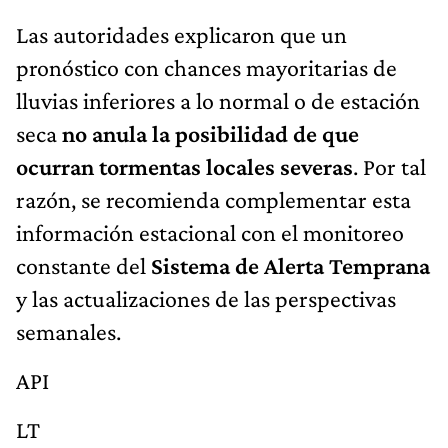
Las autoridades explicaron que un
pronóstico con chances mayoritarias de
lluvias inferiores a lo normal o de estación
seca
no anula la posibilidad de que
ocurran tormentas locales severas
. Por tal
razón, se recomienda complementar esta
información estacional con el monitoreo
constante del
Sistema de Alerta Temprana
y las actualizaciones de las perspectivas
semanales.
API
LT