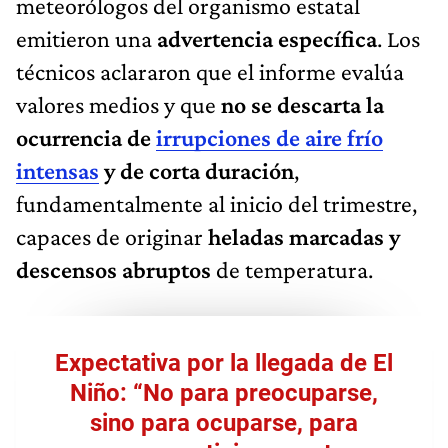
meteorólogos del organismo estatal
emitieron una
advertencia específica
. Los
técnicos aclararon que el informe evalúa
valores medios y que
no se descarta la
ocurrencia de
irrupciones de aire frío
intensas
y de corta duración
,
fundamentalmente al inicio del trimestre,
capaces de originar
heladas marcadas y
descensos abruptos
de temperatura.
Expectativa por la llegada de El
Niño: “No para preocuparse,
sino para ocuparse, para