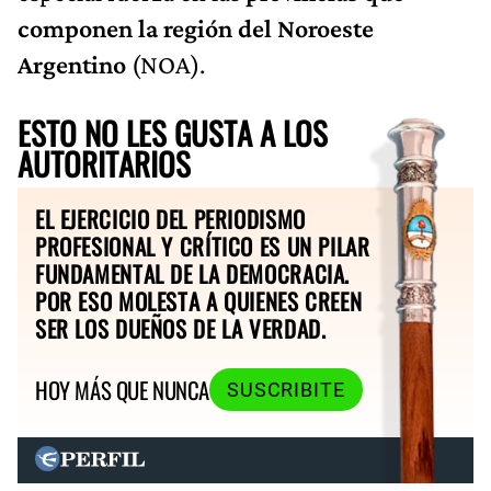
componen la región del Noroeste
Argentino
(NOA).
ESTO NO LES GUSTA A LOS
AUTORITARIOS
EL EJERCICIO DEL PERIODISMO
PROFESIONAL Y CRÍTICO ES UN PILAR
FUNDAMENTAL DE LA DEMOCRACIA.
POR ESO MOLESTA A QUIENES CREEN
SER LOS DUEÑOS DE LA VERDAD.
HOY MÁS QUE NUNCA
SUSCRIBITE