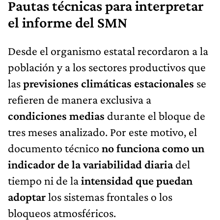
Pautas técnicas para interpretar
el informe del SMN
Desde el organismo estatal recordaron a la
población y a los sectores productivos que
las
previsiones climáticas estacionales
se
refieren de manera exclusiva a
condiciones medias
durante el bloque de
tres meses analizado. Por este motivo, el
documento técnico
no funciona como un
indicador de la variabilidad diaria
del
tiempo ni de la
intensidad que puedan
adoptar
los sistemas frontales o los
bloqueos atmosféricos.