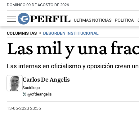
DOMINGO 09 DE AGOSTO DE 2026
ÚLTIMAS NOTICIAS
POLÍTICA
COLUMNISTAS
DESORDEN INSTITUCIONAL
Las mil y una fra
Las internas en oficialismo y oposición crean u
Carlos De Angelis
Sociólogo
@cfdeangelis
13-05-2023 23:55