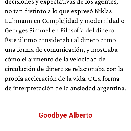
decisiones y expectativas de los agentes,
no tan distinto a lo que expresó Niklas
Luhmann en Complejidad y modernidad o
Georges Simmel en Filosofía del dinero.
Éste último consideraba al dinero como
una forma de comunicación, y mostraba
cómo el aumento de la velocidad de
circulación de dinero se relacionaba con la
propia aceleración de la vida. Otra forma
de interpretación de la ansiedad argentina.
Goodbye Alberto