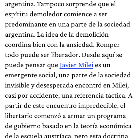
argentina. Tampoco sorprende que el
espíritu demoledor comience a ser
predominante en una parte de la sociedad
argentina. La idea de la demolición
coordina bien con la ansiedad. Romper
todo puede ser liberador. Desde aquí se
puede pensar que
Javier Milei
es un
emergente social, una parte de la sociedad
invisible y desesperada encontró en Milei,
casi por accidente, una referencia táctica. A
partir de este encuentro impredecible, el
libertario comenzó a armar un programa
de gobierno basado en la teoría económica
de la escuela austríaca, pero esta doctrina