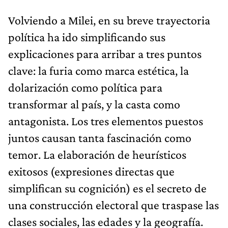
Volviendo a Milei, en su breve trayectoria
política ha ido simplificando sus
explicaciones para arribar a tres puntos
clave: la furia como marca estética, la
dolarización como política para
transformar al país, y la casta como
antagonista. Los tres elementos puestos
juntos causan tanta fascinación como
temor. La elaboración de heurísticos
exitosos (expresiones directas que
simplifican su cognición) es el secreto de
una construcción electoral que traspase las
clases sociales, las edades y la geografía.