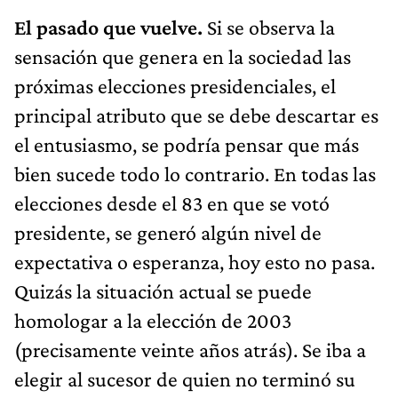
El pasado que vuelve.
Si se observa la
sensación que genera en la sociedad las
próximas elecciones presidenciales, el
principal atributo que se debe descartar es
el entusiasmo, se podría pensar que más
bien sucede todo lo contrario. En todas las
elecciones desde el 83 en que se votó
presidente, se generó algún nivel de
expectativa o esperanza, hoy esto no pasa.
Quizás la situación actual se puede
homologar a la elección de 2003
(precisamente veinte años atrás). Se iba a
elegir al sucesor de quien no terminó su