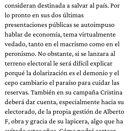
consideran destinada a salvar al país. Por
lo pronto en sus dos últimas
presentaciones públicas se autoimpuso
hablar de economía, tema virtualmente
vedado, tanto en el macrismo como en el
peronismo. No obstante, si se lanzara al
terreno electoral le será difícil explicar
porqué la dolarización es el demonio y el
cepo cambiario el paraíso para cuidar las
reservas. También en su campaña Cristina
deberá dar cuenta, especialmente hacia su
electorado, de la propia gestión de Alberto
F, obra y gracia de su lapicera, algo que ha
evitado estos años. Cómo podrá sortear