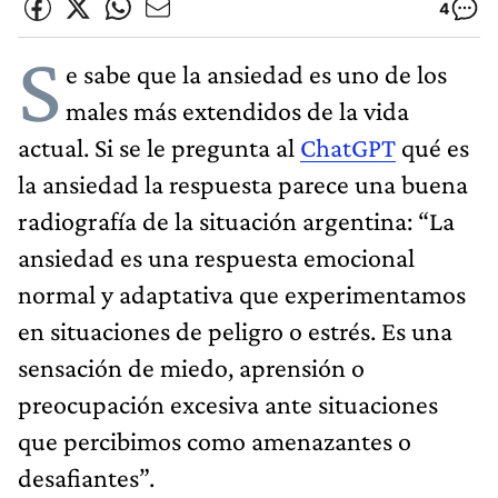
4
S
e sabe que la ansiedad es uno de los
males más extendidos de la vida
actual. Si se le pregunta al
ChatGPT
qué es
la ansiedad la respuesta parece una buena
radiografía de la situación argentina: “La
ansiedad es una respuesta emocional
normal y adaptativa que experimentamos
en situaciones de peligro o estrés. Es una
sensación de miedo, aprensión o
preocupación excesiva ante situaciones
que percibimos como amenazantes o
desafiantes”.