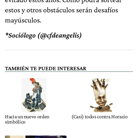
estos y otros obstáculos serán desafíos
mayúsculos.
*Sociólogo (@cfdeangelis)
TAMBIÉN TE PUEDE INTERESAR
Hacia un nuevo orden
(Casi) todos contra Horacio
simbólico