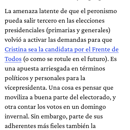
La amenaza latente de que el peronismo
pueda salir tercero en las elecciones
presidenciales (primarias y generales)
volvió a activar las demandas para que
Cristina sea la candidata por el Frente de
Todos
(o como se rotule en el futuro). Es
una apuesta arriesgada en términos
políticos y personales para la
vicepresidenta. Una cosa es pensar que
moviliza a buena parte del electorado, y
otra contar los votos en un domingo
invernal. Sin embargo, parte de sus
adherentes más fieles también la