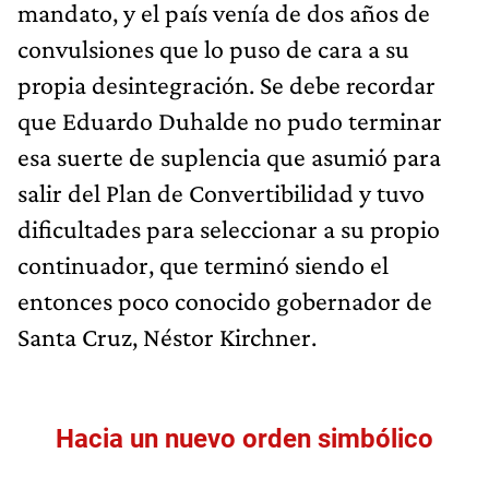
mandato, y el país venía de dos años de
convulsiones que lo puso de cara a su
propia desintegración. Se debe recordar
que Eduardo Duhalde no pudo terminar
esa suerte de suplencia que asumió para
salir del Plan de Convertibilidad y tuvo
dificultades para seleccionar a su propio
continuador, que terminó siendo el
entonces poco conocido gobernador de
Santa Cruz, Néstor Kirchner.
Hacia un nuevo orden simbólico