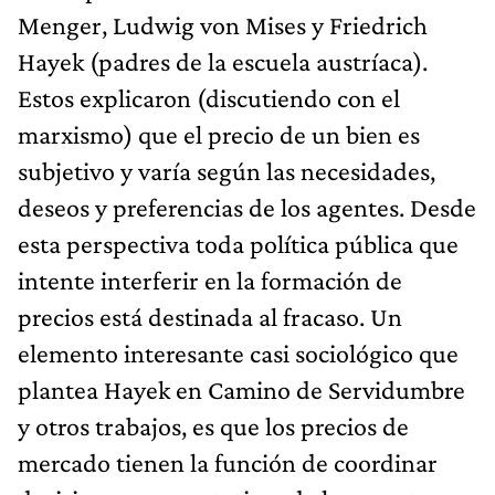
Menger, Ludwig von Mises y Friedrich
Hayek (padres de la escuela austríaca).
Estos explicaron (discutiendo con el
marxismo) que el precio de un bien es
subjetivo y varía según las necesidades,
deseos y preferencias de los agentes. Desde
esta perspectiva toda política pública que
intente interferir en la formación de
precios está destinada al fracaso. Un
elemento interesante casi sociológico que
plantea Hayek en Camino de Servidumbre
y otros trabajos, es que los precios de
mercado tienen la función de coordinar