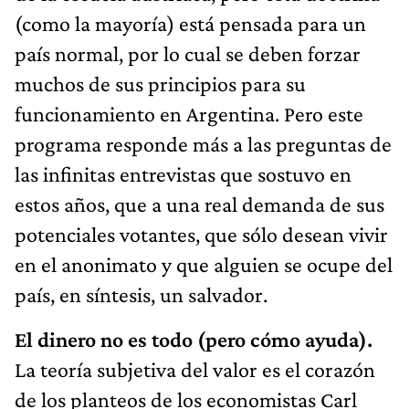
(como la mayoría) está pensada para un
país normal, por lo cual se deben forzar
muchos de sus principios para su
funcionamiento en Argentina. Pero este
programa responde más a las preguntas de
las infinitas entrevistas que sostuvo en
estos años, que a una real demanda de sus
potenciales votantes, que sólo desean vivir
en el anonimato y que alguien se ocupe del
país, en síntesis, un salvador.
El dinero no es todo (pero cómo ayuda).
La teoría subjetiva del valor es el corazón
de los planteos de los economistas Carl