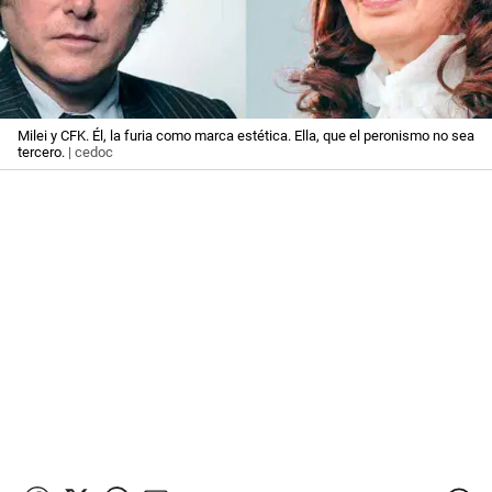
Milei y CFK. Él, la furia como marca estética. Ella, que el peronismo no sea
tercero.
| cedoc