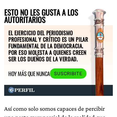
ESTO NO LES GUSTA A LOS
AUTORITARIOS
EL EJERCICIO DEL PERIODISMO
PROFESIONAL Y CRÍTICO ES UN PILAR
FUNDAMENTAL DE LA DEMOCRACIA.
POR ESO MOLESTA A QUIENES CREEN
SER LOS DUEÑOS DE LA VERDAD.
HOY MÁS QUE NUNCA
SUSCRIBITE
Así como solo somos capaces de percibir