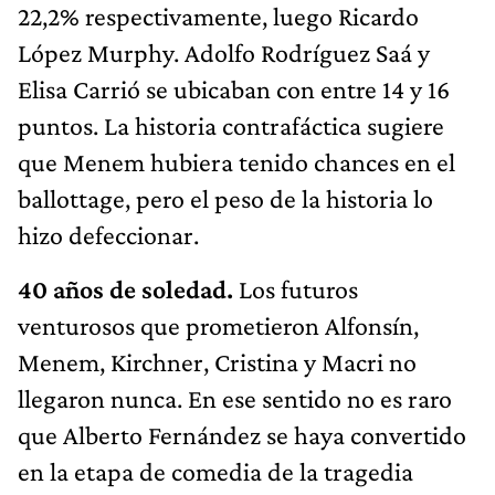
22,2% respectivamente, luego Ricardo
López Murphy. Adolfo Rodríguez Saá y
Elisa Carrió se ubicaban con entre 14 y 16
puntos. La historia contrafáctica sugiere
que Menem hubiera tenido chances en el
ballottage, pero el peso de la historia lo
hizo defeccionar.
40 años de soledad.
Los futuros
venturosos que prometieron Alfonsín,
Menem, Kirchner, Cristina y Macri no
llegaron nunca. En ese sentido no es raro
que Alberto Fernández se haya convertido
en la etapa de comedia de la tragedia