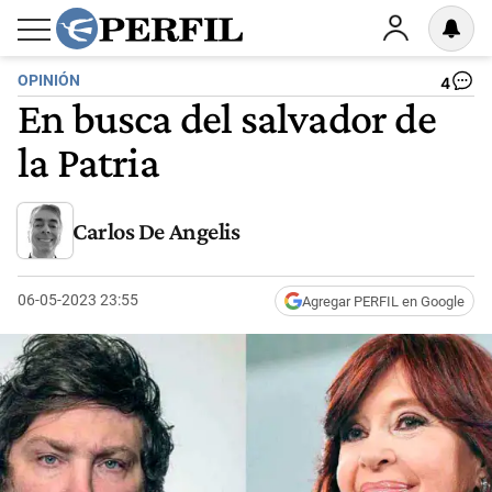
OPINIÓN
4
En busca del salvador de
la Patria
Carlos De Angelis
06-05-2023 23:55
Agregar PERFIL en Google