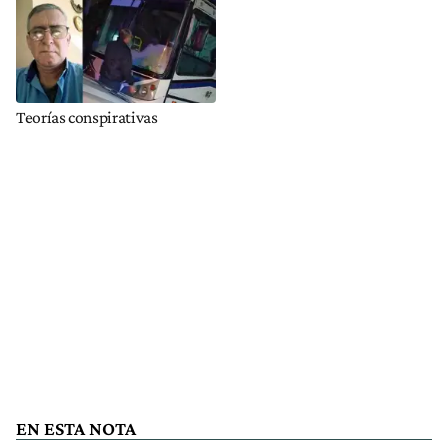
Teorías conspirativas
EN ESTA NOTA