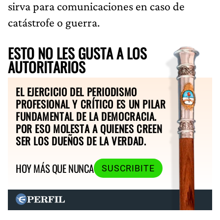
sirva para comunicaciones en caso de
catástrofe o guerra.
ESTO NO LES GUSTA A LOS
AUTORITARIOS
EL EJERCICIO DEL PERIODISMO
PROFESIONAL Y CRÍTICO ES UN PILAR
FUNDAMENTAL DE LA DEMOCRACIA.
POR ESO MOLESTA A QUIENES CREEN
SER LOS DUEÑOS DE LA VERDAD.
HOY MÁS QUE NUNCA
SUSCRIBITE