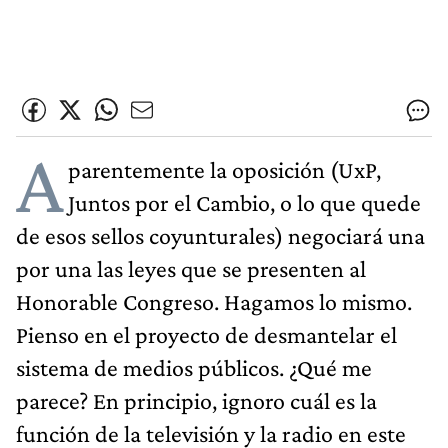
A
parentemente la oposición (UxP,
Juntos por el Cambio, o lo que quede
de esos sellos coyunturales) negociará una
por una las leyes que se presenten al
Honorable Congreso. Hagamos lo mismo.
Pienso en el proyecto de desmantelar el
sistema de medios públicos. ¿Qué me
parece? En principio, ignoro cuál es la
función de la televisión y la radio en este