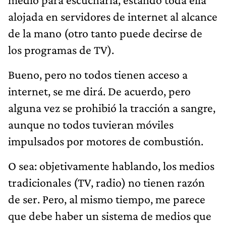
alojada en servidores de internet al alcance
de la mano (otro tanto puede decirse de
los programas de TV).
Bueno, pero no todos tienen acceso a
internet, se me dirá. De acuerdo, pero
alguna vez se prohibió la tracción a sangre,
aunque no todos tuvieran móviles
impulsados por motores de combustión.
O sea: objetivamente hablando, los medios
tradicionales (TV, radio) no tienen razón
de ser. Pero, al mismo tiempo, me parece
que debe haber un sistema de medios que