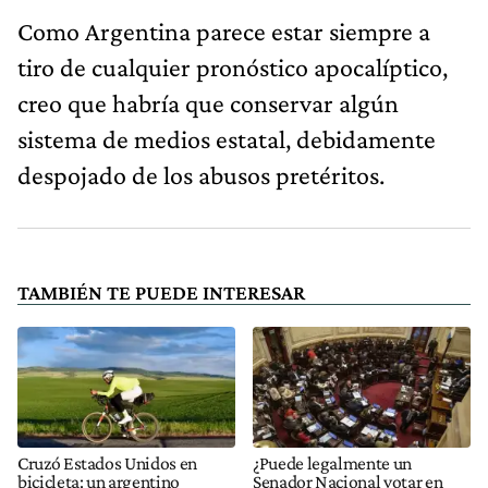
Como Argentina parece estar siempre a
tiro de cualquier pronóstico apocalíptico,
creo que habría que conservar algún
sistema de medios estatal, debidamente
despojado de los abusos pretéritos.
TAMBIÉN TE PUEDE INTERESAR
Cruzó Estados Unidos en
¿Puede legalmente un
bicicleta: un argentino
Senador Nacional votar en