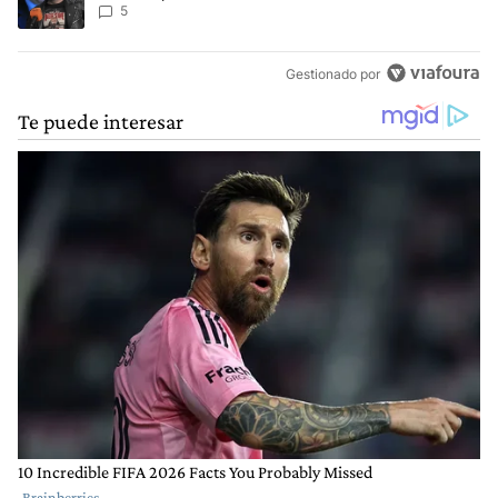
5
Gestionado por