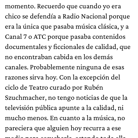
momento. Recuerdo que cuando yo era
chico se defendía a Radio Nacional porque
era la única que pasaba música clásica, y a
Canal 7 o ATC porque pasaba contenidos
documentales y ficcionales de calidad, que
no encontraban cabida en los demás
canales. Probablemente ninguna de esas
razones sirva hoy. Con la excepción del
ciclo de Teatro curado por Rubén
Szuchmacher, no tengo noticias de que la
televisión pública apunte a la calidad, ni
mucho menos. En cuanto a la música, no
pareciera que alguien hoy recurra a ese
medio para escucharla, estando toda ella