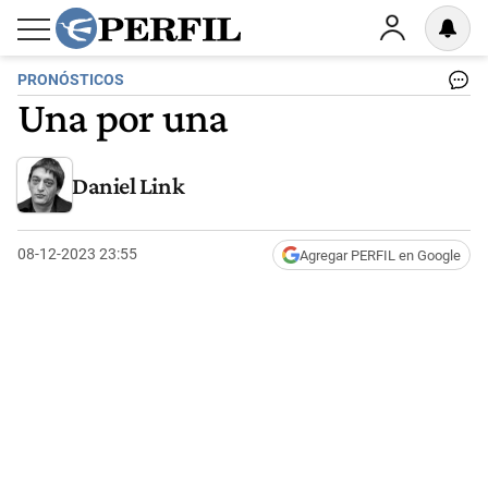
PRONÓSTICOS
Una por una
Daniel Link
08-12-2023 23:55
Agregar PERFIL en Google