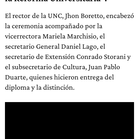
El rector de la UNC, Jhon Boretto, encabezó
la ceremonia acompañado por la
vicerrectora Mariela Marchisio, el
secretario General Daniel Lago, el
secretario de Extensión Conrado Storani y
el subsecretario de Cultura, Juan Pablo
Duarte, quienes hicieron entrega del
diploma y la distinción.