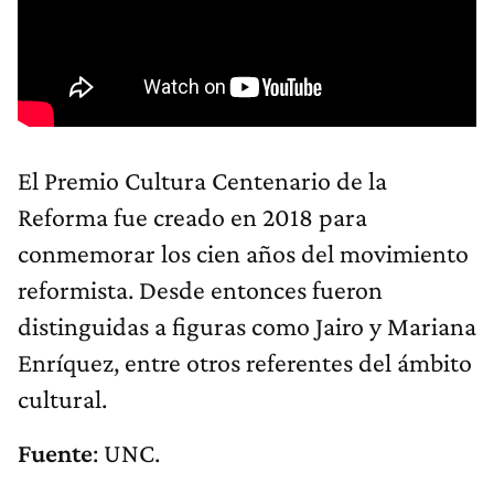
El Premio Cultura Centenario de la
Reforma fue creado en 2018 para
conmemorar los cien años del movimiento
reformista. Desde entonces fueron
distinguidas a figuras como Jairo y Mariana
Enríquez, entre otros referentes del ámbito
cultural.
Fuente
: UNC.