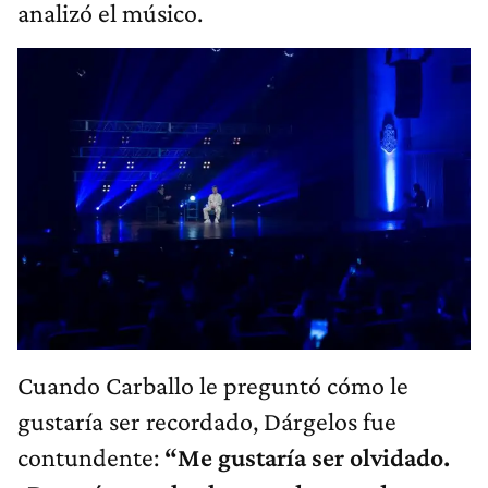
analizó el músico.
Cuando Carballo le preguntó cómo le
gustaría ser recordado, Dárgelos fue
contundente:
“Me gustaría ser olvidado.