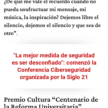
¿De qué me vale el recuerdo cuando no
pueda usufructuar mi mensaje, mi
música, la inspiración? Dejemos libre el
silencio, dejemos el silencio y que sea de
otro”
.
"La mejor medida de seguridad
es ser desconfiado": comenzó la
Conferencia Ciberseguridad
organizada por la Siglo 21
Premio Cultura “Centenario de
la Reforma Universitaria”.