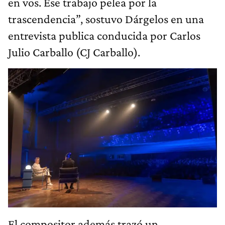
en vos. Ese trabajo pelea por la
trascendencia”, sostuvo Dárgelos en una
entrevista publica conducida por Carlos
Julio Carballo (CJ Carballo).
El compositor además trazó un