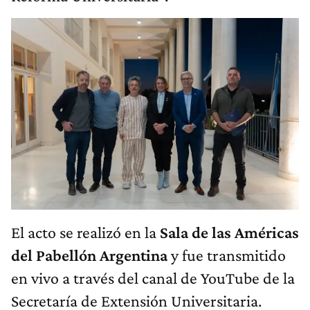
El acto se realizó en la
Sala de las Américas
del Pabellón Argentina
y fue transmitido
en vivo a través del canal de YouTube de la
Secretaría de Extensión Universitaria.