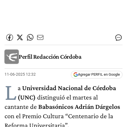
Perfil Redacción Córdoba
11-06-2025 12:32
Agregar PERFIL en Google
L
a
Universidad Nacional de Córdoba
(UNC)
distinguió el martes al
cantante de
Babasónicos
Adrián Dárgelos
con el Premio Cultura “Centenario de la
Reforma Universitaria”.