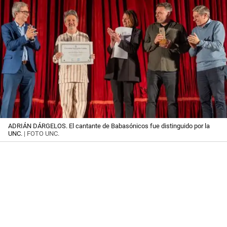
ADRIÁN DÁRGELOS. El cantante de Babasónicos fue distinguido por la
UNC.
| FOTO UNC.