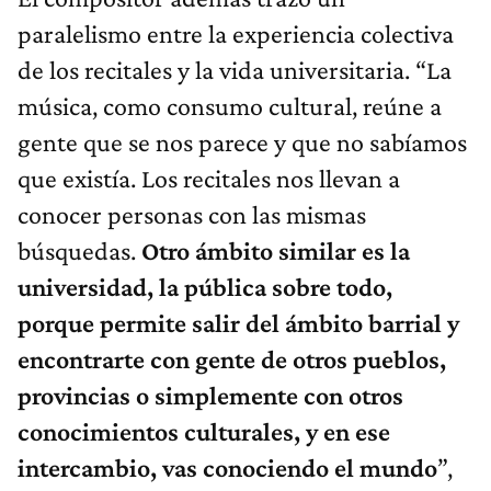
paralelismo entre la experiencia colectiva
de los recitales y la vida universitaria. “La
música, como consumo cultural, reúne a
gente que se nos parece y que no sabíamos
que existía. Los recitales nos llevan a
conocer personas con las mismas
búsquedas.
Otro ámbito similar es la
universidad, la pública sobre todo,
porque permite salir del ámbito barrial y
encontrarte con gente de otros pueblos,
provincias o simplemente con otros
conocimientos culturales, y en ese
intercambio, vas conociendo el mundo
”,