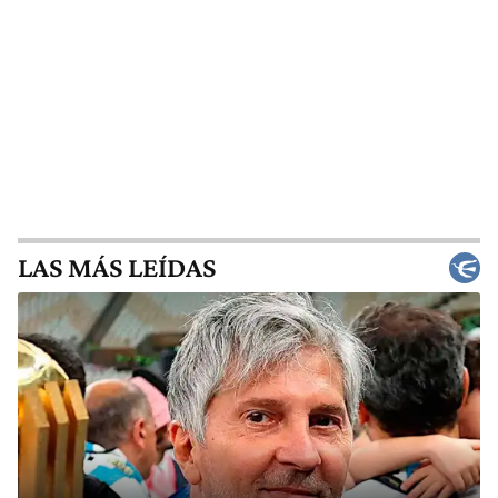
LAS MÁS LEÍDAS