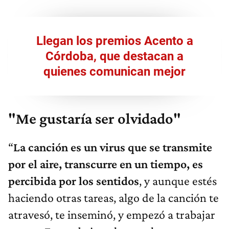
Llegan los premios Acento a
Córdoba, que destacan a
quienes comunican mejor
"Me gustaría ser olvidado"
“
La canción es un virus que se transmite
por el aire, transcurre en un tiempo, es
percibida por los sentidos
, y aunque estés
haciendo otras tareas, algo de la canción te
atravesó, te inseminó, y empezó a trabajar