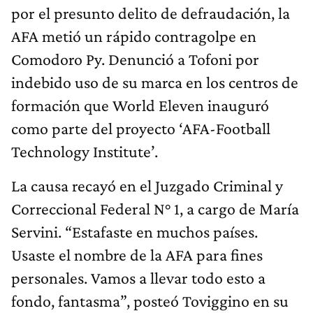
por el presunto delito de defraudación, la
AFA metió un rápido contragolpe en
Comodoro Py. Denunció a Tofoni por
indebido uso de su marca en los centros de
formación que World Eleven inauguró
como parte del proyecto ‘AFA-Football
Technology Institute’.
La causa recayó en el Juzgado Criminal y
Correccional Federal N° 1, a cargo de María
Servini. “Estafaste en muchos países.
Usaste el nombre de la AFA para fines
personales. Vamos a llevar todo esto a
fondo, fantasma”, posteó Toviggino en su