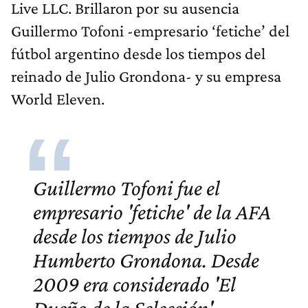
Live LLC. Brillaron por su ausencia
Guillermo Tofoni -empresario ‘fetiche’ del
fútbol argentino desde los tiempos del
reinado de Julio Grondona- y su empresa
World Eleven.
Guillermo Tofoni fue el
empresario 'fetiche' de la AFA
desde los tiempos de Julio
Humberto Grondona. Desde
2009 era considerado 'El