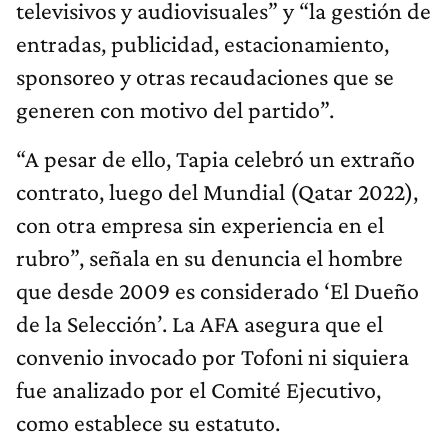
televisivos y audiovisuales” y “la gestión de
entradas, publicidad, estacionamiento,
sponsoreo y otras recaudaciones que se
generen con motivo del partido”.
“A pesar de ello, Tapia celebró un extraño
contrato, luego del Mundial (Qatar 2022),
con otra empresa sin experiencia en el
rubro”, señala en su denuncia el hombre
que desde 2009 es considerado ‘El Dueño
de la Selección’. La AFA asegura que el
convenio invocado por Tofoni ni siquiera
fue analizado por el Comité Ejecutivo,
como establece su estatuto.