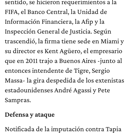
sentido, se hicieron requerimientos a la
FIFA, el Banco Central, la Unidad de
Información Financiera, la Afip y la
Inspección General de Justicia. Según
trascendió, la firma tiene sede en Miami y
su director es Kent Agüero, el empresario
que en 2011 trajo a Buenos Aires -junto al
entonces intendente de Tigre, Sergio
Massa- la gira despedida de los extenistas
estadounidenses André Agassi y Pete
Sampras.
Defensa y ataque
Notificada de la imputación contra Tapia