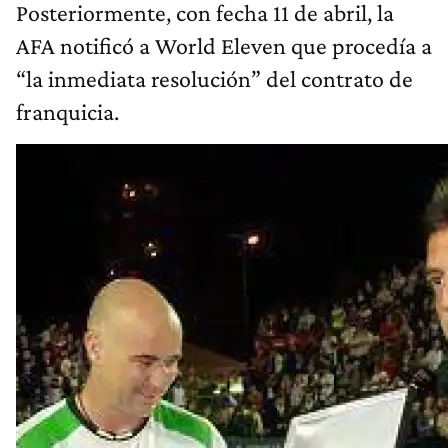
Posteriormente, con fecha 11 de abril, la
AFA notificó a World Eleven que procedía a
“la inmediata resolución” del contrato de
franquicia.