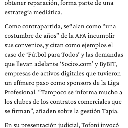
obtener reparación, forma parte de una
estrategia mediática.
Como contrapartida, señalan como “una
costumbre de años” de la AFA incumplir
sus convenios, y citan como ejemplos el
caso de ‘Fútbol para Todos’ y las demandas
que llevan adelante ‘Socios.com’ y ByBIT,
empresas de activos digitales que tuvieron
un efímero paso como sponsors de la Liga
Profesional. “Tampoco se informa mucho a
los clubes de los contratos comerciales que
se firman”, añaden sobre la gestión Tapia.
En su presentación judicial, Tofoni invocó