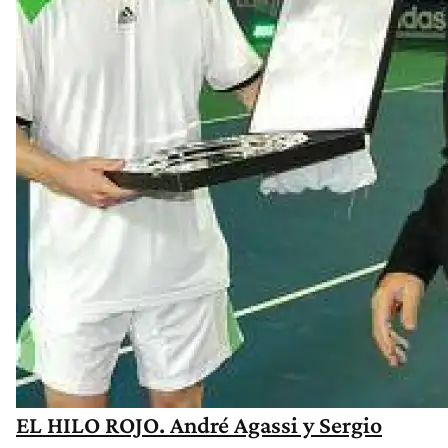
EL HILO ROJO. André Agassi y Sergio