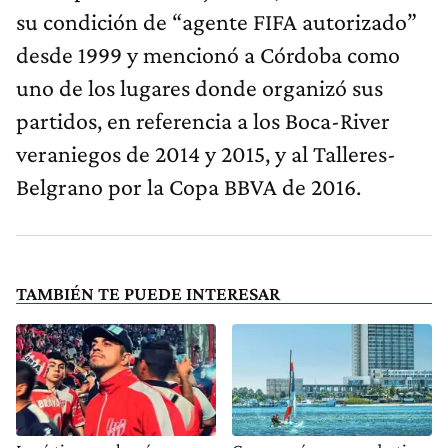
su condición de “agente FIFA autorizado”
desde 1999 y mencionó a Córdoba como
uno de los lugares donde organizó sus
partidos, en referencia a los Boca-River
veraniegos de 2014 y 2015, y al Talleres-
Belgrano por la Copa BBVA de 2016.
TAMBIÉN TE PUEDE INTERESAR