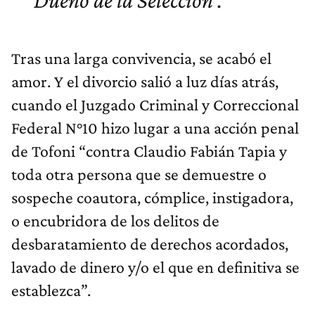
Dueño de la Selección'.
Tras una larga convivencia, se acabó el
amor. Y el divorcio salió a luz días atrás,
cuando el Juzgado Criminal y Correccional
Federal N°10 hizo lugar a una acción penal
de Tofoni “contra Claudio Fabián Tapia y
toda otra persona que se demuestre o
sospeche coautora, cómplice, instigadora,
o encubridora de los delitos de
desbaratamiento de derechos acordados,
lavado de dinero y/o el que en definitiva se
establezca”.