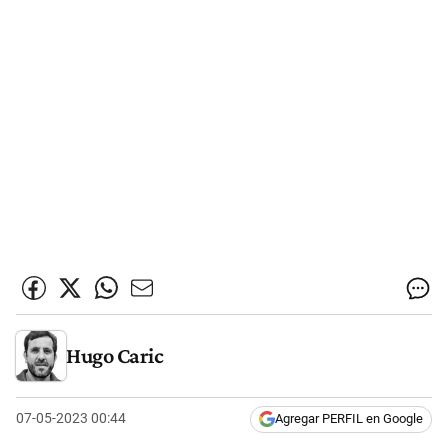
Hugo Caric
07-05-2023 00:44
Agregar PERFIL en Google