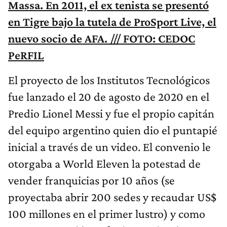
Massa. En 2011, el ex tenista se presentó
en Tigre bajo la tutela de ProSport Live, el
nuevo socio de AFA. /// FOTO: CEDOC
PeRFIL
El proyecto de los Institutos Tecnológicos
fue lanzado el 20 de agosto de 2020 en el
Predio Lionel Messi y fue el propio capitán
del equipo argentino quien dio el puntapié
inicial a través de un video. El convenio le
otorgaba a World Eleven la potestad de
vender franquicias por 10 años (se
proyectaba abrir 200 sedes y recaudar US$
100 millones en el primer lustro) y como