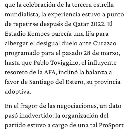
que la celebración de la tercera estrella
mundialista, la experiencia estuvo a punto
de repetirse después de Qatar 2022. El
Estadio Kempes parecía una fija para
albergar el desigual duelo ante Curazao
programado para el pasado 28 de marzo,
hasta que Pablo Toviggino, el influyente
tesorero de la AFA, inclinó la balanza a
favor de Santiago del Estero, su provincia
adoptiva.
En el fragor de las negociaciones, un dato
pasó inadvertido: la organización del
partido estuvo a cargo de una tal ProSport