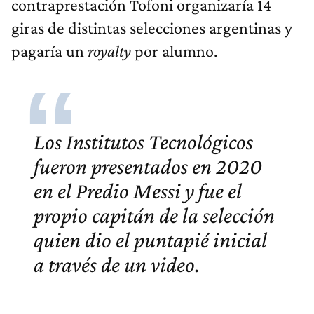
contraprestación Tofoni organizaría 14
giras de distintas selecciones argentinas y
pagaría un
royalty
por alumno.
Los Institutos Tecnológicos
fueron presentados en 2020
en el Predio Messi y fue el
propio capitán de la selección
quien dio el puntapié inicial
a través de un video.