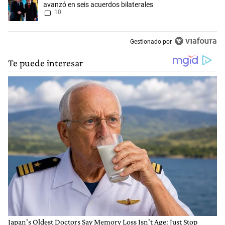
avanzó en seis acuerdos bilaterales
10
Gestionado por