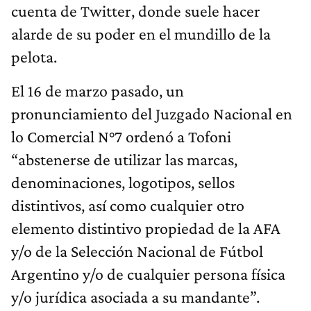
cuenta de Twitter, donde suele hacer
alarde de su poder en el mundillo de la
pelota.
El 16 de marzo pasado, un
pronunciamiento del Juzgado Nacional en
lo Comercial N°7 ordenó a Tofoni
“abstenerse de utilizar las marcas,
denominaciones, logotipos, sellos
distintivos, así como cualquier otro
elemento distintivo propiedad de la AFA
y/o de la Selección Nacional de Fútbol
Argentino y/o de cualquier persona física
y/o jurídica asociada a su mandante”.