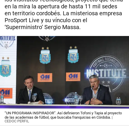
en la mira la apertura de hasta 11 mil sedes
en territorio cordobés. La misteriosa empresa
ProSport Live y su vínculo con el
‘Superministro’ Sergio Massa.
“UN PROGRAMA INSPIRADOR”. Así definieron Tofoni y Tapia al proyecto
de las academias de fútbol, que buscaba franquicias en Córdoba.
|
CEDOC PERFIL