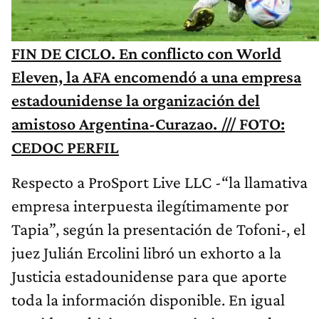
FIN DE CICLO. En conflicto con World
Eleven, la AFA encomendó a una empresa
estadounidense la organización del
amistoso Argentina-Curazao. /// FOTO:
CEDOC PERFIL
Respecto a ProSport Live LLC -“la llamativa
empresa interpuesta ilegítimamente por
Tapia”, según la presentación de Tofoni-, el
juez Julián Ercolini libró un exhorto a la
Justicia estadounidense para que aporte
toda la información disponible. En igual