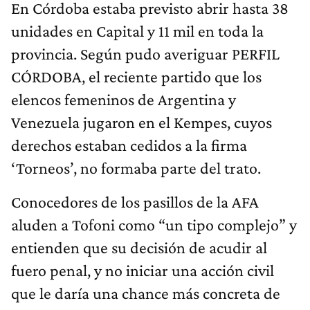
En Córdoba estaba previsto abrir hasta 38
unidades en Capital y 11 mil en toda la
provincia. Según pudo averiguar PERFIL
CÓRDOBA, el reciente partido que los
elencos femeninos de Argentina y
Venezuela jugaron en el Kempes, cuyos
derechos estaban cedidos a la firma
‘Torneos’, no formaba parte del trato.
Conocedores de los pasillos de la AFA
aluden a Tofoni como “un tipo complejo” y
entienden que su decisión de acudir al
fuero penal, y no iniciar una acción civil
que le daría una chance más concreta de