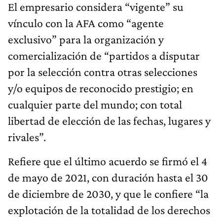
El empresario considera “vigente” su
vínculo con la AFA como “agente
exclusivo” para la organización y
comercialización de “partidos a disputar
por la selección contra otras selecciones
y/o equipos de reconocido prestigio; en
cualquier parte del mundo; con total
libertad de elección de las fechas, lugares y
rivales”.
Refiere que el último acuerdo se firmó el 4
de mayo de 2021, con duración hasta el 30
de diciembre de 2030, y que le confiere “la
explotación de la totalidad de los derechos