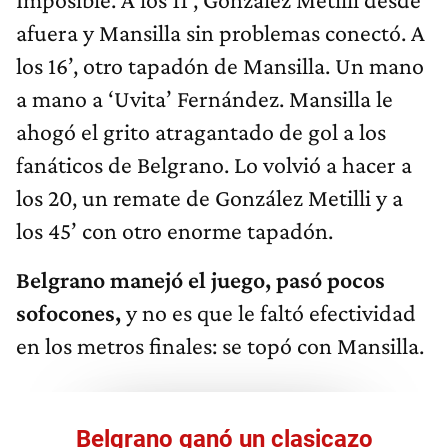
afuera y Mansilla sin problemas conectó. A
los 16’, otro tapadón de Mansilla. Un mano
a mano a ‘Uvita’ Fernández. Mansilla le
ahogó el grito atragantado de gol a los
fanáticos de Belgrano. Lo volvió a hacer a
los 20, un remate de González Metilli y a
los 45’ con otro enorme tapadón.
Belgrano manejó el juego, pasó pocos
sofocones,
y no es que le faltó efectividad
en los metros finales: se topó con Mansilla.
Belgrano ganó un clasicazo