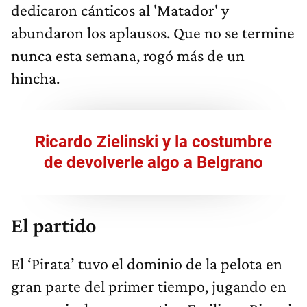
dedicaron cánticos al 'Matador' y
abundaron los aplausos. Que no se termine
nunca esta semana, rogó más de un
hincha.
Ricardo Zielinski y la costumbre
de devolverle algo a Belgrano
El partido
El ‘Pirata’ tuvo el dominio de la pelota en
gran parte del primer tiempo, jugando en