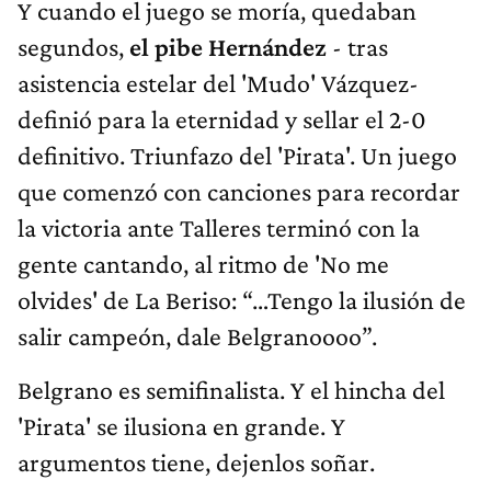
Y cuando el juego se moría, quedaban
segundos,
el pibe Hernández
- tras
asistencia estelar del 'Mudo' Vázquez-
definió para la eternidad y sellar el 2-0
definitivo. Triunfazo del 'Pirata'. Un juego
que comenzó con canciones para recordar
la victoria ante Talleres terminó con la
gente cantando, al ritmo de 'No me
olvides' de La Beriso: “…Tengo la ilusión de
salir campeón, dale Belgranoooo”.
Belgrano es semifinalista. Y el hincha del
'Pirata' se ilusiona en grande. Y
argumentos tiene, dejenlos soñar.