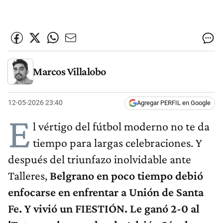
Marcos Villalobo
12-05-2026 23:40
Agregar PERFIL en Google
E
l vértigo del fútbol moderno no te da
tiempo para largas celebraciones. Y
después del triunfazo inolvidable ante
Talleres,
Belgrano en poco tiempo debió
enfocarse en enfrentar a Unión de Santa
Fe. Y vivió un FIESTIÓN. Le ganó 2-0 al