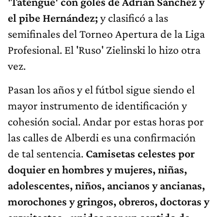
'Tatengue' con goles de Adrián Sánchez y
el pibe Hernández;
y clasificó a las
semifinales del Torneo Apertura de la Liga
Profesional. El 'Ruso' Zielinski lo hizo otra
vez.
Pasan los años y el fútbol sigue siendo el
mayor instrumento de identificación y
cohesión social. Andar por estas horas por
las calles de Alberdi es una confirmación
de tal sentencia.
Camisetas celestes por
doquier en hombres y mujeres, niñas,
adolescentes, niños, ancianos y ancianas,
morochones y gringos, obreros, doctoras y