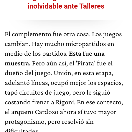
inolvidable ante Talleres
El complemento fue otra cosa. Los juegos
cambian. Hay mucho micropartidos en
medio de los partidos.
Esta fue una
muestra.
Pero aún así, el 'Pirata' fue el
dueño del juego. Unión, en esta etapa,
adelantó líneas, ocupó mejor los espacios,
tapó circuitos de juego, pero le siguió
costando frenar a Rigoni. En ese contecto,
el arquero Cardozo ahora sí tuvo mayor
protagonismo, pero resolvió sin
dificultades.