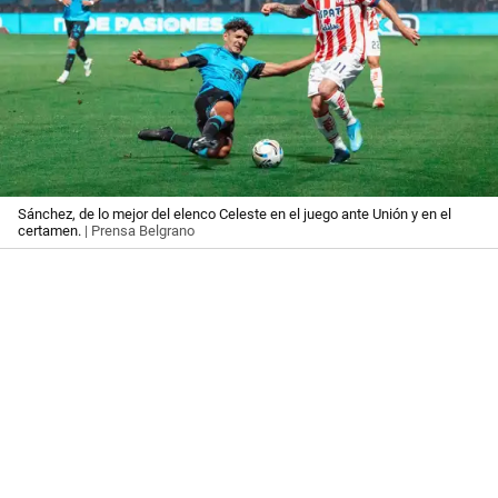
Sánchez, de lo mejor del elenco Celeste en el juego ante Unión y en el
certamen.
| Prensa Belgrano