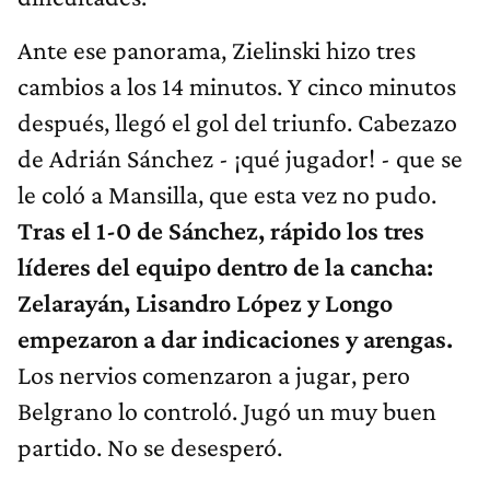
Ante ese panorama, Zielinski hizo tres
cambios a los 14 minutos. Y cinco minutos
después, llegó el gol del triunfo. Cabezazo
de Adrián Sánchez - ¡qué jugador! - que se
le coló a Mansilla, que esta vez no pudo.
Tras el 1-0 de Sánchez, rápido los tres
líderes del equipo dentro de la cancha:
Zelarayán, Lisandro López y Longo
empezaron a dar indicaciones y arengas.
Los nervios comenzaron a jugar, pero
Belgrano lo controló. Jugó un muy buen
partido. No se desesperó.