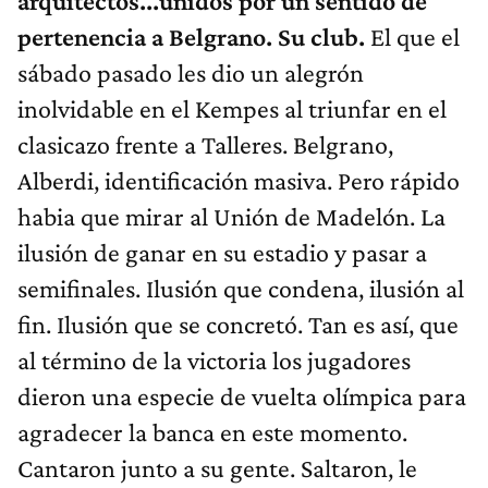
arquitectos...unidos por un sentido de
pertenencia a Belgrano. Su club.
El que el
sábado pasado les dio un alegrón
inolvidable en el Kempes al triunfar en el
clasicazo frente a Talleres. Belgrano,
Alberdi, identificación masiva. Pero rápido
habia que mirar al Unión de Madelón. La
ilusión de ganar en su estadio y pasar a
semifinales. Ilusión que condena, ilusión al
fin. Ilusión que se concretó. Tan es así, que
al término de la victoria los jugadores
dieron una especie de vuelta olímpica para
agradecer la banca en este momento.
Cantaron junto a su gente. Saltaron, le