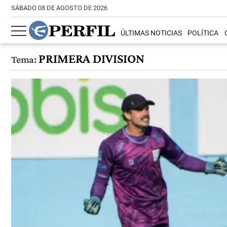
SÁBADO 08 DE AGOSTO DE 2026
ÚLTIMAS NOTICIAS
POLÍTICA
PRIMERA DIVISION
Tema: