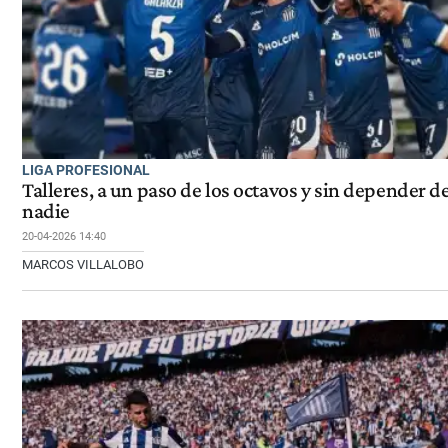
LIGA PROFESIONAL
Talleres, a un paso de los octavos y sin depender d
nadie
20-04-2026 14:40
MARCOS VILLALOBO