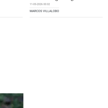
11-05-2026 00:02
MARCOS VILLALOBO