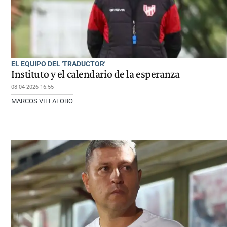
EL EQUIPO DEL 'TRADUCTOR'
Instituto y el calendario de la esperanza
08-04-2026 16:55
MARCOS VILLALOBO