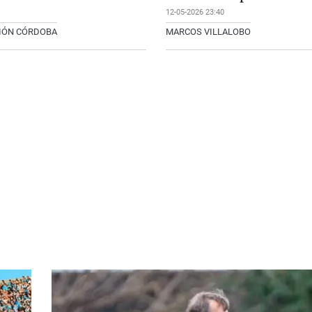
12-05-2026 23:40
CIÓN CÓRDOBA
MARCOS VILLALOBO