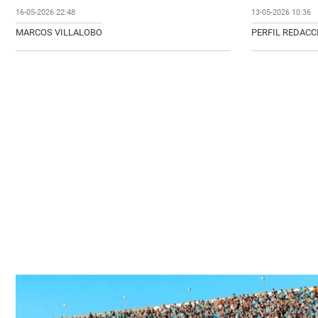
16-05-2026 22:48
13-05-2026 10:36
MARCOS VILLALOBO
PERFIL REDAC