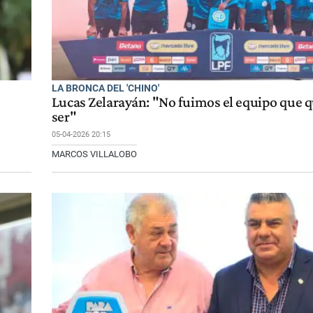
LA BRONCA DEL 'CHINO'
Lucas Zelarayán: "No fuimos el equipo que
ser"
05-04-2026 20:15
MARCOS VILLALOBO