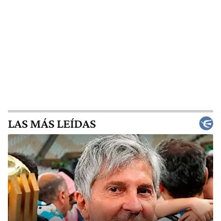
LAS MÁS LEÍDAS