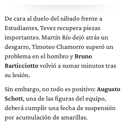
De cara al duelo del sábado frente a
Estudiantes, Tevez recupera piezas
importantes. Martín Río dejó atrás un
desgarro, Timoteo Chamorro superó un
problema en el hombro y
Bruno
Barticciotto
volvió a sumar minutos tras
su lesión.
Sin embargo, no todo es positivo:
Augusto
Schott
, una de las figuras del equipo,
deberá cumplir una fecha de suspensión
por acumulación de amarillas.