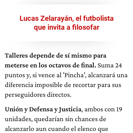
Lucas Zelarayán, el futbolista
que invita a filosofar
Talleres depende de sí mismo para
meterse en los octavos de final.
Suma 24
puntos y, si vence al 'Pincha', alcanzará una
diferencia imposible de recortar para sus
perseguidores directos.
Unión y Defensa y Justicia
, ambos con 19
unidades, quedarían sin chances de
alcanzarlo aun cuando el elenco que