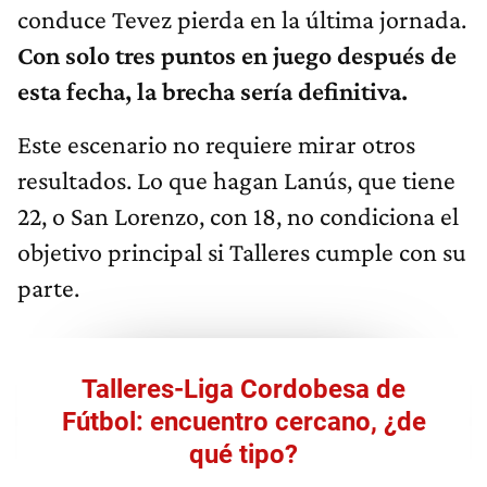
conduce Tevez pierda en la última jornada.
Con solo tres puntos en juego después de
esta fecha, la brecha sería definitiva.
Este escenario no requiere mirar otros
resultados. Lo que hagan Lanús, que tiene
22, o San Lorenzo, con 18, no condiciona el
objetivo principal si Talleres cumple con su
parte.
Talleres-Liga Cordobesa de
Fútbol: encuentro cercano, ¿de
qué tipo?