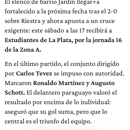
El elenco de barrio Jardín llegar+a
fortalecido a la próxima fecha tras el 2-0
sobre Riestra y ahora apunta a un cruce
exigente: este sábado a las 17 recibirá a
Estudiantes de La Plata, por la jornada 16
de la Zona A.
En el último partido, el conjunto dirigido
por
Carlos Tevez
se impuso con autoridad.
Marcaron
Ronaldo Martínez y Augusto
Schott.
El delantero paraguayo valoró el
resultado por encima de lo individual:
aseguró que su gol suma, pero que lo
central es el triunfo del equipo.