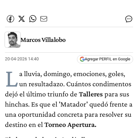
Marcos Villalobo
20-04-2026 14:40
Agregar PERFIL en Google
L
a lluvia, domingo, emociones, goles,
un resultadazo. Cuántos condimentos
dejó el último triunfo de
Talleres
para sus
hinchas. Es que el 'Matador' quedó frente a
una oportunidad concreta para resolver su
destino en el
Torneo Apertura.