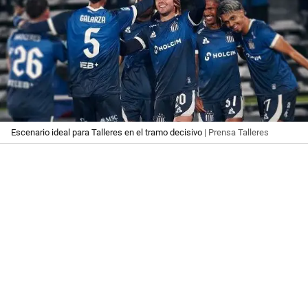
Escenario ideal para Talleres en el tramo decisivo
| Prensa Talleres