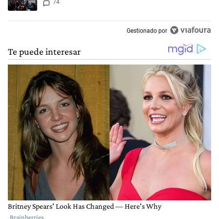
74
Gestionado por