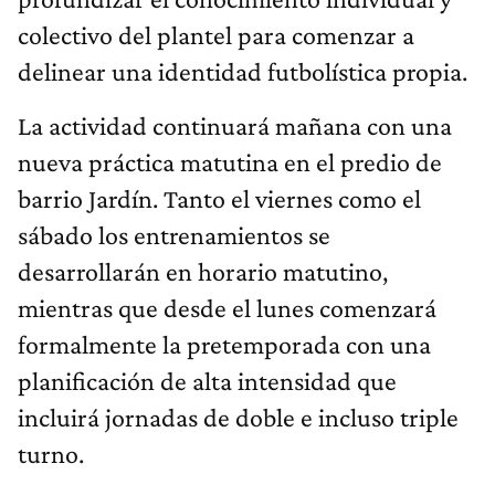
colectivo del plantel para comenzar a
delinear una identidad futbolística propia.
La actividad continuará mañana con una
nueva práctica matutina en el predio de
barrio Jardín. Tanto el viernes como el
sábado los entrenamientos se
desarrollarán en horario matutino,
mientras que desde el lunes comenzará
formalmente la pretemporada con una
planificación de alta intensidad que
incluirá jornadas de doble e incluso triple
turno.