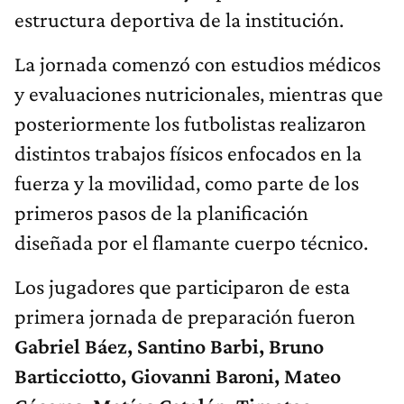
estructura deportiva de la institución.
La jornada comenzó con estudios médicos
y evaluaciones nutricionales, mientras que
posteriormente los futbolistas realizaron
distintos trabajos físicos enfocados en la
fuerza y la movilidad, como parte de los
primeros pasos de la planificación
diseñada por el flamante cuerpo técnico.
Los jugadores que participaron de esta
primera jornada de preparación fueron
Gabriel Báez, Santino Barbi, Bruno
Barticciotto, Giovanni Baroni, Mateo