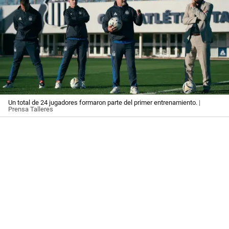
Un total de 24 jugadores formaron parte del primer entrenamiento.
|
Prensa Talleres