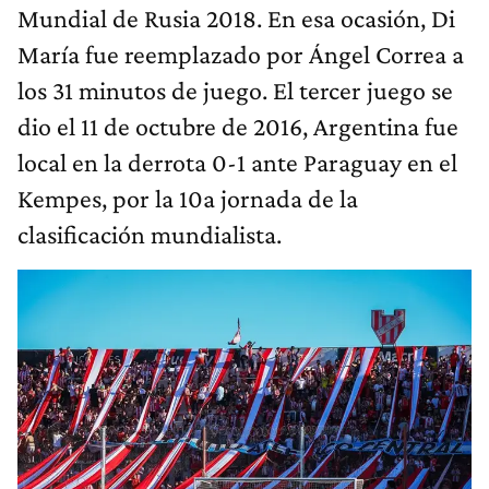
Mundial de Rusia 2018. En esa ocasión, Di
María fue reemplazado por Ángel Correa a
los 31 minutos de juego. El tercer juego se
dio el 11 de octubre de 2016, Argentina fue
local en la derrota 0-1 ante Paraguay en el
Kempes, por la 10a jornada de la
clasificación mundialista.