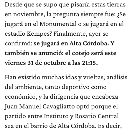
Desde que se supo que pisaría estas tierras
en noviembre, la pregunta siempre fue: ¿Se
jugará en el Monumental o se jugará en el
estadio Kempes? Finalmente, ayer se
confirmó:
se jugará en Alta Córdoba. Y
también se anunció: el cotejo será este
viernes 31 de octubre a las 21:15.
Han existido muchas idas y vueltas, análisis
del ambiente, tanto deportivo como
económico, y la dirigencia que encabeza
Juan Manuel Cavagliatto optó porque el
partido entre Instituto y Rosario Central
sea en el barrio de Alta Córdoba. Es decir,