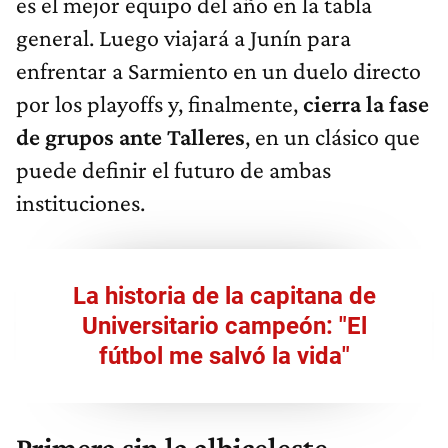
es el mejor equipo del año en la tabla
general. Luego viajará a Junín para
enfrentar a Sarmiento en un duelo directo
por los playoffs y, finalmente,
cierra la fase
de grupos ante Talleres
, en un clásico que
puede definir el futuro de ambas
instituciones.
La historia de la capitana de
Universitario campeón: "El
fútbol me salvó la vida"