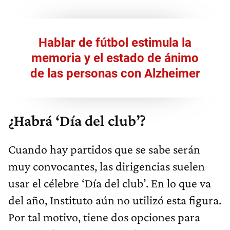
Hablar de fútbol estimula la
memoria y el estado de ánimo
de las personas con Alzheimer
¿Habrá ‘Día del club’?
Cuando hay partidos que se sabe serán
muy convocantes, las dirigencias suelen
usar el célebre ‘Día del club’. En lo que va
del año, Instituto aún no utilizó esta figura.
Por tal motivo, tiene dos opciones para