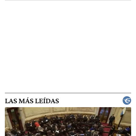
LAS MÁS LEÍDAS