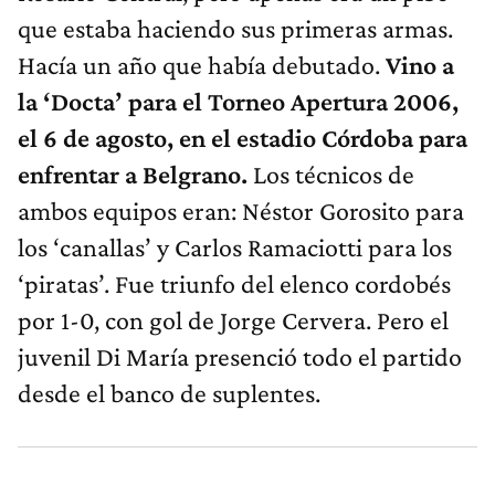
que estaba haciendo sus primeras armas.
Hacía un año que había debutado.
Vino a
la ‘Docta’ para el Torneo Apertura 2006,
el 6 de agosto, en el estadio Córdoba para
enfrentar a Belgrano.
Los técnicos de
ambos equipos eran: Néstor Gorosito para
los ‘canallas’ y Carlos Ramaciotti para los
‘piratas’. Fue triunfo del elenco cordobés
por 1-0, con gol de Jorge Cervera. Pero el
juvenil Di María presenció todo el partido
desde el banco de suplentes.