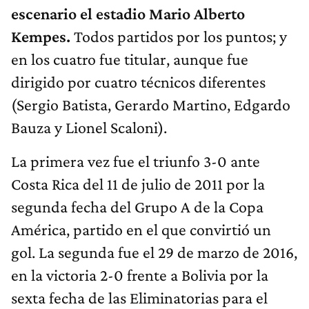
escenario el estadio Mario Alberto
Kempes.
Todos partidos por los puntos; y
en los cuatro fue titular, aunque fue
dirigido por cuatro técnicos diferentes
(Sergio Batista, Gerardo Martino, Edgardo
Bauza y Lionel Scaloni).
La primera vez fue el triunfo 3-0 ante
Costa Rica del 11 de julio de 2011 por la
segunda fecha del Grupo A de la Copa
América, partido en el que convirtió un
gol. La segunda fue el 29 de marzo de 2016,
en la victoria 2-0 frente a Bolivia por la
sexta fecha de las Eliminatorias para el