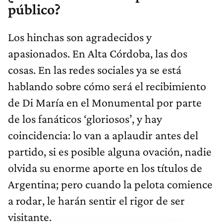
público?
Los hinchas son agradecidos y
apasionados. En Alta Córdoba, las dos
cosas. En las redes sociales ya se está
hablando sobre cómo será el recibimiento
de Di María en el Monumental por parte
de los fanáticos ‘gloriosos’, y hay
coincidencia: lo van a aplaudir antes del
partido, si es posible alguna ovación, nadie
olvida su enorme aporte en los títulos de
Argentina; pero cuando la pelota comience
a rodar, le harán sentir el rigor de ser
visitante.