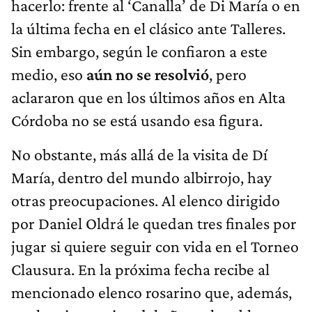
hacerlo: frente al ‘Canalla’ de Di María o en
la última fecha en el clásico ante Talleres.
Sin embargo, según le confiaron a este
medio, eso
aún no se resolvió
, pero
aclararon que en los últimos años en Alta
Córdoba no se está usando esa figura.
No obstante, más allá de la visita de Dí
María, dentro del mundo albirrojo, hay
otras preocupaciones. Al elenco dirigido
por Daniel Oldrá le quedan tres finales por
jugar si quiere seguir con vida en el Torneo
Clausura. En la próxima fecha recibe al
mencionado elenco rosarino que, además,