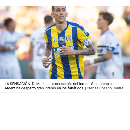
LA SENSACIÓN. Di María es la sensación del torneo. Su regreso a la
Argentina despertó gran interés en los fanáticos.
| Prensa Rosario Central