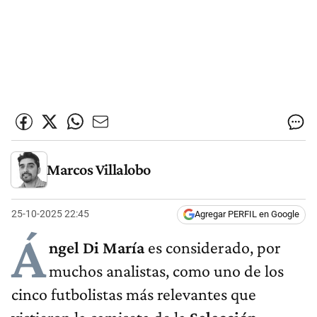
Marcos Villalobo
25-10-2025 22:45
Agregar PERFIL en Google
Á
ngel Di María
es considerado, por
muchos analistas, como uno de los
cinco futbolistas más relevantes que