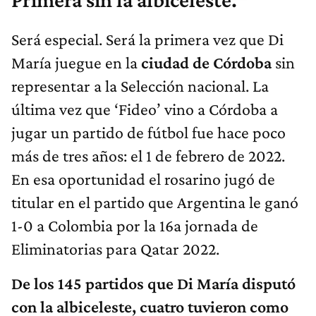
Primera sin la albiceleste.
Será especial. Será la primera vez que Di
María juegue en la
ciudad de Córdoba
sin
representar a la Selección nacional. La
última vez que ‘Fideo’ vino a Córdoba a
jugar un partido de fútbol fue hace poco
más de tres años: el 1 de febrero de 2022.
En esa oportunidad el rosarino jugó de
titular en el partido que Argentina le ganó
1-0 a Colombia por la 16a jornada de
Eliminatorias para Qatar 2022.
De los 145 partidos que Di María disputó
con la albiceleste, cuatro tuvieron como