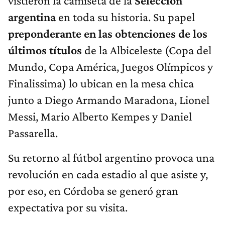
vistieron la camiseta de la
Selección
argentina
en toda su historia. Su papel
preponderante en las obtenciones de los
últimos títulos
de la Albiceleste (Copa del
Mundo, Copa América, Juegos Olímpicos y
Finalissima) lo ubican en la mesa chica
junto a Diego Armando Maradona, Lionel
Messi, Mario Alberto Kempes y Daniel
Passarella.
Su retorno al fútbol argentino provoca una
revolución en cada estadio al que asiste y,
por eso, en Córdoba se generó gran
expectativa por su visita.