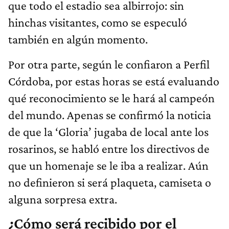
que todo el estadio sea albirrojo: sin
hinchas visitantes, como se especuló
también en algún momento.
Por otra parte, según le confiaron a Perfil
Córdoba, por estas horas se está evaluando
qué reconocimiento se le hará al campeón
del mundo. Apenas se confirmó la noticia
de que la ‘Gloria’ jugaba de local ante los
rosarinos, se habló entre los directivos de
que un homenaje se le iba a realizar. Aún
no definieron si será plaqueta, camiseta o
alguna sorpresa extra.
¿Cómo será recibido por el