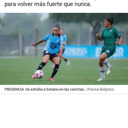
para volver más fuerte que nunca.
PRESENCIA. Se extraña a Soriano en las canchas.
| Prensa Belgrano