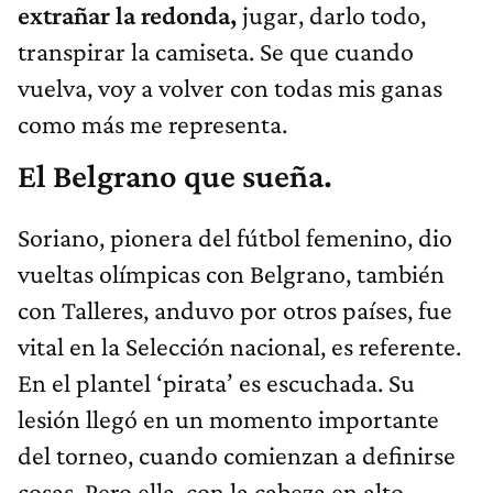
extrañar la redonda,
jugar, darlo todo,
transpirar la camiseta. Se que cuando
vuelva, voy a volver con todas mis ganas
como más me representa.
El Belgrano que sueña.
Soriano, pionera del fútbol femenino, dio
vueltas olímpicas con Belgrano, también
con Talleres, anduvo por otros países, fue
vital en la Selección nacional, es referente.
En el plantel ‘pirata’ es escuchada. Su
lesión llegó en un momento importante
del torneo, cuando comienzan a definirse
cosas. Pero ella, con la cabeza en alto,