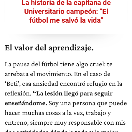
La historia de la capitana de
Universitario campeón: "El
fútbol me salvó la vida"
El valor del aprendizaje.
La pausa del fútbol tiene algo cruel: te
arrebata el movimiento. En el caso de
‘Beti’, esa ansiedad encontró refugio en la
reflexión.
“La lesión llegó para seguir
enseñándome.
Soy una persona que puede
hacer muchas cosas a la vez, trabajo y
entreno, siempre muy responsable con mis
dos actividades dándolo todo y lo mejor,