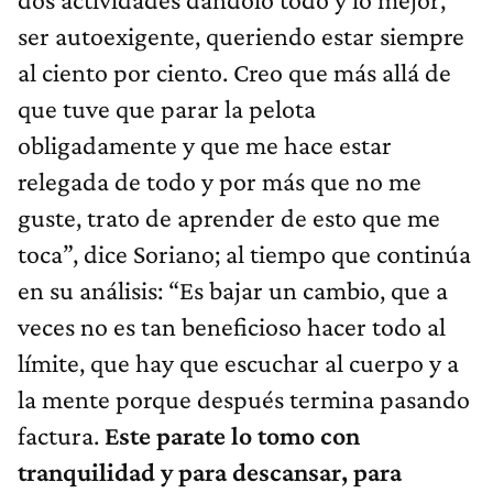
ser autoexigente, queriendo estar siempre
al ciento por ciento. Creo que más allá de
que tuve que parar la pelota
obligadamente y que me hace estar
relegada de todo y por más que no me
guste, trato de aprender de esto que me
toca”, dice Soriano; al tiempo que continúa
en su análisis: “Es bajar un cambio, que a
veces no es tan beneficioso hacer todo al
límite, que hay que escuchar al cuerpo y a
la mente porque después termina pasando
factura.
Este parate lo tomo con
tranquilidad y para descansar, para