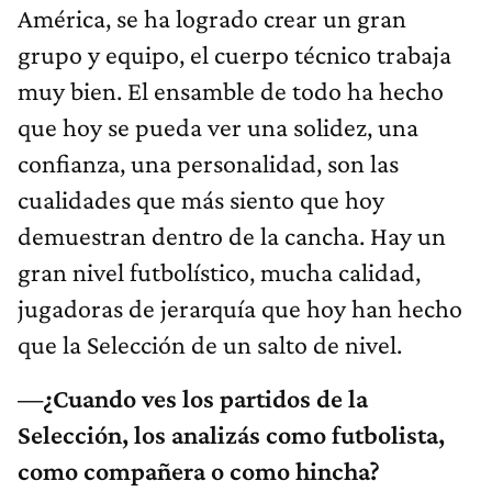
América, se ha logrado crear un gran
grupo y equipo, el cuerpo técnico trabaja
muy bien. El ensamble de todo ha hecho
que hoy se pueda ver una solidez, una
confianza, una personalidad, son las
cualidades que más siento que hoy
demuestran dentro de la cancha. Hay un
gran nivel futbolístico, mucha calidad,
jugadoras de jerarquía que hoy han hecho
que la Selección de un salto de nivel.
—¿Cuando ves los partidos de la
Selección, los analizás como futbolista,
como compañera o como hincha?