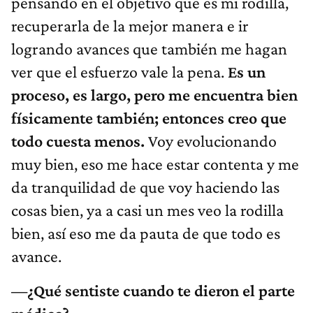
pensando en el objetivo que es mi rodilla,
recuperarla de la mejor manera e ir
logrando avances que también me hagan
ver que el esfuerzo vale la pena.
Es un
proceso, es largo, pero me encuentra bien
físicamente también; entonces creo que
todo cuesta menos.
Voy evolucionando
muy bien, eso me hace estar contenta y me
da tranquilidad de que voy haciendo las
cosas bien, ya a casi un mes veo la rodilla
bien, así eso me da pauta de que todo es
avance.
—¿Qué sentiste cuando te dieron el parte