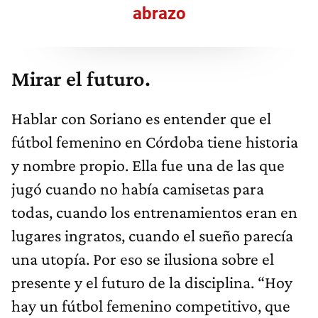
abrazo
Mirar el futuro.
Hablar con Soriano es entender que el
fútbol femenino en Córdoba tiene historia
y nombre propio. Ella fue una de las que
jugó cuando no había camisetas para
todas, cuando los entrenamientos eran en
lugares ingratos, cuando el sueño parecía
una utopía. Por eso se ilusiona sobre el
presente y el futuro de la disciplina. “Hoy
hay un fútbol femenino competitivo, que