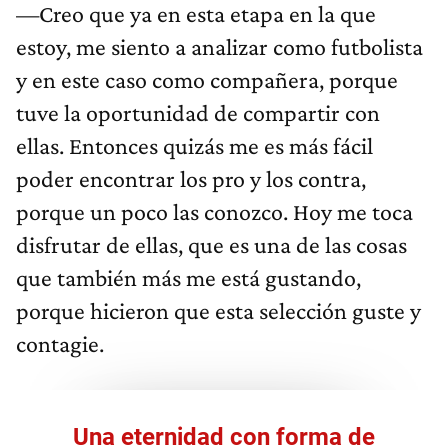
—Creo que ya en esta etapa en la que
estoy, me siento a analizar como futbolista
y en este caso como compañera, porque
tuve la oportunidad de compartir con
ellas. Entonces quizás me es más fácil
poder encontrar los pro y los contra,
porque un poco las conozco. Hoy me toca
disfrutar de ellas, que es una de las cosas
que también más me está gustando,
porque hicieron que esta selección guste y
contagie.
Una eternidad con forma de