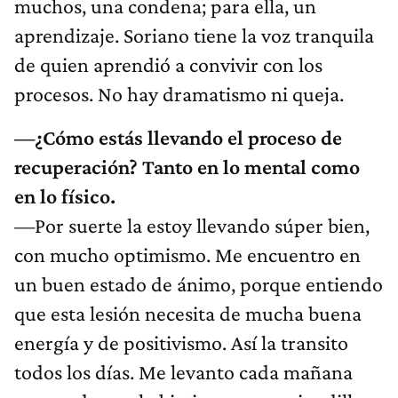
muchos, una condena; para ella, un
aprendizaje. Soriano tiene la voz tranquila
de quien aprendió a convivir con los
procesos. No hay dramatismo ni queja.
—¿Cómo estás llevando el proceso de
recuperación? Tanto en lo mental como
en lo físico.
—Por suerte la estoy llevando súper bien,
con mucho optimismo. Me encuentro en
un buen estado de ánimo, porque entiendo
que esta lesión necesita de mucha buena
energía y de positivismo. Así la transito
todos los días. Me levanto cada mañana