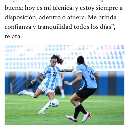
buena: hoy es mi técnica, y estoy siempre a
disposición, adentro o afuera. Me brinda
confianza y tranquilidad todos los días”,
relata.