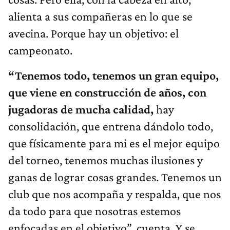
alienta a sus compañeras en lo que se
avecina. Porque hay un objetivo: el
campeonato.
“Tenemos todo, tenemos un gran equipo,
que viene en construcción de años, con
jugadoras de mucha calidad,
hay
consolidación, que entrena dándolo todo,
que físicamente para mi es el mejor equipo
del torneo, tenemos muchas ilusiones y
ganas de lograr cosas grandes. Tenemos un
club que nos acompaña y respalda, que nos
da todo para que nosotras estemos
enfocadas en el objetivo”, cuenta. Y se