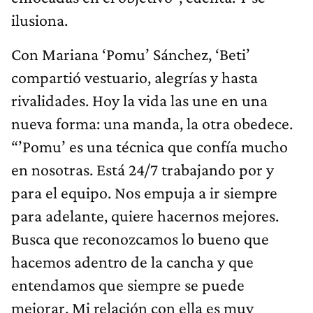
ilusiona.
Con Mariana ‘Pomu’ Sánchez, ‘Beti’
compartió vestuario, alegrías y hasta
rivalidades. Hoy la vida las une en una
nueva forma: una manda, la otra obedece.
“’Pomu’ es una técnica que confía mucho
en nosotras. Está 24/7 trabajando por y
para el equipo. Nos empuja a ir siempre
para adelante, quiere hacernos mejores.
Busca que reconozcamos lo bueno que
hacemos adentro de la cancha y que
entendamos que siempre se puede
mejorar. Mi relación con ella es muy