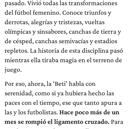
pasado. Vivió todas las transformaciones
del fútbol femenino. Conoce triunfos y
derrotas, alegrías y tristezas, vueltas
olímpicas y sinsabores, canchas de tierra y
de césped, canchas semivacías y estadios
repletos. La historia de esta disciplina pasó
mientras ella tiraba magia en el terreno de
juego.
Por eso, ahora, la ‘Beti’ habla con
serenidad, como si ya hubiera hecho las
paces con el tiempo, ese que tanto apura a
las y los futbolistas.
Hace poco más de un
mes se rompió el ligamento cruzado.
Para