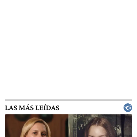
LAS MÁS LEÍDAS