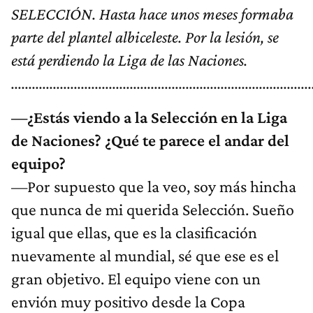
SELECCIÓN. Hasta hace unos meses formaba
parte del plantel albiceleste. Por la lesión, se
está perdiendo la Liga de las Naciones.
......................................................................................
—¿Estás viendo a la Selección en la Liga
de Naciones? ¿Qué te parece el andar del
equipo?
—Por supuesto que la veo, soy más hincha
que nunca de mi querida Selección. Sueño
igual que ellas, que es la clasificación
nuevamente al mundial, sé que ese es el
gran objetivo. El equipo viene con un
envión muy positivo desde la Copa