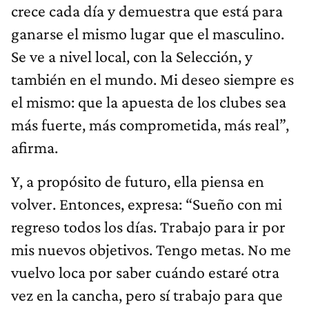
crece cada día y demuestra que está para
ganarse el mismo lugar que el masculino.
Se ve a nivel local, con la Selección, y
también en el mundo. Mi deseo siempre es
el mismo: que la apuesta de los clubes sea
más fuerte, más comprometida, más real”,
afirma.
Y, a propósito de futuro, ella piensa en
volver. Entonces, expresa: “Sueño con mi
regreso todos los días. Trabajo para ir por
mis nuevos objetivos. Tengo metas. No me
vuelvo loca por saber cuándo estaré otra
vez en la cancha, pero sí trabajo para que