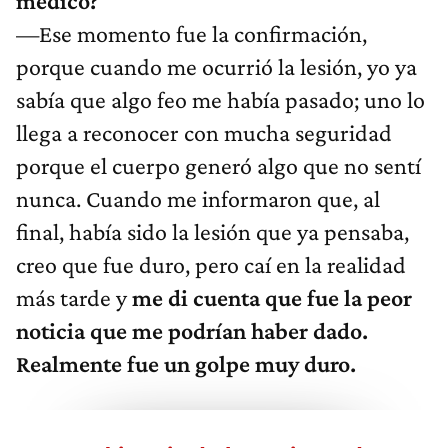
médico?
—Ese momento fue la confirmación,
porque cuando me ocurrió la lesión, yo ya
sabía que algo feo me había pasado; uno lo
llega a reconocer con mucha seguridad
porque el cuerpo generó algo que no sentí
nunca. Cuando me informaron que, al
final, había sido la lesión que ya pensaba,
creo que fue duro, pero caí en la realidad
más tarde y
me di cuenta que fue la peor
noticia que me podrían haber dado.
Realmente fue un golpe muy duro.