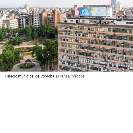
Palacio municipal de Córdoba.
| Prensa Córdoba.