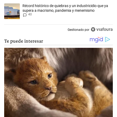
Un artículo de tendencia con el título "Récord histórico de quiebras 
Récord histórico de quiebras y un industricidio que ya
supera a macrismo, pandemia y menemismo
40
Gestionado por