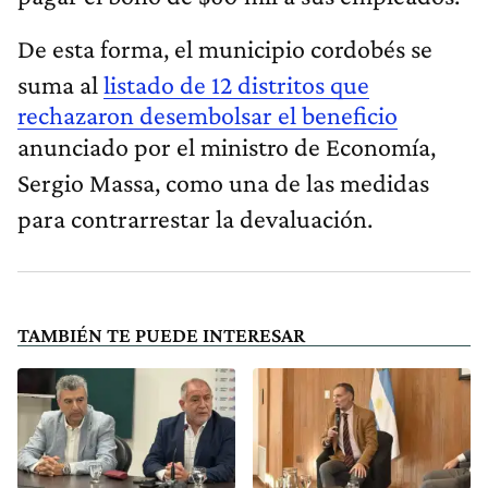
De esta forma, el municipio cordobés se
suma al
listado de 12 distritos que
rechazaron desembolsar el beneficio
anunciado por el ministro de Economía,
Sergio Massa, como una de las medidas
para contrarrestar la devaluación.
TAMBIÉN TE PUEDE INTERESAR