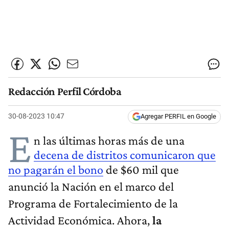
Redacción Perfil Córdoba
30-08-2023 10:47
Agregar PERFIL en Google
E
n las últimas horas más de una
decena de distritos comunicaron que
no pagarán el bono
de $60 mil que
anunció la Nación en el marco del
Programa de Fortalecimiento de la
Actividad Económica. Ahora,
la