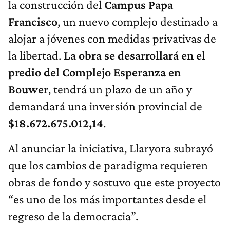
la construcción del
Campus Papa
Francisco
, un nuevo complejo destinado a
alojar a jóvenes con medidas privativas de
la libertad.
La obra se desarrollará en el
predio del Complejo Esperanza en
Bouwer
, tendrá un plazo de un año y
demandará una inversión provincial de
$18.672.675.012,14
.
Al anunciar la iniciativa, Llaryora subrayó
que los cambios de paradigma requieren
obras de fondo y sostuvo que este proyecto
“es uno de los más importantes desde el
regreso de la democracia”.