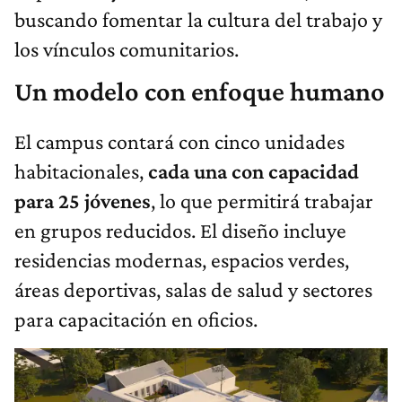
buscando fomentar la cultura del trabajo y
los vínculos comunitarios.
Un modelo con enfoque humano
El campus contará con cinco unidades
habitacionales,
cada una con capacidad
para 25 jóvenes
, lo que permitirá trabajar
en grupos reducidos. El diseño incluye
residencias modernas, espacios verdes,
áreas deportivas, salas de salud y sectores
para capacitación en oficios.