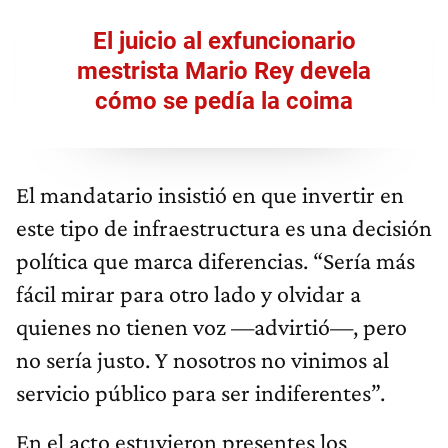
El juicio al exfuncionario
mestrista Mario Rey devela
cómo se pedía la coima
El mandatario insistió en que invertir en
este tipo de infraestructura es una decisión
política que marca diferencias. “Sería más
fácil mirar para otro lado y olvidar a
quienes no tienen voz —advirtió—, pero
no sería justo. Y nosotros no vinimos al
servicio público para ser indiferentes”.
En el acto estuvieron presentes los