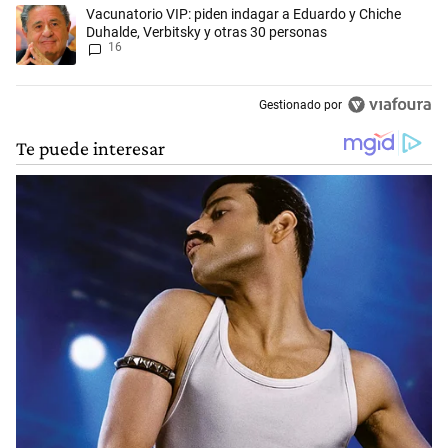
Un artículo de tendencia con el título "Vacunatorio VIP: piden indaga
Vacunatorio VIP: piden indagar a Eduardo y Chiche
Duhalde, Verbitsky y otras 30 personas
16
Gestionado por