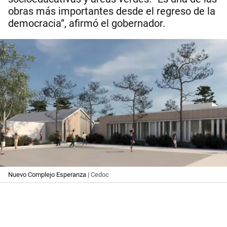
obras más importantes desde el regreso de la
democracia”, afirmó el gobernador.
Nuevo Complejo Esperanza
| Cedoc