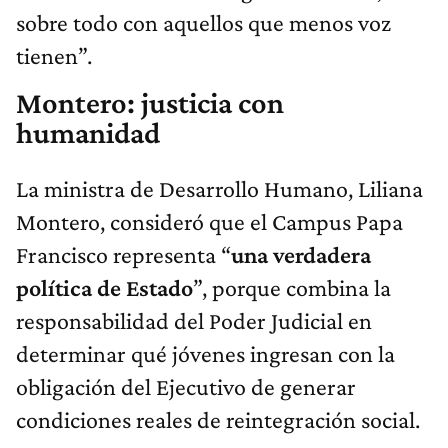
sobre todo con aquellos que menos voz
tienen”.
Montero: justicia con
humanidad
La ministra de Desarrollo Humano, Liliana
Montero, consideró que el Campus Papa
Francisco representa “
una verdadera
política de Estado
”, porque combina la
responsabilidad del Poder Judicial en
determinar qué jóvenes ingresan con la
obligación del Ejecutivo de generar
condiciones reales de reintegración social.