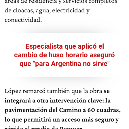
áreas de residencia y servicios completos
de cloacas, agua, electricidad y
conectividad.
Especialista que aplicó el
cambio de huso horario aseguró
que "para Argentina no sirve"
López remarcó también que la obra
se
integrará a otra intervención clave: la
pavimentación del Camino a 60 cuadras,
lo que permitirá un acceso más seguro y
rápido al predio de Bouwer.