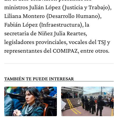
ministros Julián López (Justicia y Trabajo),
Liliana Montero (Desarrollo Humano),
Fabián López (Infraestructura), la
secretaria de Niñez Julia Reartes,
legisladores provinciales, vocales del TSJ y
representantes del COMIPAZ, entre otros.
TAMBIÉN TE PUEDE INTERESAR