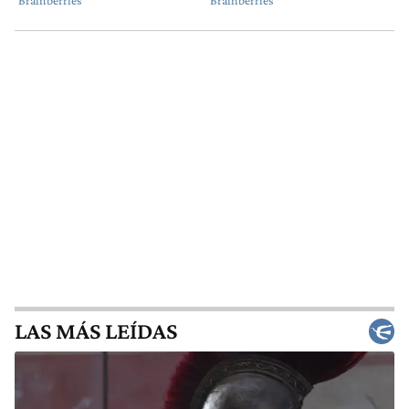
LAS MÁS LEÍDAS