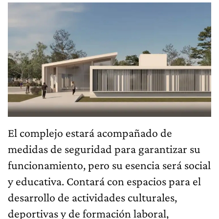
El complejo estará acompañado de
medidas de seguridad para garantizar su
funcionamiento, pero su esencia será social
y educativa. Contará con espacios para el
desarrollo de actividades culturales,
deportivas y de formación laboral,