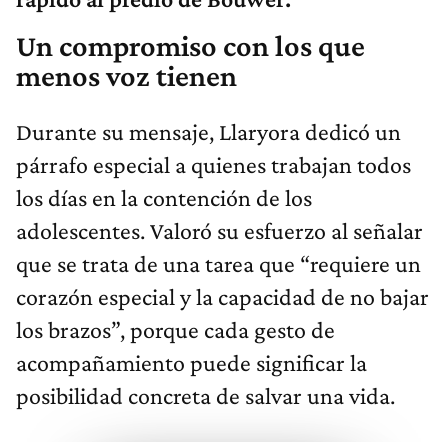
Un compromiso con los que
menos voz tienen
Durante su mensaje, Llaryora dedicó un
párrafo especial a quienes trabajan todos
los días en la contención de los
adolescentes. Valoró su esfuerzo al señalar
que se trata de una tarea que “requiere un
corazón especial y la capacidad de no bajar
los brazos”, porque cada gesto de
acompañamiento puede significar la
posibilidad concreta de salvar una vida.