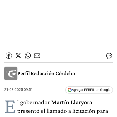
Perfil Redacción Córdoba
21-08-2025 09:51
Agregar PERFIL en Google
E
l gobernador
Martín Llaryora
presentó el llamado a licitación para