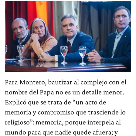
Para Montero, bautizar al complejo con el
nombre del Papa no es un detalle menor.
Explicó que se trata de “un acto de
memoria y compromiso que trasciende lo
religioso”: memoria, porque interpela al
mundo para que nadie quede afuera; y