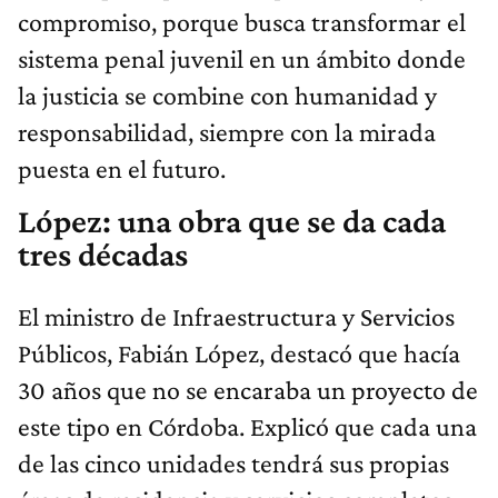
compromiso, porque busca transformar el
sistema penal juvenil en un ámbito donde
la justicia se combine con humanidad y
responsabilidad, siempre con la mirada
puesta en el futuro.
López: una obra que se da cada
tres décadas
El ministro de Infraestructura y Servicios
Públicos, Fabián López, destacó que hacía
30 años que no se encaraba un proyecto de
este tipo en Córdoba. Explicó que cada una
de las cinco unidades tendrá sus propias