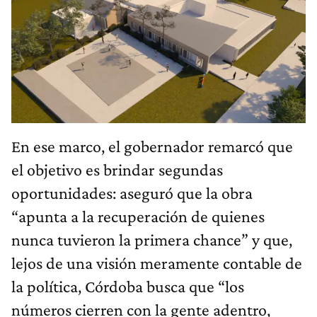
En ese marco, el gobernador remarcó que
el objetivo es brindar segundas
oportunidades: aseguró que la obra
“apunta a la recuperación de quienes
nunca tuvieron la primera chance” y que,
lejos de una visión meramente contable de
la política, Córdoba busca que “los
números cierren con la gente adentro,