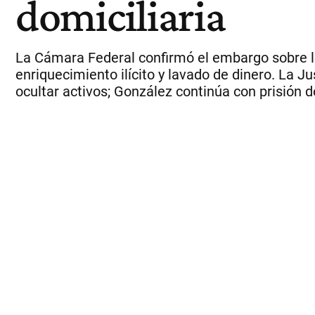
domiciliaria
La Cámara Federal confirmó el embargo sobre lo
enriquecimiento ilícito y lavado de dinero. La Ju
ocultar activos; González continúa con prisión do