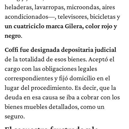
heladeras, lavarropas, microondas, aires
acondicionados—, televisores, bicicletas y
un cuatriciclo marca Gilera, color rojo y
negro
.
Coffi fue designada depositaria judicial
de la totalidad de esos bienes. Aceptó el
cargo con las obligaciones legales
correspondientes y fijó domicilio en el
lugar del procedimiento. Es decir, que la
deuda en esa causa se iba a cobrar con los
bienes muebles detallados, como un
seguro.