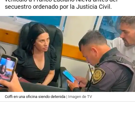
secuestro ordenado por la Justicia Civil.
Coffi en una oficina siendo detenida
| Imagen de TV