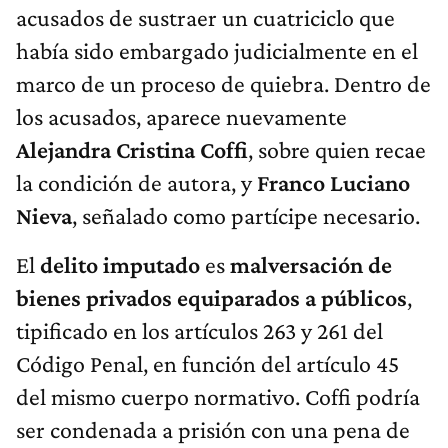
acusados de sustraer un cuatriciclo que
había sido embargado judicialmente en el
marco de un proceso de quiebra. Dentro de
los acusados, aparece nuevamente
Alejandra Cristina Coffi
, sobre quien recae
la condición de autora, y
Franco Luciano
Nieva
, señalado como partícipe necesario.
El
delito imputado
es
malversación de
bienes privados equiparados a públicos
,
tipificado en los artículos 263 y 261 del
Código Penal, en función del artículo 45
del mismo cuerpo normativo. Coffi podría
ser condenada a prisión con una pena de