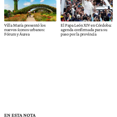
Villa María presentó los
El Papa León XIV en Córdoba:
nuevos íconos urbanos:
agenda confirmada para su
Fórum y Áurea
paso por la provincia
EN ESTA NOTA