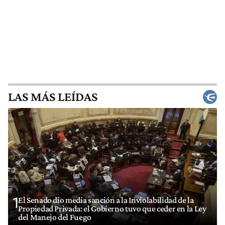
LAS MÁS LEÍDAS
1
El Senado dio media sanción a la Inviolabilidad de la
Propiedad Privada: el Gobierno tuvo que ceder en la Ley
del Manejo del Fuego