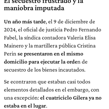
El secuestro frustrado y la
maniobra imputada
Un año más tarde
, el 9 de diciembre de
2024, el oficial de justicia Pedro Fernando
Fabel, la síndica contadora Valeria Elisa
Mainero y la martillera pública Cristina
Perin
se presentaron en el mismo
domicilio para ejecutar la orde
n de
secuestro de los bienes incautados.
Se econtraron que estaban casi todos
elementos detallados en el embargo, con
una excepción:
el cuatriciclo Gilera ya no
estaba en el lugar
.