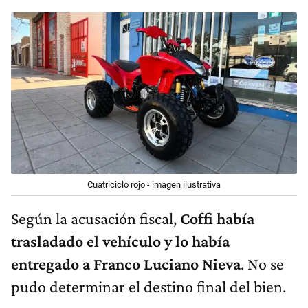
Cuatriciclo rojo - imagen ilustrativa
Según la acusación fiscal,
Coffi había
trasladado el vehículo y lo había
entregado a Franco Luciano Nieva
. No se
pudo determinar el destino final del bien.