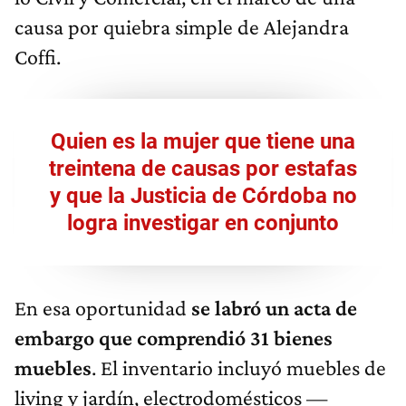
causa por quiebra simple de Alejandra
Coffi.
Quien es la mujer que tiene una
treintena de causas por estafas
y que la Justicia de Córdoba no
logra investigar en conjunto
En esa oportunidad
se labró un acta de
embargo que comprendió 31 bienes
muebles
. El inventario incluyó muebles de
living y jardín, electrodomésticos —