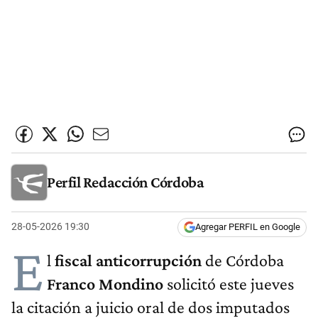
Perfil Redacción Córdoba
28-05-2026 19:30
Agregar PERFIL en Google
E
l
fiscal anticorrupción
de Córdoba
Franco Mondino
solicitó este jueves
la citación a juicio oral de dos imputados