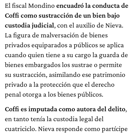
El fiscal Mondino
encuadró la conducta de
Coffi como sustracción de un bien bajo
custodia judicial
, con el auxilio de Nieva.
La figura de malversación de bienes
privados equiparados a públicos se aplica
cuando quien tiene a su cargo la guarda de
bienes embargados los sustrae o permite
su sustracción, asimilando ese patrimonio
privado a la protección que el derecho
penal otorga a los bienes públicos.
Coffi es imputada como autora del delito
,
en tanto tenía la custodia legal del
cuatriciclo. Nieva responde como partícipe