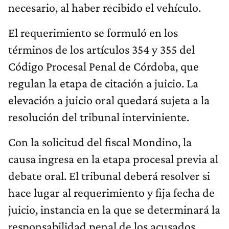
necesario, al haber recibido el vehículo.
El requerimiento se formuló en los
términos de los artículos 354 y 355 del
Código Procesal Penal de Córdoba, que
regulan la etapa de citación a juicio. La
elevación a juicio oral quedará sujeta a la
resolución del tribunal interviniente.
Con la solicitud del fiscal Mondino, la
causa ingresa en la etapa procesal previa al
debate oral. El tribunal deberá resolver si
hace lugar al requerimiento y fija fecha de
juicio, instancia en la que se determinará la
responsabilidad penal de los acusados.