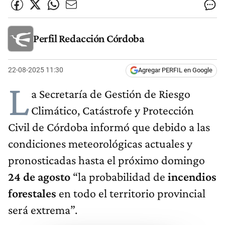
Perfil Redacción Córdoba
22-08-2025 11:30
Agregar PERFIL en Google
L
a Secretaría de Gestión de Riesgo
Climático, Catástrofe y Protección
Civil de Córdoba informó que debido a las
condiciones meteorológicas actuales y
pronosticadas hasta el próximo domingo
24 de agosto
“la probabilidad de
incendios
forestales
en todo el territorio provincial
será extrema”.