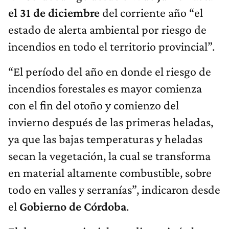
el 31 de diciembre
del corriente año “el
estado de alerta ambiental por riesgo de
incendios en todo el territorio provincial”.
“El período del año en donde el riesgo de
incendios forestales es mayor comienza
con el fin del otoño y comienzo del
invierno después de las primeras heladas,
ya que las bajas temperaturas y heladas
secan la vegetación, la cual se transforma
en material altamente combustible, sobre
todo en valles y serranías”, indicaron desde
el
Gobierno de Córdoba
.