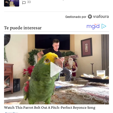
33
tensión
Gestionado por