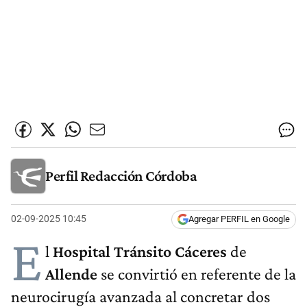
Perfil Redacción Córdoba
02-09-2025 10:45
Agregar PERFIL en Google
E
l
Hospital Tránsito Cáceres
de
Allende
se convirtió en referente de la
neurocirugía avanzada al concretar dos