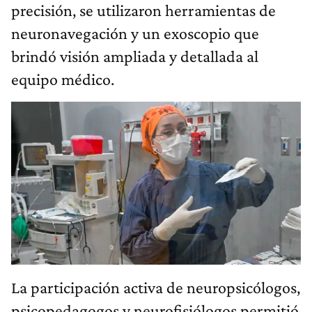
precisión, se utilizaron herramientas de
neuronavegación y un exoscopio que
brindó visión ampliada y detallada al
equipo médico.
La participación activa de neuropsicólogos,
psicopedagogos y neurofisiólogos permitió