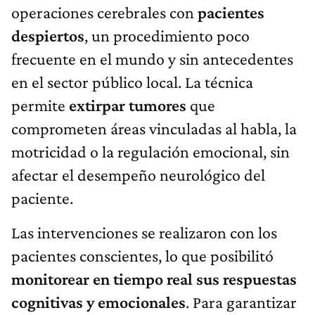
operaciones cerebrales con
pacientes
despiertos
, un procedimiento poco
frecuente en el mundo y sin antecedentes
en el sector público local. La técnica
permite
extirpar tumores
que
comprometen áreas vinculadas al habla, la
motricidad o la regulación emocional, sin
afectar el desempeño neurológico del
paciente.
Las intervenciones se realizaron con los
pacientes conscientes, lo que posibilitó
monitorear en tiempo real sus respuestas
cognitivas y emocionales
. Para garantizar