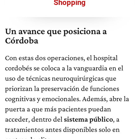
Shopping
Un avance que posiciona a
Córdoba
Con estas dos operaciones, el hospital
cordobés se coloca a la vanguardia en el
uso de técnicas neuroquirúrgicas que
priorizan la preservación de funciones
cognitivas y emocionales. Además, abre la
puerta a que más pacientes puedan
acceder, dentro del
sistema público
, a
tratamientos antes disponibles solo en