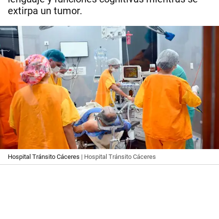
extirpa un tumor.
Hospital Tránsito Cáceres
| Hospital Tránsito Cáceres