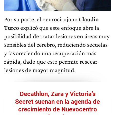
Por su parte, el neurocirujano
Claudio
Turco
explicó que este enfoque abre la
posibilidad de tratar lesiones en áreas muy
sensibles del cerebro, reduciendo secuelas
y favoreciendo una recuperación más
rápida, dado que esto permite resecar
lesiones de mayor magnitud.
Decathlon, Zara y Victoria’s
Secret suenan en la agenda de
crecimiento de Nuevocentro