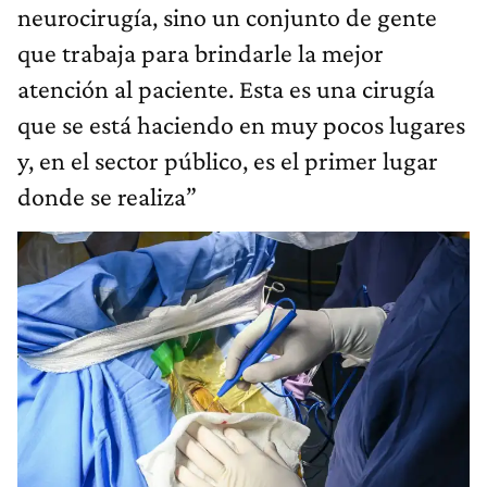
neurocirugía, sino un conjunto de gente
que trabaja para brindarle la mejor
atención al paciente. Esta es una cirugía
que se está haciendo en muy pocos lugares
y, en el sector público, es el primer lugar
donde se realiza”