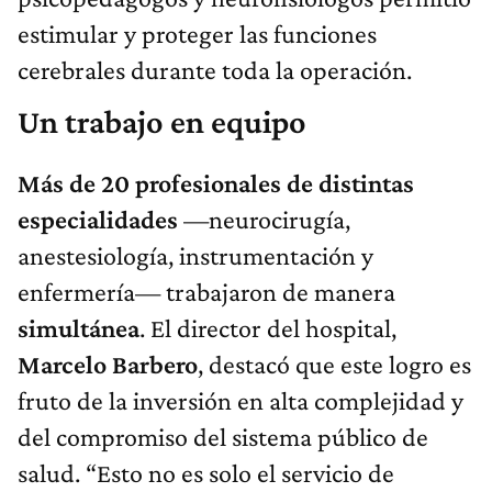
estimular y proteger las funciones
cerebrales durante toda la operación.
Un trabajo en equipo
Más de 20 profesionales de distintas
especialidades
—neurocirugía,
anestesiología, instrumentación y
enfermería— trabajaron de manera
simultánea
. El director del hospital,
Marcelo Barbero
, destacó que este logro es
fruto de la inversión en alta complejidad y
del compromiso del sistema público de
salud. “Esto no es solo el servicio de