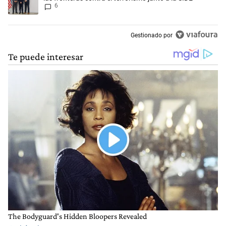
6
Gestionado por