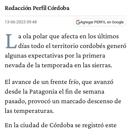
Redacción Perfil Córdoba
13-06-2023 09:48
Agregar PERFIL en Google
L
a ola polar que afecta en los últimos
días todo el territorio cordobés generó
algunas expectativas por la primera
nevada de la temporada en las sierras.
El avance de un frente frío, que avanzó
desde la Patagonia el fin de semana
pasado, provocó un marcado descenso de
las temperaturas.
En la ciudad de Córdoba se registró este