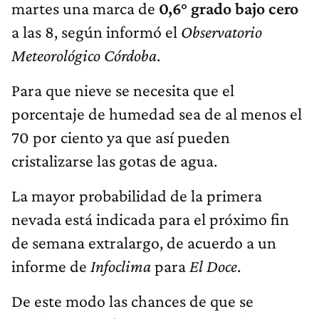
martes una marca de
0,6° grado bajo cero
a las 8, según informó el
Observatorio
Meteorológico Córdoba
.
Para que nieve se necesita que el
porcentaje de humedad sea de al menos el
70 por ciento ya que así pueden
cristalizarse las gotas de agua.
La mayor probabilidad de la primera
nevada está indicada para el próximo fin
de semana extralargo, de acuerdo a un
informe de
Infoclima
para
El Doce
.
De este modo las chances de que se