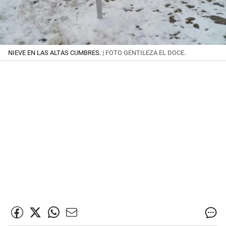
NIEVE EN LAS ALTAS CUMBRES.
| FOTO GENTILEZA EL DOCE.