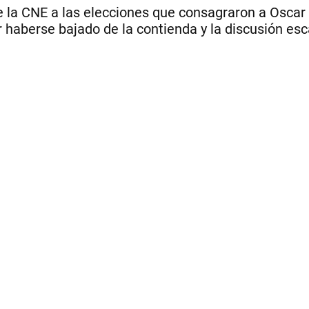
 de la CNE a las elecciones que consagraron a Oscar
por haberse bajado de la contienda y la discusión es