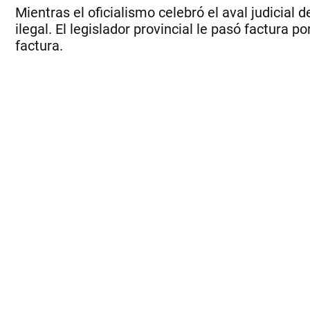
Mientras el oficialismo celebró el aval judicial
ilegal. El legislador provincial le pasó factura 
factura.