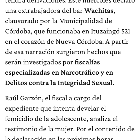
una extrabajadora del bar
Wachitas
,
clausurado por la Municipalidad de
Córdoba, que funcionaba en Ituzaingó 521
en el corazón de Nueva Córdoba. A partir
de esa narración surgieron hechos que
serán investigados por
fiscalías
especializadas en Narcotráfico y en
Delitos contra la Integridad Sexual.
Raúl Garzón, el fiscal a cargo del
expediente que intenta develar el
femicidio de la adolescente, analiza el
testimonio de la mujer. Por el contenido de
la declaración en las próximas horas