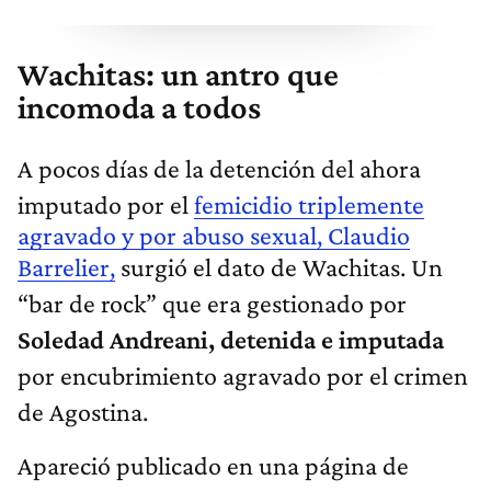
Wachitas: un antro que
incomoda a todos
A pocos días de la detención del ahora
imputado por el
femicidio triplemente
agravado y por abuso sexual, Claudio
Barrelier,
surgió el dato de Wachitas. Un
“bar de rock” que era gestionado por
Soledad Andreani, detenida e imputada
por encubrimiento agravado por el crimen
de Agostina.
Apareció publicado en una página de