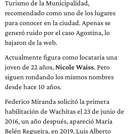
Turismo de la Municipalidad,
recomendado como uno de los lugares
para conocer en la ciudad. Apenas se
generó ruido por el caso Agostina, lo
bajaron de la web.
Actualmente figura como locataria una
joven de 22 años,
Nicole Waiss
. Pero
siguen rondando los mismos nombres
desde hace 10 años.
Federico Miranda solicitó la primera
habilitación de Wachitas el 23 de junio de
2016, un año después, apareció María
Belén Regueira, en 2019, Luis Alberto