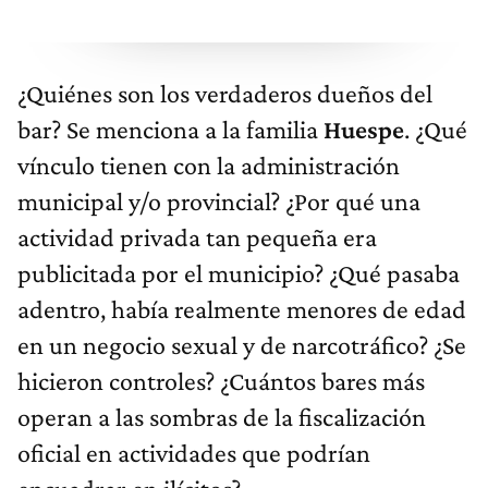
¿Quiénes son los verdaderos dueños del
bar? Se menciona a la familia
Huespe
. ¿Qué
vínculo tienen con la administración
municipal y/o provincial? ¿Por qué una
actividad privada tan pequeña era
publicitada por el municipio? ¿Qué pasaba
adentro, había realmente menores de edad
en un negocio sexual y de narcotráfico? ¿Se
hicieron controles? ¿Cuántos bares más
operan a las sombras de la fiscalización
oficial en actividades que podrían