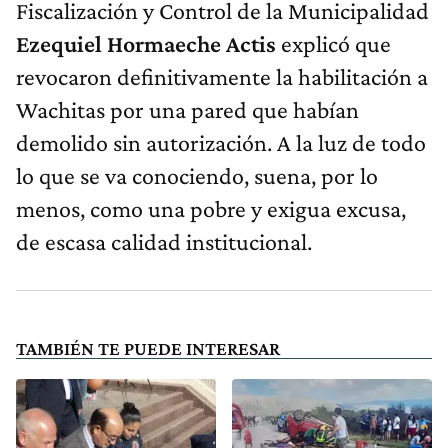
Fiscalización y Control de la Municipalidad
Ezequiel Hormaeche Actis
explicó que
revocaron definitivamente la habilitación a
Wachitas por una pared que habían
demolido sin autorización. A la luz de todo
lo que se va conociendo, suena, por lo
menos, como una pobre y exigua excusa,
de escasa calidad institucional.
TAMBIÉN TE PUEDE INTERESAR