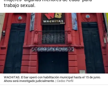
trabajo sexual.
WACHITAS. El bar operó con habilitación municipal hasta el 15 de junio.
Ahora será investigado judicialmente.
| Cedoc Perfil