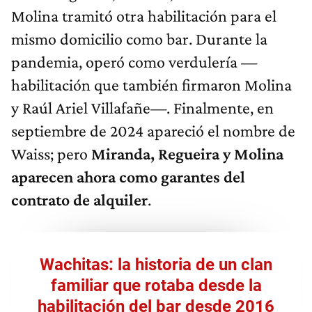
Molina tramitó otra habilitación para el
mismo domicilio como bar. Durante la
pandemia, operó como verdulería —
habilitación que también firmaron Molina
y Raúl Ariel Villafañe—. Finalmente, en
septiembre de 2024 apareció el nombre de
Waiss; pero
Miranda, Regueira y Molina
aparecen ahora como garantes del
contrato de alquiler
.
Wachitas: la historia de un clan
familiar que rotaba desde la
habilitación del bar desde 2016