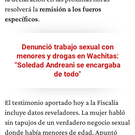
resolverá la
remisión a los fueros
específicos
.
Denunció trabajo sexual con
menores y drogas en Wachitas:
"Soledad Andreani se encargaba
de todo"
El testimonio aportado hoy a la Fiscalía
incluye datos reveladores. La mujer habló
sin tapujos de un verdadero negocio sexual
donde había menores de edad. Apuntó