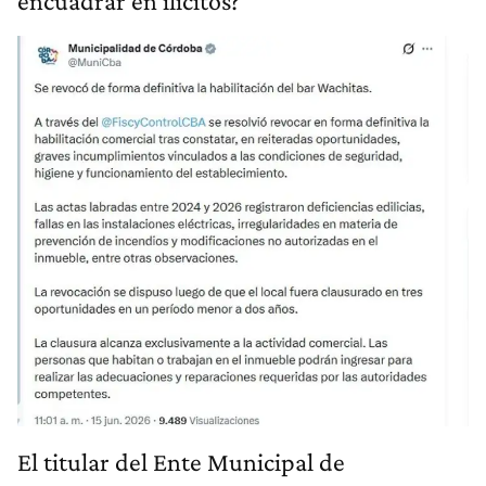
encuadrar en ilícitos?
El titular del Ente Municipal de