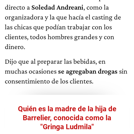
directo a
Soledad Andreani
, como la
organizadora y la que hacía el casting de
las chicas que podían trabajar con los
clientes, todos hombres grandes y con
dinero.
Dijo que al preparar las bebidas, en
muchas ocasiones
se agregaban drogas
sin
consentimiento de los clientes.
Quién es la madre de la hija de
Barrelier, conocida como la
"Gringa Ludmila"