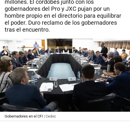
millones. El cordobés junto con los
gobernadores del Pro y JXC pujan por un
hombre propio en el directorio para equilibrar
el poder. Duro reclamo de los gobernadores
tras el encuentro.
Gobernadores en el CFI
| Cedoc