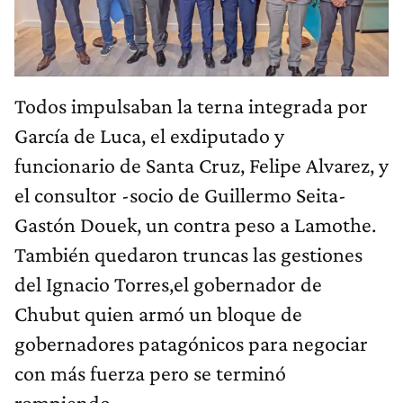
Todos impulsaban la terna integrada por
García de Luca, el exdiputado y
funcionario de Santa Cruz, Felipe Alvarez, y
el consultor -socio de Guillermo Seita-
Gastón Douek, un contra peso a Lamothe.
También quedaron truncas las gestiones
del Ignacio Torres,el gobernador de
Chubut quien armó un bloque de
gobernadores patagónicos para negociar
con más fuerza pero se terminó
rompiendo.