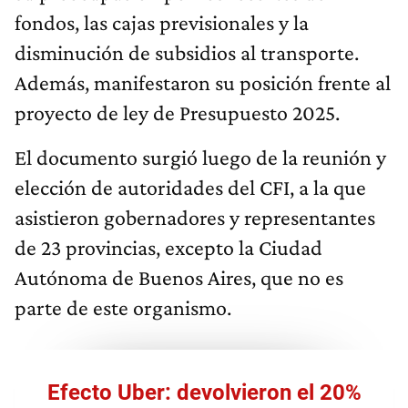
fondos, las cajas previsionales y la
disminución de subsidios al transporte.
Además, manifestaron su posición frente al
proyecto de ley de Presupuesto 2025.
El documento surgió luego de la reunión y
elección de autoridades del CFI, a la que
asistieron gobernadores y representantes
de 23 provincias, excepto la Ciudad
Autónoma de Buenos Aires, que no es
parte de este organismo.
Efecto Uber: devolvieron el 20%