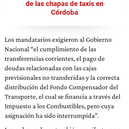
de las chapas de taxis en
Córdoba
Los mandatarios exigieron al Gobierno
Nacional “el cumplimiento de las
transferencias corrientes, el pago de
deudas relacionadas con las cajas
previsionales no transferidas y la correcta
distribución del Fondo Compensador del
Transporte, el cual se financia a través del
Impuesto a los Combustibles, pero cuya
asignación ha sido interrumpida”.