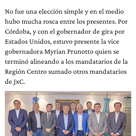
No fue una elección simple y en el medio
hubo mucha rosca entre los presentes. Por
Córdoba, y con el gobernador de gira por
Estados Unidos, estuvo presente la vice
gobernadora Myrian Prunotto quien se
terminó alineando a los mandatarios de la
Región Centro sumado otros mandatarios
de JxC.