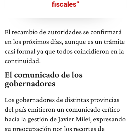
fiscales”
El recambio de autoridades se confirmará
en los próximos días, aunque es un trámite
casi formal ya que todos coincidieron en la
continuidad.
El comunicado de los
gobernadores
Los gobernadores de distintas provincias
del país emitieron un comunicado crítico
hacia la gestión de Javier Milei, expresando
su preocupación por los recortes de