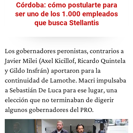
Córdoba: cómo postularte para
ser uno de los 1.000 empleados
que busca Stellantis
Los gobernadores peronistas, contrarios a
Javier Milei (Axel Kicillof, Ricardo Quintela
y Gildo Insfrán) aportaron para la
continuidad de Lamothe. Macri impulsaba
a Sebastián De Luca para ese lugar, una
elección que no terminaban de digerir
algunos gobernadores del PRO.