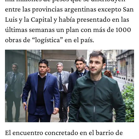
entre las provincias argentinas excepto San
Luis y la Capital y había presentado en las
últimas semanas un plan con más de 1000
obras de “logística” en el país.
El encuentro concretado en el barrio de