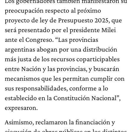
Los gobernadores también manifestaron su
preocupación respecto al próximo
proyecto de ley de Presupuesto 2025, que
será presentado por el presidente Milei
ante el Congreso. “Las provincias
argentinas abogan por una distribución
más justa de los recursos coparticipables
entre Nación y las provincias, y buscarán
mecanismos que les permitan cumplir con
sus responsabilidades, conforme a lo
establecido en la Constitución Nacional”,
expresaron.
Asimismo, reclamaron la financiación y
ejecución de obras públicas en los distintos