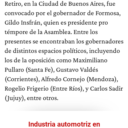
Retiro, en la Ciudad de Buenos Aires, fue
convocado por el gobernador de Formosa,
Gildo Insfrán, quien es presidente pro
témpore de la Asamblea. Entre los
presentes se encontraban los gobernadores
de distintos espacios políticos, incluyendo
los de la oposición como Maximiliano
Pullaro (Santa Fe), Gustavo Valdés
(Corrientes), Alfredo Cornejo (Mendoza),
Rogelio Frigerio (Entre Ríos), y Carlos Sadir
(Jujuy), entre otros.
Industria automotriz en