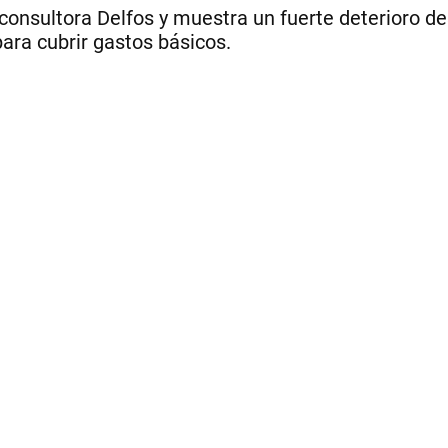
 consultora Delfos y muestra un fuerte deterioro d
ara cubrir gastos básicos.