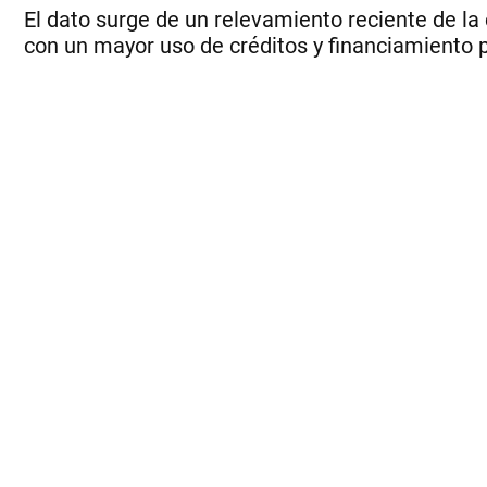
El dato surge de un relevamiento reciente de la
con un mayor uso de créditos y financiamiento p