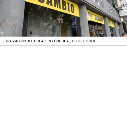
COTIZACIÓN DEL DÓLAR EN CÓRDOBA.
| CEDOC PERFIL.