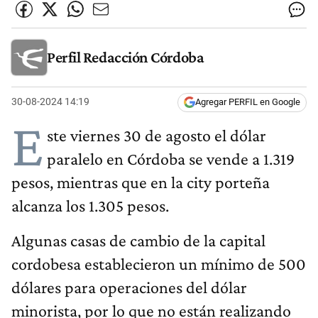
Perfil Redacción Córdoba
30-08-2024 14:19
Agregar PERFIL en Google
E
ste viernes 30 de agosto el dólar
paralelo en Córdoba se vende a 1.319
pesos, mientras que en la city porteña
alcanza los 1.305 pesos.
Algunas casas de cambio de la capital
cordobesa establecieron un mínimo de 500
dólares para operaciones del dólar
minorista, por lo que no están realizando