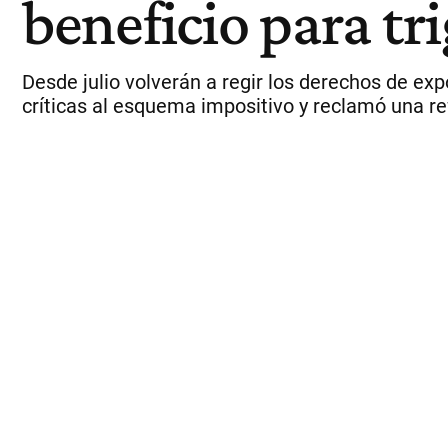
beneficio para tr
Desde julio volverán a regir los derechos de ex
críticas al esquema impositivo y reclamó una re