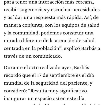
para tener una interacción más cercana,
recibir sugerencias y escuchar necesidades
y así dar una respuesta más rápida. Así, de
manera conjunta, con los equipos de salud
y la comunidad, podemos construir una
mirada diferente de la atención de salud
centrada en la población”, explicó Barbás a
través de un comunicado.
Durante el acto realizado ayer, Barbás
recordó que el 17 de septiembre es el día
mundial de la seguridad del paciente, y
consideró: “Resulta muy significativo
inaugurar un espacio así en este día,