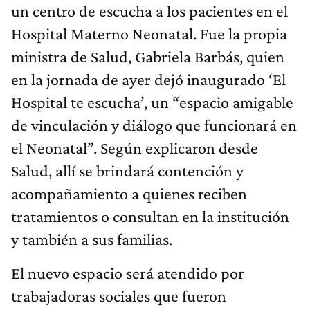
un centro de escucha a los pacientes en el
Hospital Materno Neonatal. Fue la propia
ministra de Salud, Gabriela Barbás, quien
en la jornada de ayer dejó inaugurado ‘El
Hospital te escucha’, un “espacio amigable
de vinculación y diálogo que funcionará en
el Neonatal”. Según explicaron desde
Salud, allí se brindará contención y
acompañamiento a quienes reciben
tratamientos o consultan en la institución
y también a sus familias.
El nuevo espacio será atendido por
trabajadoras sociales que fueron