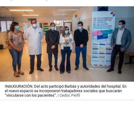
INAUGURACIÓN. Del acto participó Barbás y autoridades del hospital. En
el nuevo espacio se incorporaron trabajadores sociales que buscarán
“vincularse con los pacientes”.
| Cedoc Perfil