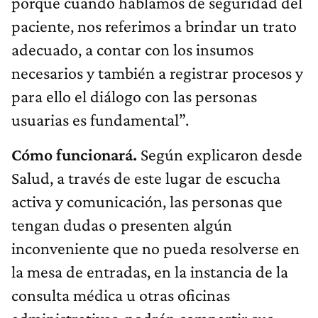
porque cuando hablamos de seguridad del
paciente, nos referimos a brindar un trato
adecuado, a contar con los insumos
necesarios y también a registrar procesos y
para ello el diálogo con las personas
usuarias es fundamental”.
Cómo funcionará.
Según explicaron desde
Salud, a través de este lugar de escucha
activa y comunicación, las personas que
tengan dudas o presenten algún
inconveniente que no pueda resolverse en
la mesa de entradas, en la instancia de la
consulta médica u otras oficinas