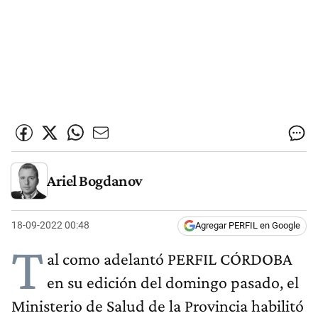
Ariel Bogdanov
18-09-2022 00:48
Agregar PERFIL en Google
T
al como adelantó PERFIL CÓRDOBA
en su edición del domingo pasado, el
Ministerio de Salud de la Provincia habilitó