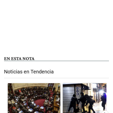
EN ESTA NOTA
Noticias en Tendencia
Este listado muestra los artículos con más comentarios en los últimos 
Un artículo de tendencia con el título "El Senado dio media sanción 
Un artículo de tendencia con el 