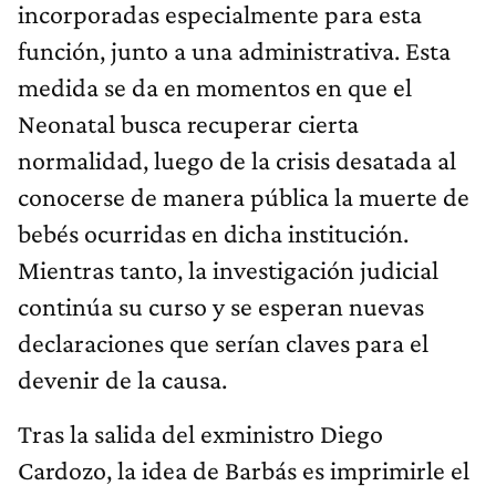
incorporadas especialmente para esta
función, junto a una administrativa. Esta
medida se da en momentos en que el
Neonatal busca recuperar cierta
normalidad, luego de la crisis desatada al
conocerse de manera pública la muerte de
bebés ocurridas en dicha institución.
Mientras tanto, la investigación judicial
continúa su curso y se esperan nuevas
declaraciones que serían claves para el
devenir de la causa.
Tras la salida del exministro Diego
Cardozo, la idea de Barbás es imprimirle el