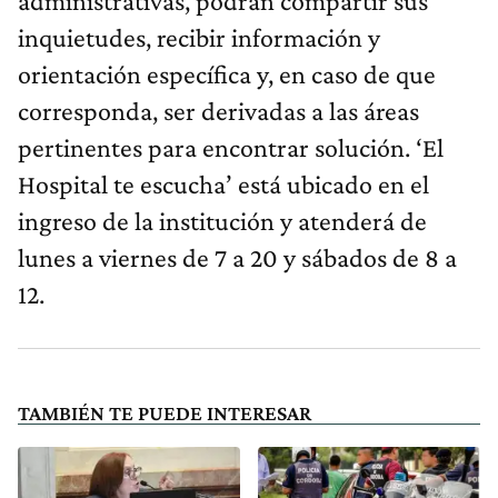
administrativas, podrán compartir sus
inquietudes, recibir información y
orientación específica y, en caso de que
corresponda, ser derivadas a las áreas
pertinentes para encontrar solución. ‘El
Hospital te escucha’ está ubicado en el
ingreso de la institución y atenderá de
lunes a viernes de 7 a 20 y sábados de 8 a
12.
TAMBIÉN TE PUEDE INTERESAR