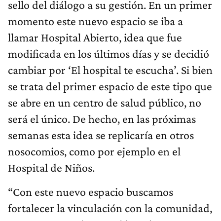
sello del diálogo a su gestión. En un primer
momento este nuevo espacio se iba a
llamar Hospital Abierto, idea que fue
modificada en los últimos días y se decidió
cambiar por ‘El hospital te escucha’. Si bien
se trata del primer espacio de este tipo que
se abre en un centro de salud público, no
será el único. De hecho, en las próximas
semanas esta idea se replicaría en otros
nosocomios, como por ejemplo en el
Hospital de Niños.
“Con este nuevo espacio buscamos
fortalecer la vinculación con la comunidad,