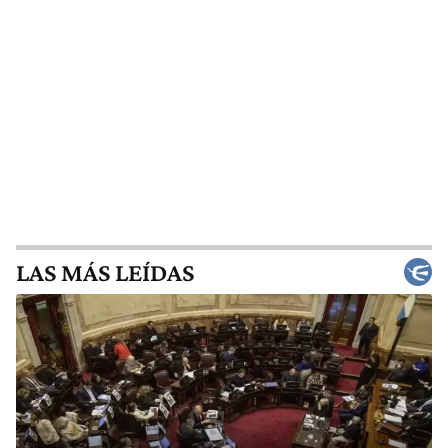
LAS MÁS LEÍDAS