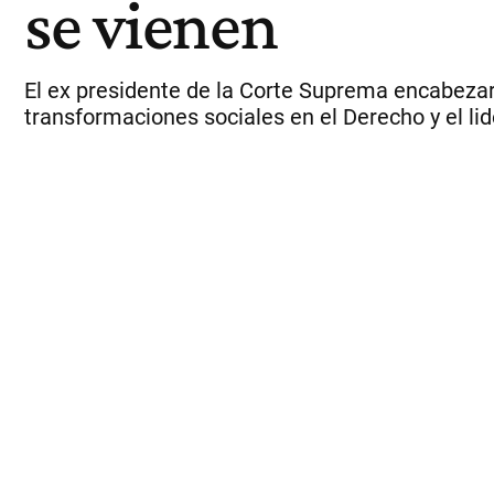
se vienen
El ex presidente de la Corte Suprema encabezará 
transformaciones sociales en el Derecho y el lid