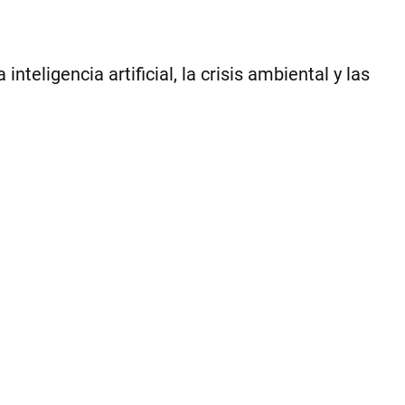
eligencia artificial, la crisis ambiental y las