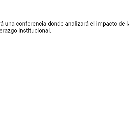
una conferencia donde analizará el impacto de la int
erazgo institucional.