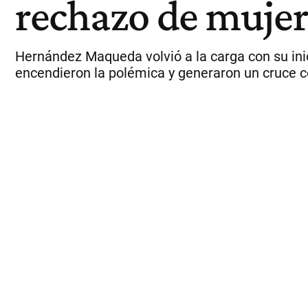
rechazo de mujere
Hernández Maqueda volvió a la carga con su ini
encendieron la polémica y generaron un cruce co