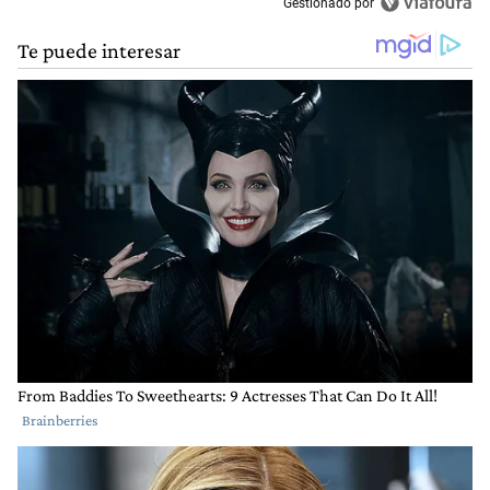
Gestionado por