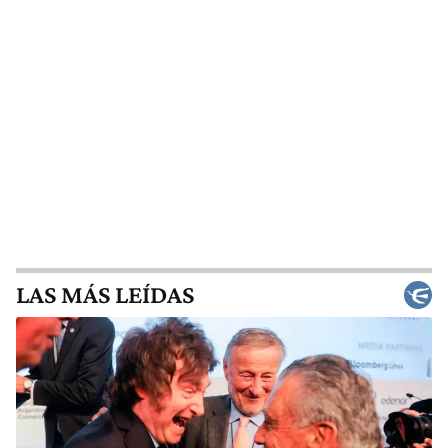
LAS MÁS LEÍDAS