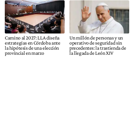
Camino al 2027: LLA diseña
Un millón de personas y un
estrategias en Córdoba ante
operativo de seguridad sin
la hipótesis de una elección
precedentes: la trastienda de
provincial en marzo
la llegada de León XIV