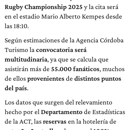
Rugby
Championship
2025
y la cita será
en el estadio Mario Alberto Kempes desde
las 18:10.
Según estimaciones de la Agencia Córdoba
Turismo la
convocatoria
será
multitudinaria
, ya que se calcula que
asistirán más de
55.000 fanáticos
, muchos
de ellos
provenientes
de
distintos puntos
del país
.
Los datos que surgen del relevamiento
hecho por el
Departamento
de Estadísticas
de la ACT, las
reservas
en la hotelería de