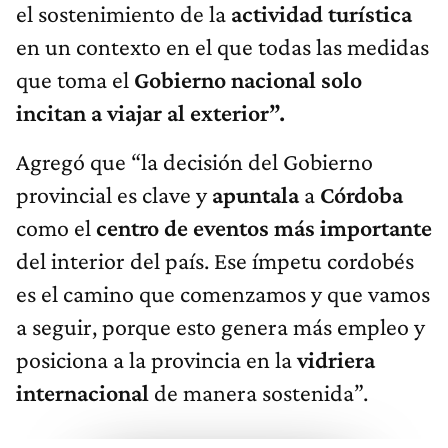
el sostenimiento de la
actividad
turística
en un contexto en el que todas las medidas
que toma el
Gobierno nacional solo
incitan a viajar al exterior”.
Agregó que “la decisión del Gobierno
provincial es clave y
apuntala
a
Córdoba
como el
centro de eventos más importante
del interior del país. Ese ímpetu cordobés
es el camino que comenzamos y que vamos
a seguir, porque esto genera más empleo y
posiciona a la provincia en la
vidriera
internacional
de manera sostenida”.