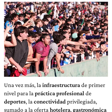
Una vez más, la
infraestructura
de primer
nivel para la
práctica
profesional
de
deportes
, la
conectividad
privilegiada,
sumado a la oferta
hotelera
,
gastronómica