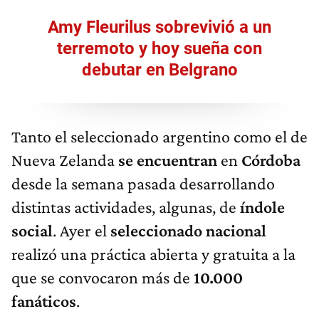
Amy Fleurilus sobrevivió a un
terremoto y hoy sueña con
debutar en Belgrano
Tanto el seleccionado argentino como el de
Nueva Zelanda
se
encuentran
en
Córdoba
desde la semana pasada desarrollando
distintas actividades, algunas, de
índole
social
. Ayer el
seleccionado
nacional
realizó una práctica abierta y gratuita a la
que se convocaron más de
10.000
fanáticos
.