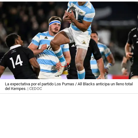
La expectativa por el partido Los Pumas / All Blacks anticipa un lleno total
del Kempes.
| CEDOC