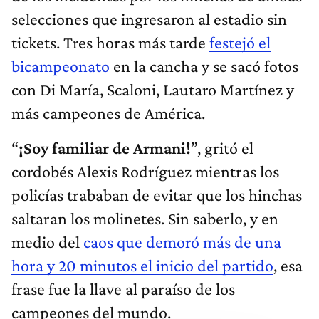
selecciones que ingresaron al estadio sin
tickets. Tres horas más tarde
festejó el
bicampeonato
en la cancha y se sacó fotos
con Di María, Scaloni, Lautaro Martínez y
más campeones de América.
“
¡Soy familiar de Armani!
”, gritó el
cordobés Alexis Rodríguez mientras los
policías trababan de evitar que los hinchas
saltaran los molinetes. Sin saberlo, y en
medio del
caos que demoró más de una
hora y 20 minutos el inicio del partido
, esa
frase fue la llave al paraíso de los
campeones del mundo.