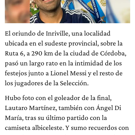
El oriundo de Inriville, una localidad
ubicada en el sudeste provincial, sobre la
Ruta 6, a 290 km de la ciudad de Córdoba,
pasó un largo rato en la intimidad de los
festejos junto a Lionel Messi y el resto de
los jugadores de la Selección.
Hubo foto con el goleador de la final,
Lautaro Martínez, también con Ángel Di
María, tras su último partido con la
camiseta albiceleste. Y sumo recuerdos con