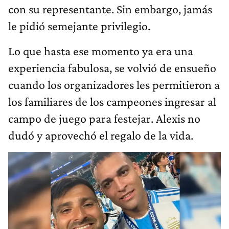
con su representante. Sin embargo, jamás
le pidió semejante privilegio.
Lo que hasta ese momento ya era una
experiencia fabulosa, se volvió de ensueño
cuando los organizadores les permitieron a
los familiares de los campeones ingresar al
campo de juego para festejar. Alexis no
dudó y aprovechó el regalo de la vida.