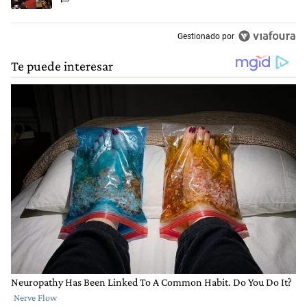
Gestionado por