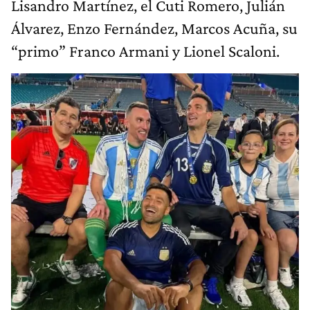
Lisandro Martínez, el Cuti Romero, Julián
Álvarez, Enzo Fernández, Marcos Acuña, su
“primo” Franco Armani y Lionel Scaloni.