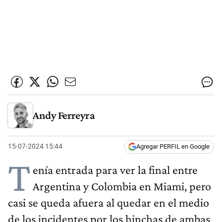
Andy Ferreyra
15-07-2024 15:44
Agregar PERFIL en Google
T
enía entrada para ver la final entre
Argentina y Colombia en Miami, pero
casi se queda afuera al quedar en el medio
de los incidentes por los hinchas de ambas