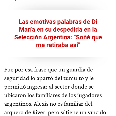
Las emotivas palabras de Di
María en su despedida en la
Selección Argentina: "Soñé que
me retiraba así"
Fue por esa frase que un guardia de
seguridad lo apartó del tumulto y le
permitió ingresar al sector donde se
ubicaron los familiares de los jugadores
argentinos. Alexis no es familiar del
arquero de River, pero sí tiene un vínculo