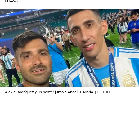
Alexis Rodríguez y un poster junto a Ángel Di María.
| CEDOC