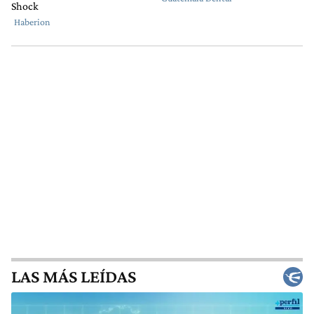
LAS MÁS LEÍDAS