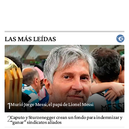
LAS MÁS LEÍDAS
1
Murió Jorge Messi, el papá de Lionel Messi
2
Caputo y Sturzenegger crean un fondo para indemnizar y
“ganar” sindicatos aliados