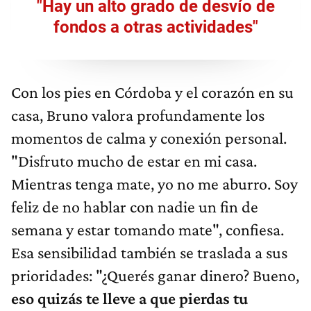
"Hay un alto grado de desvío de
fondos a otras actividades"
Con los pies en Córdoba y el corazón en su
casa, Bruno valora profundamente los
momentos de calma y conexión personal.
"Disfruto mucho de estar en mi casa.
Mientras tenga mate, yo no me aburro. Soy
feliz de no hablar con nadie un fin de
semana y estar tomando mate", confiesa.
Esa sensibilidad también se traslada a sus
prioridades: "¿Querés ganar dinero? Bueno,
eso quizás te lleve a que pierdas tu