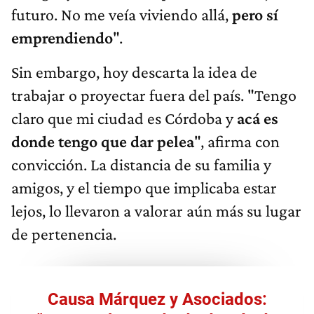
futuro. No me veía viviendo allá,
pero sí
emprendiendo
".
Sin embargo, hoy descarta la idea de
trabajar o proyectar fuera del país. "Tengo
claro que mi ciudad es Córdoba y
acá es
donde tengo que dar pelea
", afirma con
convicción. La distancia de su familia y
amigos, y el tiempo que implicaba estar
lejos, lo llevaron a valorar aún más su lugar
de pertenencia.
Causa Márquez y Asociados: