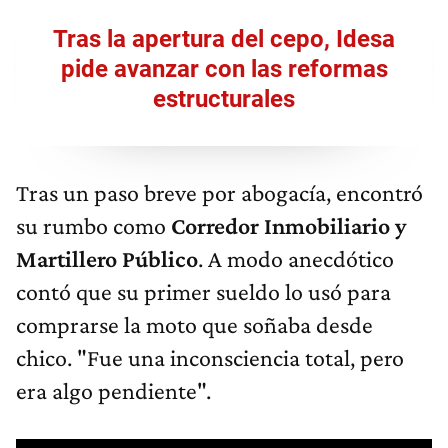
Tras la apertura del cepo, Idesa
pide avanzar con las reformas
estructurales
Tras un paso breve por abogacía, encontró
su rumbo como
Corredor Inmobiliario y
Martillero Público
. A modo anecdótico
contó que su primer sueldo lo usó para
comprarse la moto que soñaba desde
chico. "Fue una inconsciencia total, pero
era algo pendiente".