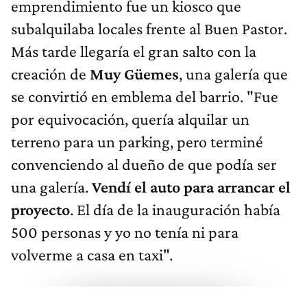
emprendimiento fue un kiosco que
subalquilaba locales frente al Buen Pastor.
Más tarde llegaría el gran salto con la
creación de
Muy Güemes
, una galería que
se convirtió en emblema del barrio. "Fue
por equivocación, quería alquilar un
terreno para un parking, pero terminé
convenciendo al dueño de que podía ser
una galería.
Vendí el auto para arrancar el
proyecto
. El día de la inauguración había
500 personas y yo no tenía ni para
volverme a casa en taxi".