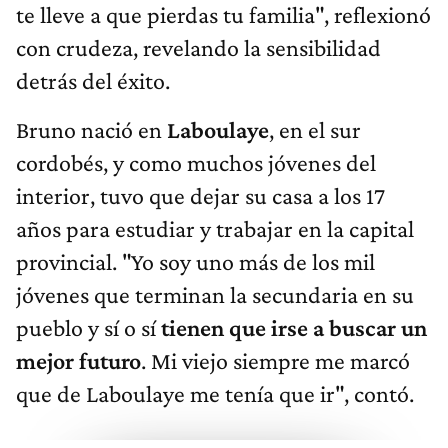
te lleve a que pierdas tu familia", reflexionó
con crudeza, revelando la sensibilidad
detrás del éxito.
Bruno nació en
Laboulaye
, en el sur
cordobés, y como muchos jóvenes del
interior, tuvo que dejar su casa a los 17
años para estudiar y trabajar en la capital
provincial. "Yo soy uno más de los mil
jóvenes que terminan la secundaria en su
pueblo y sí o sí
tienen que irse a buscar un
mejor futuro
. Mi viejo siempre me marcó
que de Laboulaye me tenía que ir", contó.