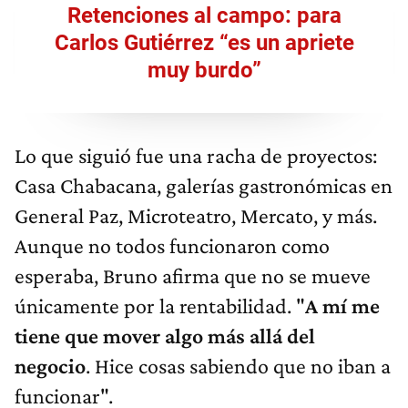
Retenciones al campo: para
Carlos Gutiérrez “es un apriete
muy burdo”
Lo que siguió fue una racha de proyectos:
Casa Chabacana, galerías gastronómicas en
General Paz, Microteatro, Mercato, y más.
Aunque no todos funcionaron como
esperaba, Bruno afirma que no se mueve
únicamente por la rentabilidad. "
A mí me
tiene que mover algo más allá del
negocio
. Hice cosas sabiendo que no iban a
funcionar".