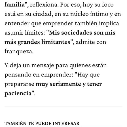
familia
", reflexiona. Por eso, hoy su foco
está en su ciudad, en su núcleo íntimo y en
entender que emprender también implica
asumir límites: "
Mis sociedades son mis
más grandes limitantes
", admite con
franqueza.
Y deja un mensaje para quienes están
pensando en emprender: "Hay que
prepararse
muy seriamente y tener
paciencia
".
TAMBIÉN TE PUEDE INTERESAR