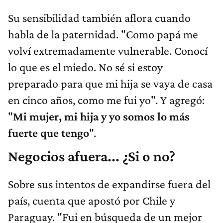
Su sensibilidad también aflora cuando
habla de la paternidad. "Como papá me
volví extremadamente vulnerable. Conocí
lo que es el miedo. No sé si estoy
preparado para que mi hija se vaya de casa
en cinco años, como me fui yo". Y agregó:
"
Mi mujer, mi hija y yo somos lo más
fuerte que tengo
".
Negocios afuera... ¿Si o no?
Sobre sus intentos de expandirse fuera del
país, cuenta que apostó por Chile y
Paraguay. "Fui en búsqueda de un mejor