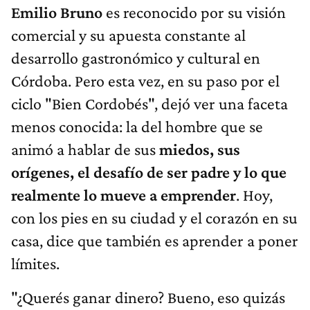
Emilio Bruno
es reconocido por su visión
comercial y su apuesta constante al
desarrollo gastronómico y cultural en
Córdoba. Pero esta vez, en su paso por el
ciclo "Bien Cordobés", dejó ver una faceta
menos conocida: la del hombre que se
animó a hablar de sus
miedos, sus
orígenes, el desafío de ser padre y lo que
realmente lo mueve a emprender
.
Hoy,
con los pies en su ciudad y el corazón en su
casa, dice que también es aprender a poner
límites.
"¿Querés ganar dinero? Bueno, eso quizás