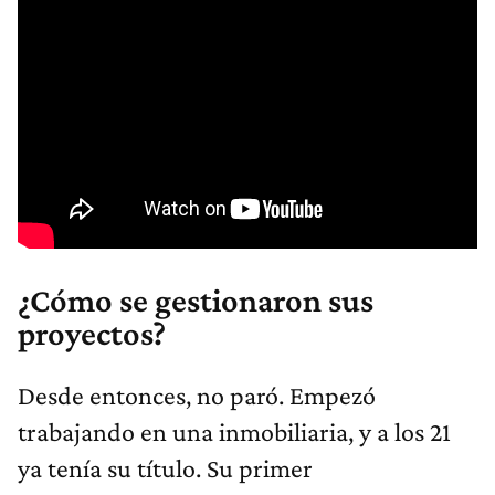
¿Cómo se gestionaron sus
proyectos?
Desde entonces, no paró. Empezó
trabajando en una inmobiliaria, y a los 21
ya tenía su título. Su primer