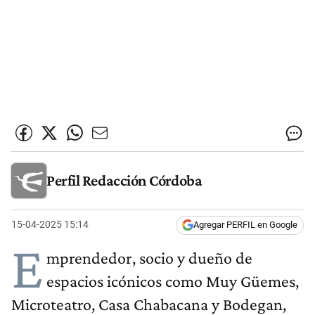
Perfil Redacción Córdoba
15-04-2025 15:14
Agregar PERFIL en Google
E
mprendedor, socio y dueño de
espacios icónicos como Muy Güemes,
Microteatro, Casa Chabacana y Bodegan,