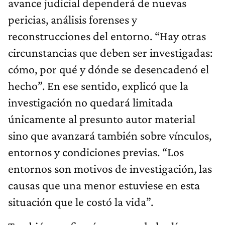
avance judicial dependerá de nuevas
pericias, análisis forenses y
reconstrucciones del entorno. “Hay otras
circunstancias que deben ser investigadas:
cómo, por qué y dónde se desencadenó el
hecho”. En ese sentido, explicó que la
investigación no quedará limitada
únicamente al presunto autor material
sino que avanzará también sobre vínculos,
entornos y condiciones previas. “Los
entornos son motivos de investigación, las
causas que una menor estuviese en esta
situación que le costó la vida”.