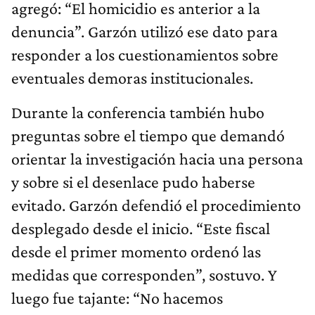
agregó: “El homicidio es anterior a la
denuncia”. Garzón utilizó ese dato para
responder a los cuestionamientos sobre
eventuales demoras institucionales.
Durante la conferencia también hubo
preguntas sobre el tiempo que demandó
orientar la investigación hacia una persona
y sobre si el desenlace pudo haberse
evitado. Garzón defendió el procedimiento
desplegado desde el inicio. “Este fiscal
desde el primer momento ordenó las
medidas que corresponden”, sostuvo. Y
luego fue tajante: “No hacemos