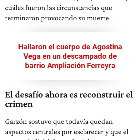
cuáles fueron las circunstancias que
terminaron provocando su muerte.
Hallaron el cuerpo de Agostina
Vega en un descampado de
barrio Ampliación Ferreyra
El desafío ahora es reconstruir el
crimen
Garzón sostuvo que todavía quedan
aspectos centrales por esclarecer y que el