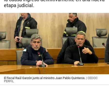
etapa judicial.
El fiscal Raúl Garzón junto al ministro Juan Pablo Quinteros.
| CEDOC
PERFIL