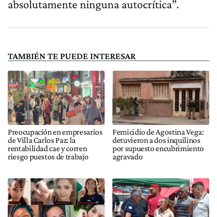
absolutamente ninguna autocrítica”.
TAMBIÉN TE PUEDE INTERESAR
Preocupación en empresarios
Femicidio de Agostina Vega:
de Villa Carlos Paz: la
detuvieron a dos inquilinos
rentabilidad cae y corren
por supuesto encubrimiento
riesgo puestos de trabajo
agravado