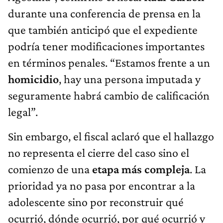
durante una conferencia de prensa en la
que también anticipó que el expediente
podría tener modificaciones importantes
en términos penales. “Estamos frente a un
homicidio
, hay una persona imputada y
seguramente habrá cambio de calificación
legal”.
Sin embargo, el fiscal aclaró que el hallazgo
no representa el cierre del caso sino el
comienzo de una
etapa más compleja
. La
prioridad ya no pasa por encontrar a la
adolescente sino por reconstruir qué
ocurrió, dónde ocurrió, por qué ocurrió y