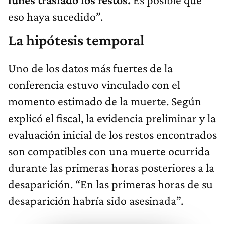
eso haya sucedido”.
La hipótesis temporal
Uno de los datos más fuertes de la
conferencia estuvo vinculado con el
momento estimado de la muerte. Según
explicó el fiscal, la evidencia preliminar y la
evaluación inicial de los restos encontrados
son compatibles con una muerte ocurrida
durante las primeras horas posteriores a la
desaparición. “En las primeras horas de su
desaparición habría sido asesinada”.