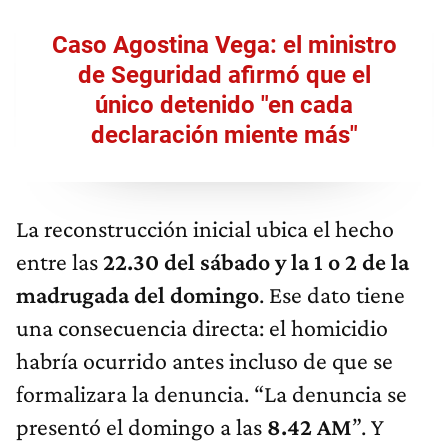
Caso Agostina Vega: el ministro
de Seguridad afirmó que el
único detenido "en cada
declaración miente más"
La reconstrucción inicial ubica el hecho
entre las
22.30 del sábado y la 1 o 2 de la
madrugada del domingo
. Ese dato tiene
una consecuencia directa: el homicidio
habría ocurrido antes incluso de que se
formalizara la denuncia. “La denuncia se
presentó el domingo a las
8.42 AM
”. Y