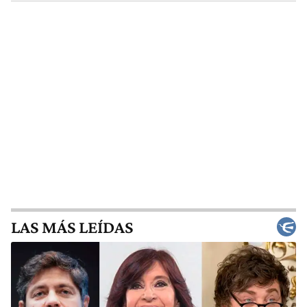
LAS MÁS LEÍDAS