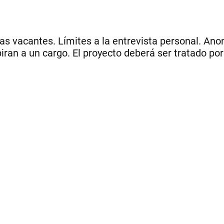
s vacantes. Límites a la entrevista personal. An
ran a un cargo. El proyecto deberá ser tratado por