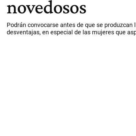
novedosos
Podrán convocarse antes de que se produzcan la
desventajas, en especial de las mujeres que aspi