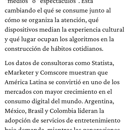
“medios” o “espectáculos”. Está
cambiando el qué se consume junto al
cómo se organiza la atención, qué
dispositivos median la experiencia cultural
y qué lugar ocupan los algoritmos en la
construcción de hábitos cotidianos.
Los datos de consultoras como Statista,
eMarketer y Comscore muestran que
América Latina se convirtió en uno de los
mercados con mayor crecimiento en el
consumo digital del mundo. Argentina,
México, Brasil y Colombia lideran la
adopción de servicios de entretenimiento
bajo demanda, mientras las generaciones