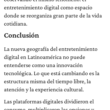
entretenimiento digital como espacio
donde se reorganiza gran parte de la vida
cotidiana.
Conclusión
La nueva geografía del entretenimiento
digital en Latinoamérica no puede
entenderse como una innovación
tecnológica. Lo que está cambiando es la
estructura misma del tiempo libre, la
atención y la experiencia cultural.
Las plataformas digitales dividieron el
consumo, multiplicaron las opciones y