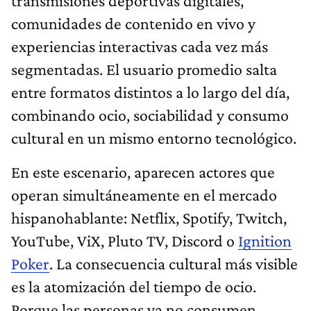
transmisiones deportivas digitales,
comunidades de contenido en vivo y
experiencias interactivas cada vez más
segmentadas. El usuario promedio salta
entre formatos distintos a lo largo del día,
combinando ocio, sociabilidad y consumo
cultural en un mismo entorno tecnológico.
En este escenario, aparecen actores que
operan simultáneamente en el mercado
hispanohablante: Netflix, Spotify, Twitch,
YouTube, ViX, Pluto TV, Discord o
Ignition
Poker
. La consecuencia cultural más visible
es la atomización del tiempo de ocio.
Porque las personas ya no consumen