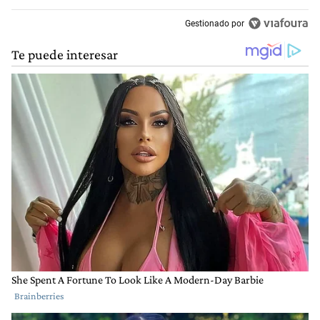
Gestionado por