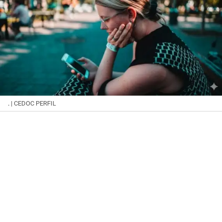
.
| CEDOC PERFIL