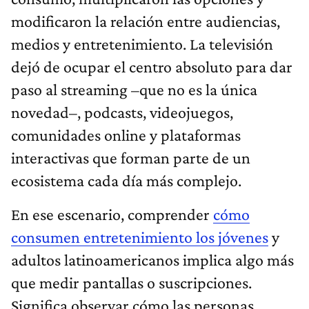
modificaron la relación entre audiencias,
medios y entretenimiento. La televisión
dejó de ocupar el centro absoluto para dar
paso al streaming –que no es la única
novedad–, podcasts, videojuegos,
comunidades online y plataformas
interactivas que forman parte de un
ecosistema cada día más complejo.
En ese escenario, comprender
cómo
consumen entretenimiento los jóvenes
y
adultos latinoamericanos implica algo más
que medir pantallas o suscripciones.
Significa observar cómo las personas