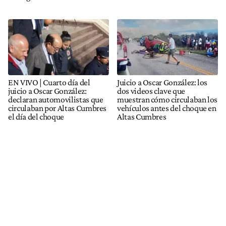
EN VIVO | Cuarto día del
Juicio a Oscar González: los
juicio a Oscar González:
dos videos clave que
declaran automovilistas que
muestran cómo circulaban los
circulaban por Altas Cumbres
vehículos antes del choque en
el día del choque
Altas Cumbres