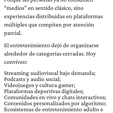
“medios” en sentido clásico, sino
experiencias distribuidas en plataformas
múltiples que compiten por atención
parcial.
El entretenimiento dejó de organizarse
alrededor de categorías cerradas. Hoy
conviven:
Streaming audiovisual bajo demanda;
Podcasts y audio social;
Videojuegos y cultura gamer;
Plataformas deportivas digitales;
Comunidades en vivo y chats interactivos;
Contenidos personalizados por algoritmo;
Ecosistemas de entretenimiento adulto e