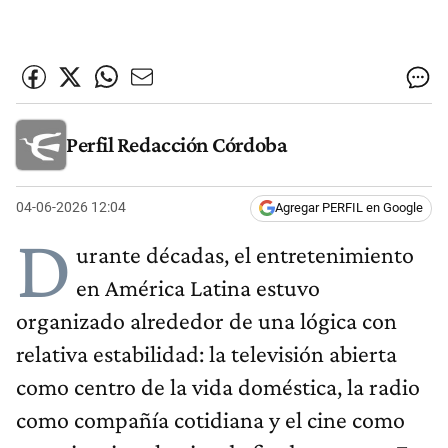
Perfil Redacción Córdoba
04-06-2026 12:04
Agregar PERFIL en Google
D
urante décadas, el entretenimiento
en América Latina estuvo
organizado alrededor de una lógica con
relativa estabilidad: la televisión abierta
como centro de la vida doméstica, la radio
como compañía cotidiana y el cine como