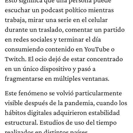
escuchar un podcast político mientras
trabaja, mirar una serie en el celular
durante un traslado, comentar un partido
en redes sociales y terminar el día
consumiendo contenido en YouTube o
Twitch. El ocio dejó de estar concentrado
en un único dispositivo y pasó a
fragmentarse en múltiples ventanas.
Este fenómeno se volvió particularmente
visible después de la pandemia, cuando los
hábitos digitales adquirieron estabilidad
estructural. Estudios de uso del tiempo
realizados en distintos países