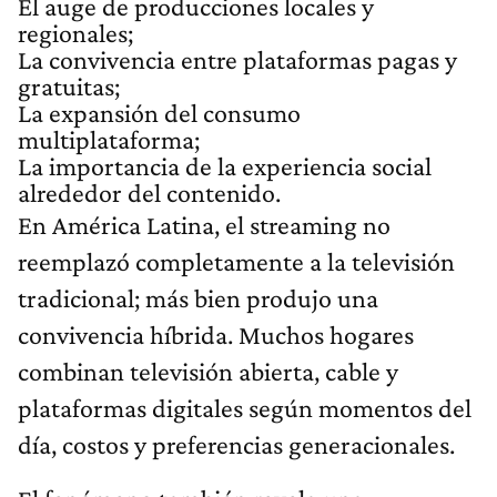
El auge de producciones locales y
regionales;
La convivencia entre plataformas pagas y
gratuitas;
La expansión del consumo
multiplataforma;
La importancia de la experiencia social
alrededor del contenido.
En América Latina, el streaming no
reemplazó completamente a la televisión
tradicional; más bien produjo una
convivencia híbrida. Muchos hogares
combinan televisión abierta, cable y
plataformas digitales según momentos del
día, costos y preferencias generacionales.