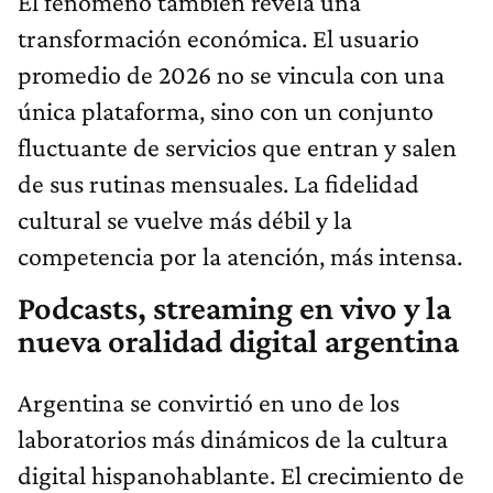
El fenómeno también revela una
transformación económica. El usuario
promedio de 2026 no se vincula con una
única plataforma, sino con un conjunto
fluctuante de servicios que entran y salen
de sus rutinas mensuales. La fidelidad
cultural se vuelve más débil y la
competencia por la atención, más intensa.
Podcasts, streaming en vivo y la
nueva oralidad digital argentina
Argentina se convirtió en uno de los
laboratorios más dinámicos de la cultura
digital hispanohablante. El crecimiento de