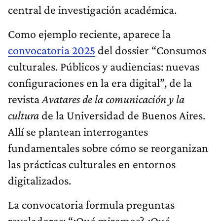
central de investigación académica.
Como ejemplo reciente, aparece la
convocatoria 2025
del dossier “Consumos
culturales. Públicos y audiencias: nuevas
configuraciones en la era digital”, de la
revista
Avatares de la comunicación y la
cultura
de la Universidad de Buenos Aires.
Allí se plantean interrogantes
fundamentales sobre cómo se reorganizan
las prácticas culturales en entornos
digitalizados.
La convocatoria formula preguntas
reveladoras: “¿Qué miramos? ¿Qué