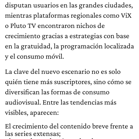
disputan usuarios en las grandes ciudades,
mientras plataformas regionales como ViX
o Pluto TV encontraron nichos de
crecimiento gracias a estrategias con base
en la gratuidad, la programación localizada
y el consumo móvil.
La clave del nuevo escenario no es solo
quién tiene más suscriptores, sino cómo se
diversifican las formas de consumo
audiovisual. Entre las tendencias más
visibles, aparecen:
El crecimiento del contenido breve frente a
las series extensas;