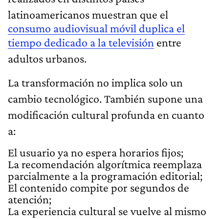
latinoamericanos muestran que el
consumo audiovisual móvil duplica el
tiempo dedicado a la televisión
entre
adultos urbanos.
La transformación no implica solo un
cambio tecnológico. También supone una
modificación cultural profunda en cuanto
a:
El usuario ya no espera horarios fijos;
La recomendación algorítmica reemplaza
parcialmente a la programación editorial;
El contenido compite por segundos de
atención;
La experiencia cultural se vuelve al mismo