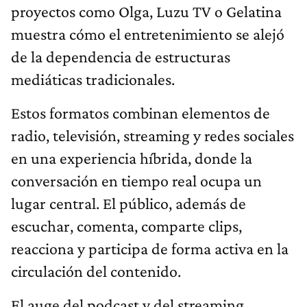
proyectos como Olga, Luzu TV o Gelatina
muestra cómo el entretenimiento se alejó
de la dependencia de estructuras
mediáticas tradicionales.
Estos formatos combinan elementos de
radio, televisión, streaming y redes sociales
en una experiencia híbrida, donde la
conversación en tiempo real ocupa un
lugar central. El público, además de
escuchar, comenta, comparte clips,
reacciona y participa de forma activa en la
circulación del contenido.
El auge del podcast y del streaming