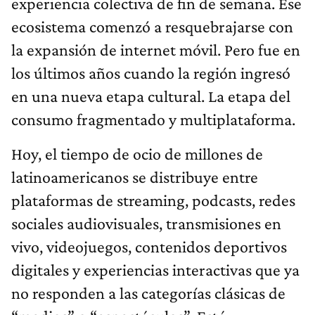
experiencia colectiva de fin de semana. Ese
ecosistema comenzó a resquebrajarse con
la expansión de internet móvil. Pero fue en
los últimos años cuando la región ingresó
en una nueva etapa cultural. La etapa del
consumo fragmentado y multiplataforma.
Hoy, el tiempo de ocio de millones de
latinoamericanos se distribuye entre
plataformas de streaming, podcasts, redes
sociales audiovisuales, transmisiones en
vivo, videojuegos, contenidos deportivos
digitales y experiencias interactivas que ya
no responden a las categorías clásicas de