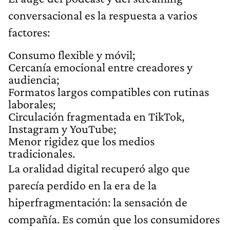
conversacional es la respuesta a varios
factores:
Consumo flexible y móvil;
Cercanía emocional entre creadores y
audiencia;
Formatos largos compatibles con rutinas
laborales;
Circulación fragmentada en TikTok,
Instagram y YouTube;
Menor rigidez que los medios
tradicionales.
La oralidad digital recuperó algo que
parecía perdido en la era de la
hiperfragmentación: la sensación de
compañía. Es común que los consumidores