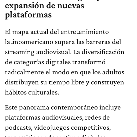
expansión de nuevas
plataformas
El mapa actual del entretenimiento
latinoamericano supera las barreras del
streaming audiovisual. La diversificación
de categorías digitales transformó
radicalmente el modo en que los adultos
distribuyen su tiempo libre y construyen
hábitos culturales.
Este panorama contemporáneo incluye
plataformas audiovisuales, redes de
podcasts, videojuegos competitivos,