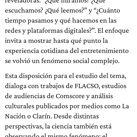
escuchamos? ¿Qué leemos?” y “¿Cuánto
tiempo pasamos y qué hacemos en las
redes y plataformas digitales?”. El enfoque
invita a mostrar hasta qué punto la
experiencia cotidiana del entretenimiento
se volvió un fenómeno social complejo.
Esta disposición para el estudio del tema,
dialoga con trabajos de FLACSO, estudios
de audiencias de Comscore y análisis
culturales publicados por medios como La
Nación o Clarín. Desde distintas
perspectivas, la ciencia también está
observando el mismo fenómeno: el