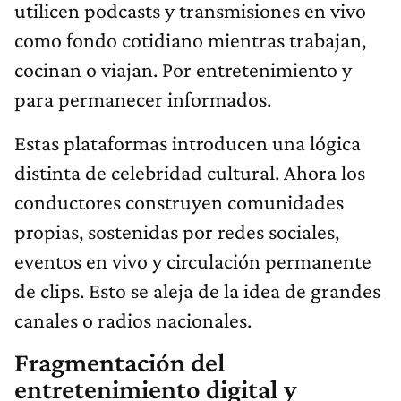
utilicen podcasts y transmisiones en vivo
como fondo cotidiano mientras trabajan,
cocinan o viajan. Por entretenimiento y
para permanecer informados.
Estas plataformas introducen una lógica
distinta de celebridad cultural. Ahora los
conductores construyen comunidades
propias, sostenidas por redes sociales,
eventos en vivo y circulación permanente
de clips. Esto se aleja de la idea de grandes
canales o radios nacionales.
Fragmentación del
entretenimiento digital y