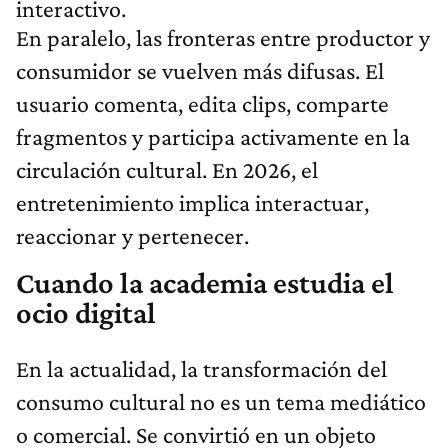
interactivo.
En paralelo, las fronteras entre productor y
consumidor se vuelven más difusas. El
usuario comenta, edita clips, comparte
fragmentos y participa activamente en la
circulación cultural. En 2026, el
entretenimiento implica interactuar,
reaccionar y pertenecer.
Cuando la academia estudia el
ocio digital
En la actualidad, la transformación del
consumo cultural no es un tema mediático
o comercial. Se convirtió en un objeto