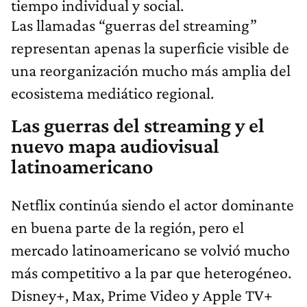
tiempo individual y social.
Las llamadas “guerras del streaming”
representan apenas la superficie visible de
una reorganización mucho más amplia del
ecosistema mediático regional.
Las guerras del streaming y el
nuevo mapa audiovisual
latinoamericano
Netflix continúa siendo el actor dominante
en buena parte de la región, pero el
mercado latinoamericano se volvió mucho
más competitivo a la par que heterogéneo.
Disney+, Max, Prime Video y Apple TV+