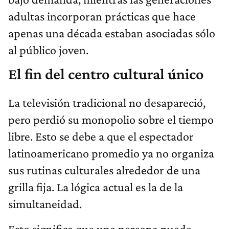
adultas incorporan prácticas que hace
apenas una década estaban asociadas sólo
al público joven.
El fin del centro cultural único
La televisión tradicional no desapareció,
pero perdió su monopolio sobre el tiempo
libre. Esto se debe a que el espectador
latinoamericano promedio ya no organiza
sus rutinas culturales alrededor de una
grilla fija. La lógica actual es la de la
simultaneidad.
Esto significa que una persona puede