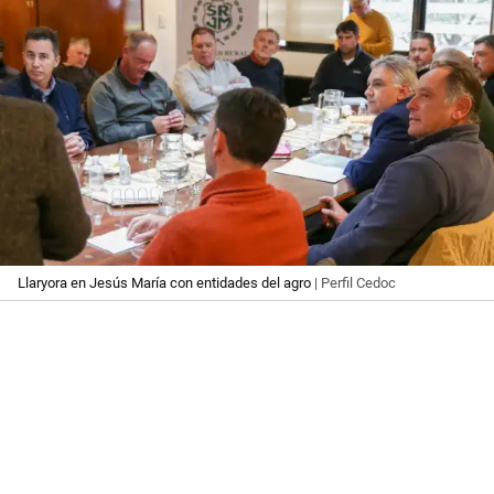
Llaryora en Jesús María con entidades del agro
| Perfil Cedoc