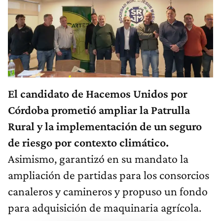
El candidato de Hacemos Unidos por
Córdoba prometió ampliar la Patrulla
Rural y la implementación de un seguro
de riesgo por contexto climático.
Asimismo, garantizó en su mandato la
ampliación de partidas para los consorcios
canaleros y camineros y propuso un fondo
para adquisición de maquinaria agrícola.