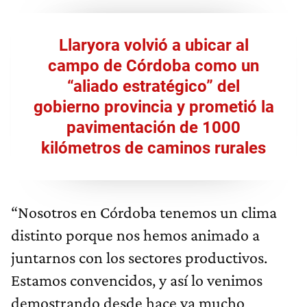
Llaryora
volvió a ubicar al
campo de Córdoba como un
“aliado estratégico” del
gobierno provincia y prometió la
pavimentación de 1000
kilómetros de caminos rurales
“Nosotros en Córdoba tenemos un clima
distinto porque nos hemos animado a
juntarnos con los sectores productivos.
Estamos convencidos, y así lo venimos
demostrando desde hace ya mucho