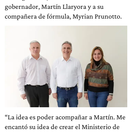
gobernador, Martín Llaryora y a su
compañera de fórmula, Myrian Prunotto.
“La idea es poder acompañar a Martín. Me
encantó su idea de crear el Ministerio de