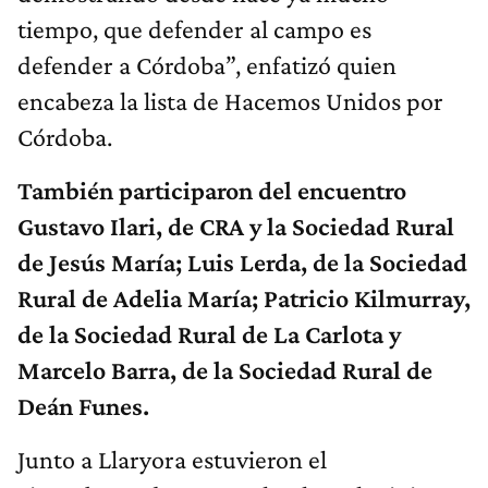
tiempo, que defender al campo es
defender a Córdoba”, enfatizó quien
encabeza la lista de Hacemos Unidos por
Córdoba.
También participaron del encuentro
Gustavo Ilari, de CRA y la Sociedad Rural
de Jesús María; Luis Lerda, de la Sociedad
Rural de Adelia María; Patricio Kilmurray,
de la Sociedad Rural de La Carlota y
Marcelo Barra, de la Sociedad Rural de
Deán Funes.
Junto a Llaryora estuvieron el