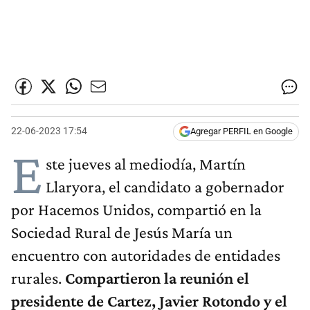
22-06-2023 17:54
Agregar PERFIL en Google
E
ste jueves al mediodía, Martín
Llaryora, el candidato a gobernador
por Hacemos Unidos, compartió en la
Sociedad Rural de Jesús María un
encuentro con autoridades de entidades
rurales.
Compartieron la reunión el
presidente de Cartez, Javier Rotondo y el