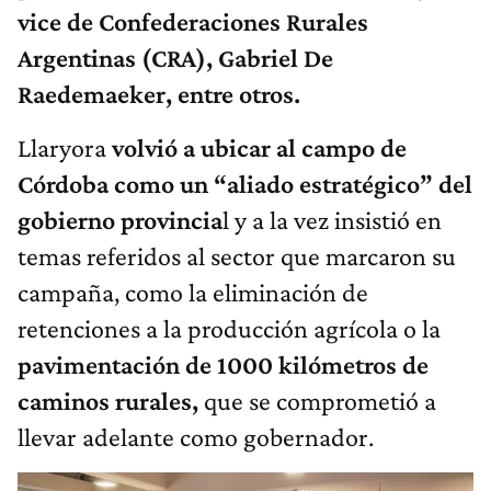
vice de Confederaciones Rurales
Argentinas (CRA), Gabriel De
Raedemaeker, entre otros.
Llaryora
volvió a ubicar al campo de
Córdoba como un “aliado estratégico” del
gobierno provincia
l y a la vez insistió en
temas referidos al sector que marcaron su
campaña, como la eliminación de
retenciones a la producción agrícola o la
pavimentación de 1000 kilómetros de
caminos rurales,
que se comprometió a
llevar adelante como gobernador.