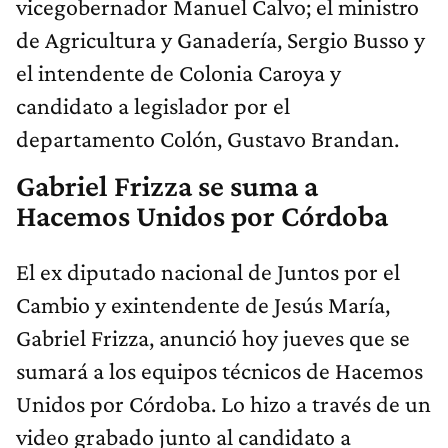
vicegobernador Manuel Calvo; el ministro
de Agricultura y Ganadería, Sergio Busso y
el intendente de Colonia Caroya y
candidato a legislador por el
departamento Colón, Gustavo Brandan.
Gabriel Frizza se suma a
Hacemos Unidos por Córdoba
El ex diputado nacional de Juntos por el
Cambio y exintendente de Jesús María,
Gabriel Frizza, anunció hoy jueves que se
sumará a los equipos técnicos de Hacemos
Unidos por Córdoba. Lo hizo a través de un
video grabado junto al candidato a