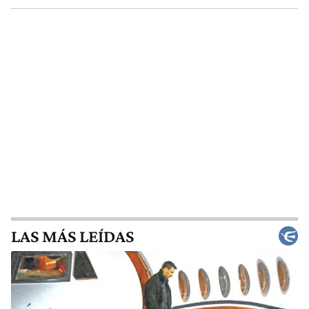
LAS MÁS LEÍDAS