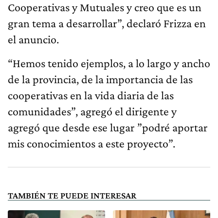
Cooperativas y Mutuales y creo que es un
gran tema a desarrollar”, declaró Frizza en
el anuncio.
“Hemos tenido ejemplos, a lo largo y ancho
de la provincia, de la importancia de las
cooperativas en la vida diaria de las
comunidades”, agregó el dirigente y
agregó que desde ese lugar ”podré aportar
mis conocimientos a este proyecto”.
TAMBIÉN TE PUEDE INTERESAR